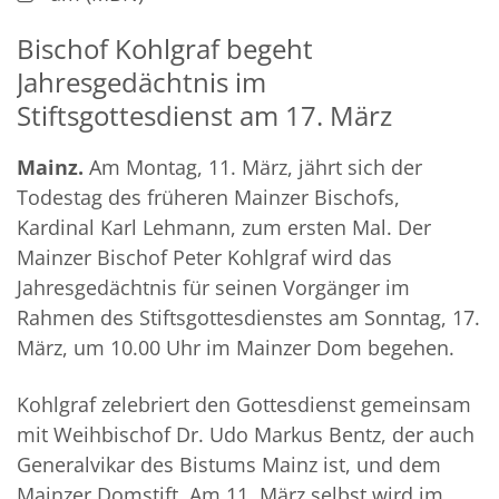
Bischof Kohlgraf begeht
Jahresgedächtnis im
Stiftsgottesdienst am 17. März
Mainz.
Am Montag, 11. März, jährt sich der
Todestag des früheren Mainzer Bischofs,
Kardinal Karl Lehmann, zum ersten Mal. Der
Mainzer Bischof Peter Kohlgraf wird das
Jahresgedächtnis für seinen Vorgänger im
Rahmen des Stiftsgottesdienstes am Sonntag, 17.
März, um 10.00 Uhr im Mainzer Dom begehen.
Kohlgraf zelebriert den Gottesdienst gemeinsam
mit Weihbischof Dr. Udo Markus Bentz, der auch
Generalvikar des Bistums Mainz ist, und dem
Mainzer Domstift. Am 11. März selbst wird im