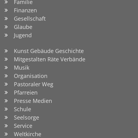
Familie
Finanzen
Gesellschaft
Glaube
Jugend
Kunst Gebäude Geschichte
Mitgestalten Räte Verbände
Musik
Organisation
Pastoraler Weg
Pfarreien
Presse Medien
Schule
Seelsorge
Service
Weltkirche