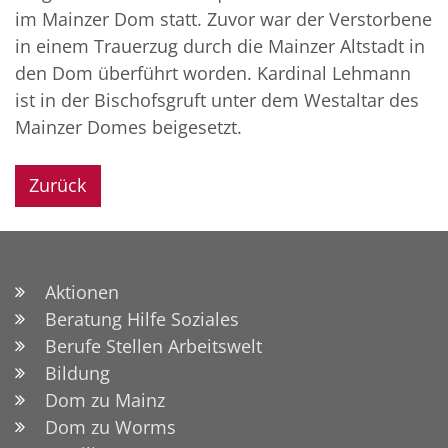
im Mainzer Dom statt. Zuvor war der Verstorbene
in einem Trauerzug durch die Mainzer Altstadt in
den Dom überführt worden. Kardinal Lehmann
ist in der Bischofsgruft unter dem Westaltar des
Mainzer Domes beigesetzt.
Zurück
Aktionen
Beratung Hilfe Soziales
Berufe Stellen Arbeitswelt
Bildung
Dom zu Mainz
Dom zu Worms