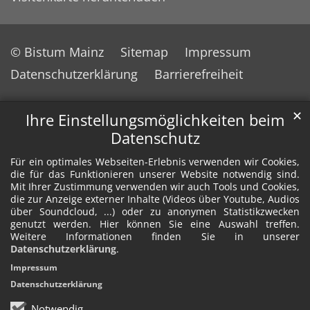
© Bistum Mainz
Sitemap
Impressum
Datenschutzerklärung
Barrierefreiheit
✕
Ihre Einstellungsmöglichkeiten beim
Datenschutz
Für ein optimales Webseiten-Erlebnis verwenden wir Cookies,
die für das Funktionieren unserer Website notwendig sind.
Mit Ihrer Zustimmung verwenden wir auch Tools und Cookies,
die zur Anzeige externer Inhalte (Videos über Youtube, Audios
über Soundcloud, ...) oder zu anonymen Statistikzwecken
genutzt werden. Hier können Sie eine Auswahl treffen.
Weitere Informationen finden Sie in unserer
Datenschutzerklärung
.
Impressum
Datenschutzerklärung
Notwendig