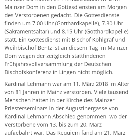
Mainzer Dom in den Gottesdiensten am Morgen
des Verstorbenen gedacht. Die Gottesdienste
finden um 7.00 Uhr (Gotthardkapelle), 7.30 Uhr
(Sakramentsaltar) und 8.15 Uhr (Gotthardkapelle)
statt. Ein Gottesdienst mit Bischof Kohlgraf und
Weihbischof Bentz ist an diesem Tag im Mainzer
Dom wegen der zeitgleich stattfindenen
Frühjahrsvollversammlung der Deutschen
Bischofskonferenz in Lingen nicht möglich.
Kardinal Lehmann war am 11. März 2018 im Alter
von 81 Jahren in Mainz verstorben. Viele tausend
Menschen hatten in der Kirche des Mainzer
Priesterseminars in der Augustinergasse von
Kardinal Lehmann Abschied genommen, wo der
Verstorbene vom 13. bis zum 20. März
aufgebahrt war. Das Requiem fand am 21. März