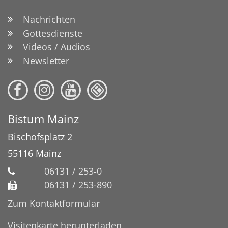
Nachrichten
Gottesdienste
Videos / Audios
Newsletter
Bistum Mainz
Bischofsplatz 2
55116
Mainz
06131 / 253-0
06131 / 253-890
Zum Kontaktformular
Visitenkarte herunterladen