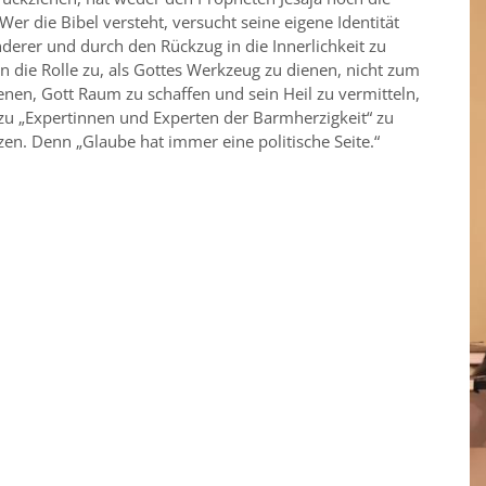
er die Bibel versteht, versucht seine eigene Identität
erer und durch den Rückzug in die Innerlichkeit zu
n die Rolle zu, als Gottes Werkzeug zu dienen, nicht zum
nen, Gott Raum zu schaffen und sein Heil zu vermitteln,
 zu „Expertinnen und Experten der Barmherzigkeit“ zu
zen. Denn „Glaube hat immer eine politische Seite.“