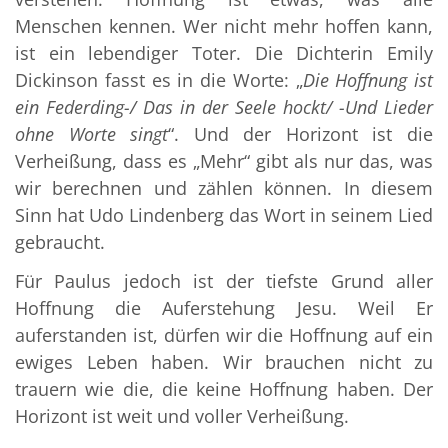
Menschen kennen. Wer nicht mehr hoffen kann,
ist ein lebendiger Toter. Die Dichterin Emily
Dickinson fasst es in die Worte: „
Die Hoffnung ist
ein Federding-/ Das in der Seele hockt/ -Und Lieder
ohne Worte singt
“. Und der Horizont ist die
Verheißung, dass es „Mehr“ gibt als nur das, was
wir berechnen und zählen können. In diesem
Sinn hat Udo Lindenberg das Wort in seinem Lied
gebraucht.
Für Paulus jedoch ist der tiefste Grund aller
Hoffnung die Auferstehung Jesu. Weil Er
auferstanden ist, dürfen wir die Hoffnung auf ein
ewiges Leben haben. Wir brauchen nicht zu
trauern wie die, die keine Hoffnung haben. Der
Horizont ist weit und voller Verheißung.