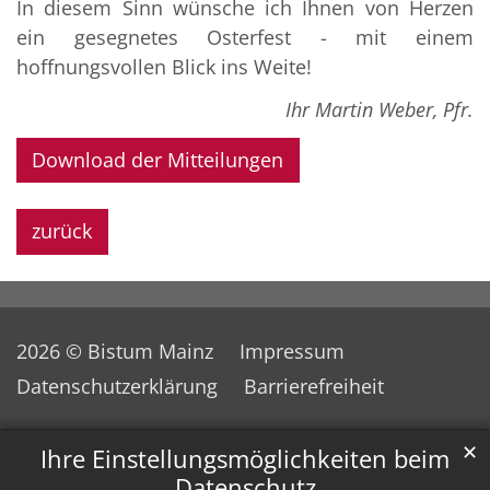
In diesem Sinn wünsche ich Ihnen von Herzen
ein gesegnetes Osterfest - mit einem
hoffnungsvollen Blick ins Weite!
Ihr Martin Weber, Pfr.
Download der Mitteilungen
zurück
2026 © Bistum Mainz
Impressum
Datenschutzerklärung
Barrierefreiheit
✕
Ihre Einstellungsmöglichkeiten beim
Datenschutz