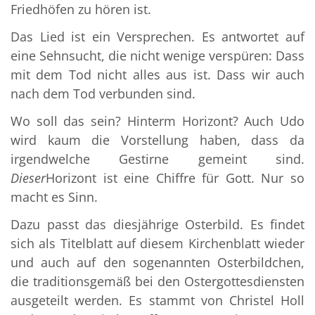
Friedhöfen zu hören ist.
Das Lied ist ein Versprechen. Es antwortet auf
eine Sehnsucht, die nicht wenige verspüren: Dass
mit dem Tod nicht alles aus ist. Dass wir auch
nach dem Tod verbunden sind.
Wo soll das sein? Hinterm Horizont? Auch Udo
wird kaum die Vorstellung haben, dass da
irgendwelche Gestirne gemeint sind.
Dieser
Horizont ist eine Chiffre für Gott. Nur so
macht es Sinn.
Dazu passt das diesjährige Osterbild. Es findet
sich als Titelblatt auf diesem Kirchenblatt wieder
und auch auf den sogenannten Osterbildchen,
die traditionsgemäß bei den Ostergottesdiensten
ausgeteilt werden. Es stammt von Christel Holl