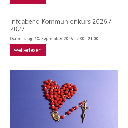
Infoabend Kommunionkurs 2026 /
2027
Donnerstag, 10. September 2026 19:30 - 21:00
weiterlesen