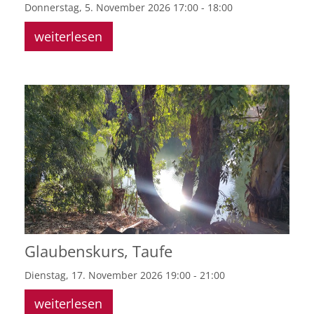
Donnerstag, 5. November 2026 17:00 - 18:00
weiterlesen
Glaubenskurs, Taufe
Dienstag, 17. November 2026 19:00 - 21:00
weiterlesen