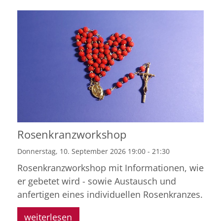
Rosenkranzworkshop
Donnerstag, 10. September 2026 19:00 - 21:30
Rosenkranzworkshop mit Informationen, wie
er gebetet wird - sowie Austausch und
anfertigen eines individuellen Rosenkranzes.
weiterlesen