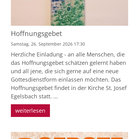
Hoffnungsgebet
Samstag, 26. September 2026 17:30
Herzliche Einladung - an alle Menschen, die
das Hoffnungsgebet schätzen gelernt haben
und all jene, die sich gerne auf eine neue
Gottesdienstform einlassen möchten. Das
Hoffnungsgebet findet in der Kirche St. Josef
Egelsbach statt. ...
weiterlesen