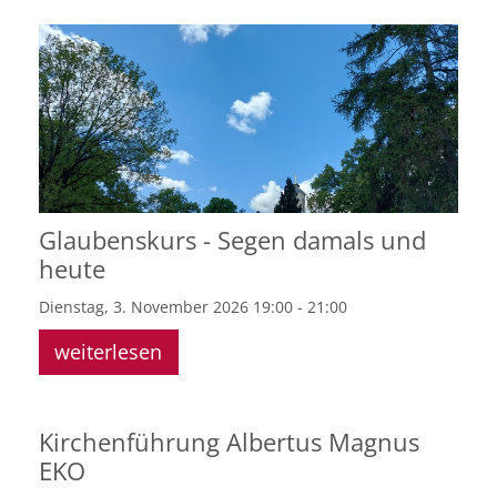
Glaubenskurs - Segen damals und
heute
Dienstag, 3. November 2026 19:00 - 21:00
weiterlesen
Kirchenführung Albertus Magnus
EKO