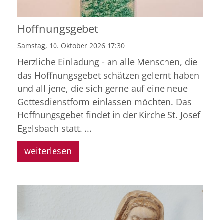
Hoffnungsgebet
Samstag, 10. Oktober 2026 17:30
Herzliche Einladung - an alle Menschen, die
das Hoffnungsgebet schätzen gelernt haben
und all jene, die sich gerne auf eine neue
Gottesdienstform einlassen möchten. Das
Hoffnungsgebet findet in der Kirche St. Josef
Egelsbach statt. ...
weiterlesen