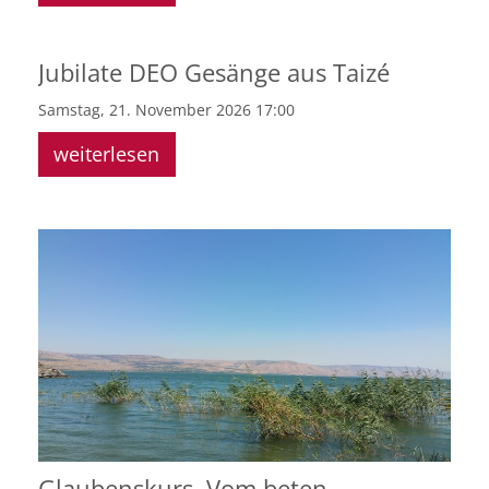
Jubilate DEO Gesänge aus Taizé
Samstag, 21. November 2026 17:00
weiterlesen
Glaubenskurs, Vom beten