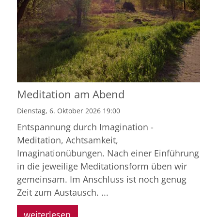
Meditation am Abend
Dienstag, 6. Oktober 2026 19:00
Entspannung durch Imagination -
Meditation, Achtsamkeit,
Imaginationübungen. Nach einer Einführung
in die jeweilige Meditationsform üben wir
gemeinsam. Im Anschluss ist noch genug
Zeit zum Austausch. ...
weiterlesen