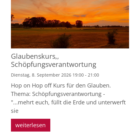
Glaubenskurs,,
Schöpfungsverantwortung
Dienstag, 8. September 2026 19:00 - 21:00
Hop on Hop off Kurs für den Glauben.
Thema: Schöpfungsverantwortung -
"...mehrt euch, füllt die Erde und unterwerft
sie
weiterlesen