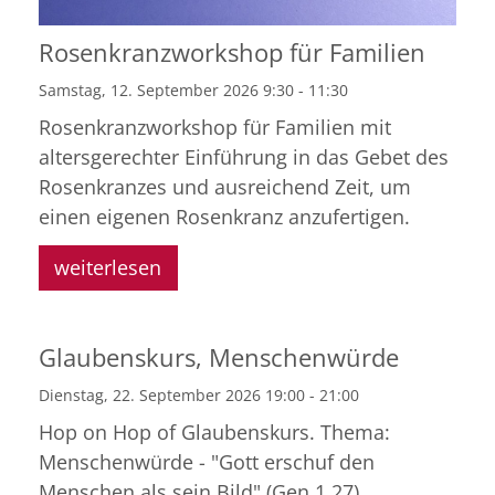
Rosenkranzworkshop für Familien
Samstag, 12. September 2026 9:30 - 11:30
Rosenkranzworkshop für Familien mit
altersgerechter Einführung in das Gebet des
Rosenkranzes und ausreichend Zeit, um
einen eigenen Rosenkranz anzufertigen.
weiterlesen
Glaubenskurs, Menschenwürde
Dienstag, 22. September 2026 19:00 - 21:00
Hop on Hop of Glaubenskurs. Thema:
Menschenwürde - "Gott erschuf den
Menschen als sein Bild" (Gen 1,27)