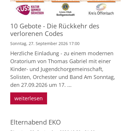
10 Gebote - Die Rückkehr des
verlorenen Codes
Sonntag, 27. September 2026 17:00
Herzliche Einladung - zu einem modernen
Oratorium von Thomas Gabriel mit einer
Kinder- und Jugendchorgemeinschaft,
Solisten, Orchester und Band Am Sonntag,
den 27.09.2026 um 17. ...
weiterlesen
Elternabend EKO