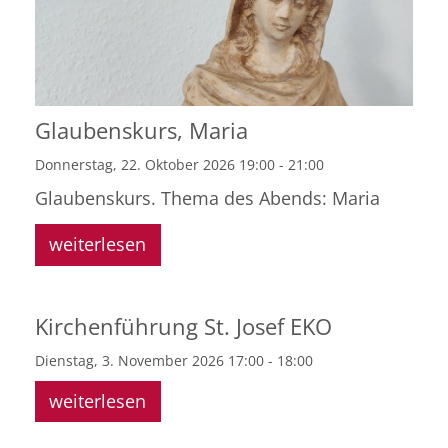
Glaubenskurs, Maria
Donnerstag, 22. Oktober 2026 19:00 - 21:00
Glaubenskurs. Thema des Abends: Maria
weiterlesen
Kirchenführung St. Josef EKO
Dienstag, 3. November 2026 17:00 - 18:00
weiterlesen