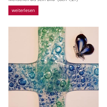
weiterlesen