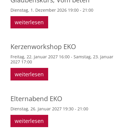
Dienstag, 1. Dezember 2026 19:00 - 21:00
weiterlesen
Kerzenworkshop EKO
Freitag, 22. Januar 2027 16:00 - Samstag, 23. Januar
2027 17:00
weiterlesen
Elternabend EKO
Dienstag, 26. Januar 2027 19:30 - 21:00
weiterlesen