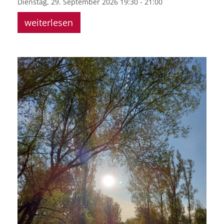
Dienstag, 29. September 2026 19:30 - 21:00
weiterlesen