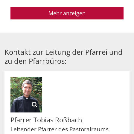
Mehr anzeigen
Kontakt zur Leitung der Pfarrei und
zu den Pfarrbüros:
Pfarrer
Tobias
Roßbach
Leitender Pfarrer des Pastoralraums