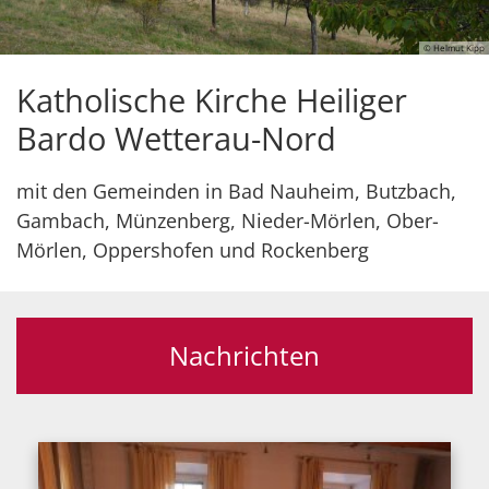
© Helmut Kipp
Katholische Kirche Heiliger
Bardo Wetterau-Nord
mit den Gemeinden in Bad Nauheim, Butzbach,
Gambach, Münzenberg, Nieder-Mörlen, Ober-
Mörlen, Oppershofen und Rockenberg
Nachrichten