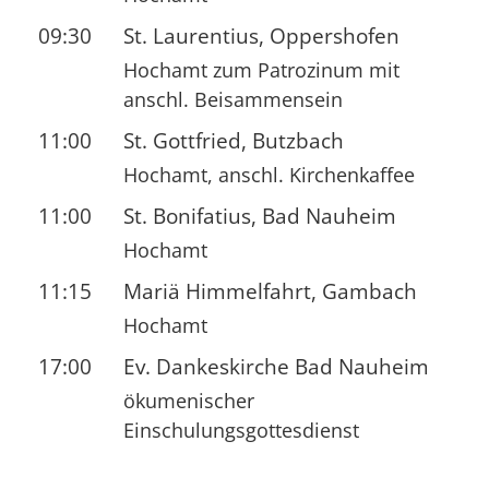
09:30
St. Laurentius, Oppershofen
Hochamt zum Patrozinum mit
anschl. Beisammensein
11:00
St. Gottfried, Butzbach
Hochamt, anschl. Kirchenkaffee
11:00
St. Bonifatius, Bad Nauheim
Hochamt
11:15
Mariä Himmelfahrt, Gambach
Hochamt
17:00
Ev. Dankeskirche Bad Nauheim
ökumenischer
Einschulungsgottesdienst