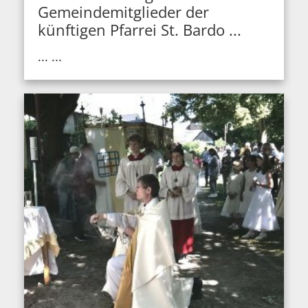
Gemeindemitglieder der
künftigen Pfarrei St. Bardo ...
... ...