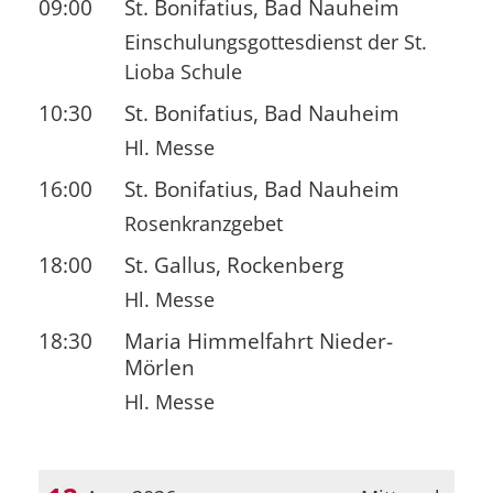
09:00
St. Bonifatius, Bad Nauheim
Einschulungsgottesdienst der St.
Lioba Schule
10:30
St. Bonifatius, Bad Nauheim
Hl. Messe
16:00
St. Bonifatius, Bad Nauheim
Rosenkranzgebet
18:00
St. Gallus, Rockenberg
Hl. Messe
18:30
Maria Himmelfahrt Nieder-
Mörlen
Hl. Messe