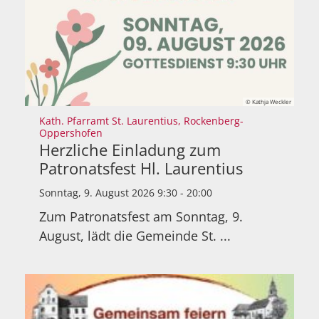
© Kathja Weckler
Kath. Pfarramt St. Laurentius, Rockenberg-
:
Oppershofen
Herzliche Einladung zum
Patronatsfest Hl. Laurentius
Sonntag, 9. August 2026 9:30 - 20:00
Zum Patronatsfest am Sonntag, 9.
August, lädt die Gemeinde St. ...