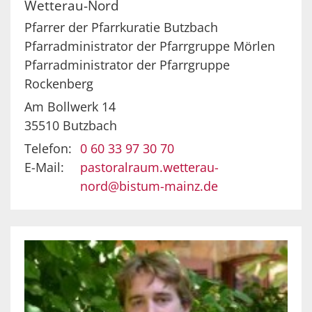
Wetterau-Nord
Pfarrer der Pfarrkuratie Butzbach
Pfarradministrator der Pfarrgruppe Mörlen
Pfarradministrator der Pfarrgruppe
Rockenberg
Am Bollwerk 14
35510
Butzbach
Telefon:
0 60 33 97 30 70
E-Mail:
pastoralraum.wetterau-
nord@bistum-mainz.de