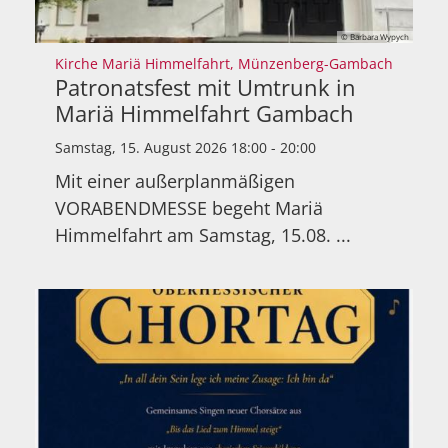
© Barbara Wypych
:
Kirche Mariä Himmelfahrt, Münzenberg-Gambach
Patronatsfest mit Umtrunk in
Mariä Himmelfahrt Gambach
Samstag, 15. August 2026 18:00 - 20:00
Mit einer außerplanmäßigen
VORABENDMESSE begeht Mariä
Himmelfahrt am Samstag, 15.08. ...