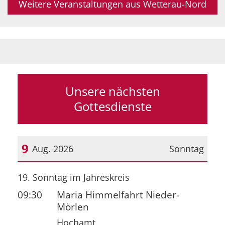
Weitere Veranstaltungen aus Wetterau-Nord
Unsere nächsten
Gottesdienste
9
Aug. 2026
Sonntag
Datum: 9. August 2026
19. Sonntag im Jahreskreis
09:30
Maria Himmelfahrt Nieder-
Mörlen
Hochamt