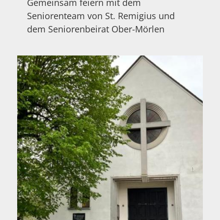
Gemeinsam feiern mit dem
Seniorenteam von St. Remigius und
dem Seniorenbeirat Ober-Mörlen