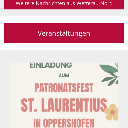
Weitere Nachrichten aus Wetterau-Nord
Veranstaltungen