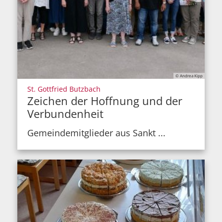
© Andrea Kipp
:
St. Gottfried Butzbach
Zeichen der Hoffnung und der
Verbundenheit
Gemeindemitglieder aus Sankt ...