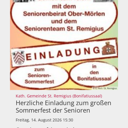
© E. Heil / St. Remigius
:
Kath. Gemeinde St. Remigius (Bonifatiussaal)
Herzliche Einladung zum großen
Sommerfest der Senioren
Freitag, 14. August 2026 15:30