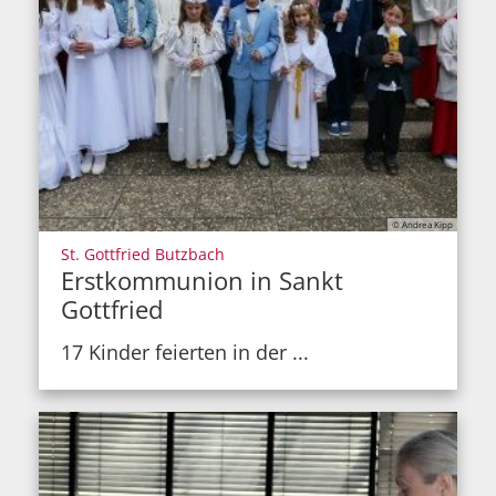
© Andrea Kipp
:
St. Gottfried Butzbach
Erstkommunion in Sankt
Gottfried
17 Kinder feierten in der ...