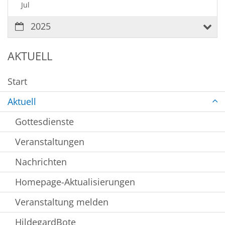
Jul
2025
AKTUELL
Start
Aktuell
Gottesdienste
Veranstaltungen
Nachrichten
Homepage-Aktualisierungen
Veranstaltung melden
HildegardBote