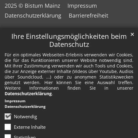
2025 © Bistum Mainz
Impressum
Datenschutzerklärung
Barrierefreiheit
✕
Ihre Einstellungsmöglichkeiten beim
Datenschutz
Für ein optimales Webseiten-Erlebnis verwenden wir Cookies,
die für das Funktionieren unserer Website notwendig sind.
Mit Ihrer Zustimmung verwenden wir auch Tools und Cookies,
die zur Anzeige externer Inhalte (Videos über Youtube, Audios
über Soundcloud, ...) oder zu anonymen Statistikzwecken
genutzt werden. Hier können Sie eine Auswahl treffen.
Weitere Informationen finden Sie in unserer
Datenschutzerklärung
.
Impressum
Datenschutzerklärung
Notwendig
Externe Inhalte
Statistiken