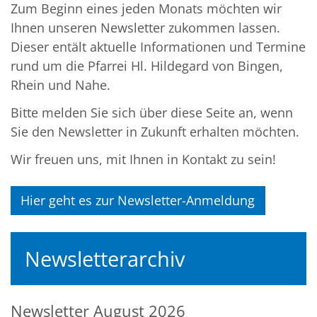
Zum Beginn eines jeden Monats möchten wir
Ihnen unseren Newsletter zukommen lassen.
Dieser entält aktuelle Informationen und Termine
rund um die Pfarrei Hl. Hildegard von Bingen,
Rhein und Nahe.
Bitte melden Sie sich über diese Seite an, wenn
Sie den Newsletter in Zukunft erhalten möchten.
Wir freuen uns, mit Ihnen in Kontakt zu sein!
Hier geht es zur Newsletter-Anmeldung
Newsletterarchiv
Newsletter August 2026