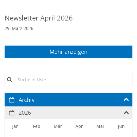
Newsletter April 2026
29. März 2026
Mehr anzeigen
Suche in Liste
Archiv
2026
Jan
Feb
Mär
Apr
Mai
Jun