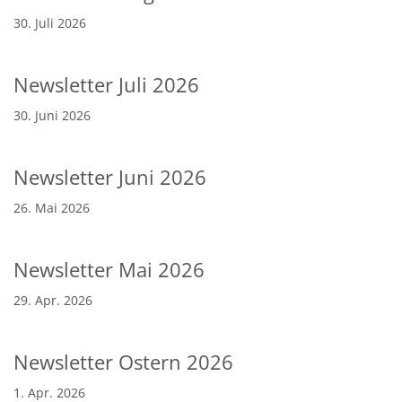
30. Juli 2026
Newsletter Juli 2026
30. Juni 2026
Newsletter Juni 2026
26. Mai 2026
Newsletter Mai 2026
29. Apr. 2026
Newsletter Ostern 2026
1. Apr. 2026