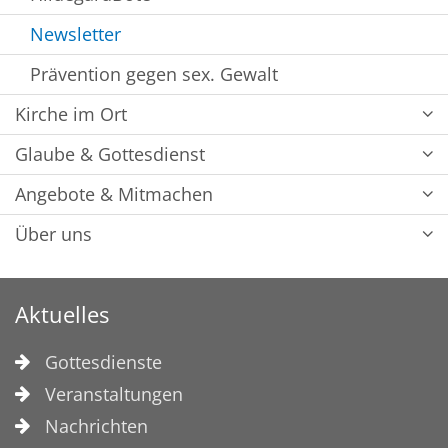
Newsletter
Prävention gegen sex. Gewalt
Kirche im Ort
Glaube & Gottesdienst
Angebote & Mitmachen
Über uns
Aktuelles
Gottesdienste
Veranstaltungen
Nachrichten