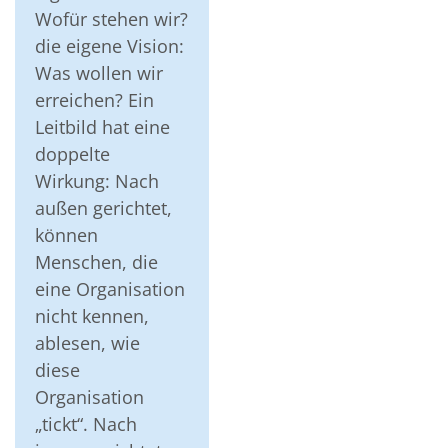
Wofür stehen wir?
die eigene Vision:
Was wollen wir
erreichen? Ein
Leitbild hat eine
doppelte
Wirkung: Nach
außen gerichtet,
können
Menschen, die
eine Organisation
nicht kennen,
ablesen, wie
diese
Organisation
„tickt“. Nach