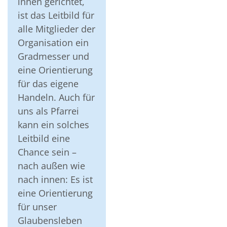
innen gerichtet,
ist das Leitbild für
alle Mitglieder der
Organisation ein
Gradmesser und
eine Orientierung
für das eigene
Handeln. Auch für
uns als Pfarrei
kann ein solches
Leitbild eine
Chance sein –
nach außen wie
nach innen: Es ist
eine Orientierung
für unser
Glaubensleben