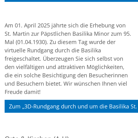
Am 01. April 2025 jährte sich die Erhebung von
St. Martin zur Päpstlichen Basilika Minor zum 95.
Mal (01.04.1930). Zu diesem Tag wurde der
virtuelle Rundgang durch die Basilika
freigeschaltet. Überzeugen Sie sich selbst von
den vielfältigen und attraktiven Möglichkeiten,
die ein solche Besichtigung den Besucherinnen
und Besuchern bietet. Wir wünschen Ihnen viel
Freude damit!
Zum „3D-Rundgang durch und um die Basilika St.