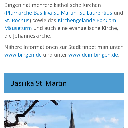
Bingen hat mehrere katholische Kirchen
(
Pfarrkirche Basilika St. Martin
,
St. Laurentius
und
St. Rochus
) sowie das
Kirchengelände Park am
Mäuseturm
und auch eine evangelische Kirche,
die Johanneskirche.
Nähere Informationen zur Stadt findet man unter
www.bingen.de
und unter
www.dein-bingen.de
.
Basilika St. Martin