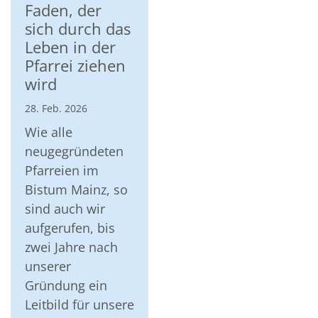
Faden, der
sich durch das
Leben in der
Pfarrei ziehen
wird
28. Feb. 2026
Wie alle
neugegründeten
Pfarreien im
Bistum Mainz, so
sind auch wir
aufgerufen, bis
zwei Jahre nach
unserer
Gründung ein
Leitbild für unsere