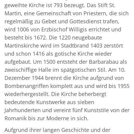
geweihte Kirche ist 793 bezeugt. Das Stift St.
Martin, eine Gemeinschaft von Priestern, die sich
regelmäßig zu Gebet und Gottesdienst trafen,
wird 1006 von Erzbischof Willigis errichtet und
besteht bis 1672. Die 1220 neugebaute
Martinskirche wird im Stadtbrand 1403 zerstört
und schon 1416 als gotische Kirche wieder
aufgebaut. Um 1500 entsteht der Barbarabau als
zweischiffige Halle im spätgotischen Stil. Am 10.
Dezember 1944 brennt die Kirche aufgrund von
Bombenangriffen komplett aus und wird bis 1955
wiederhergestellt. Die Kirche beherbergt
bedeutende Kunstwerke aus sieben
Jahrhunderten und vereint fünf Kunststile von der
Romanik bis zur Moderne in sich.
Aufgrund ihrer langen Geschichte und der