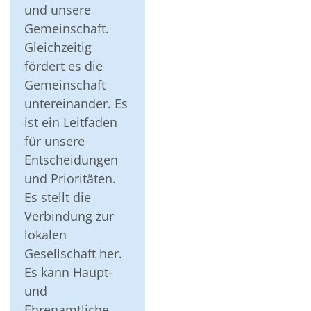
und unsere
Gemeinschaft.
Gleichzeitig
fördert es die
Gemeinschaft
untereinander. Es
ist ein Leitfaden
für unsere
Entscheidungen
und Prioritäten.
Es stellt die
Verbindung zur
lokalen
Gesellschaft her.
Es kann Haupt-
und
Ehrenamtliche