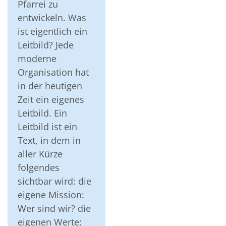
Pfarrei zu
entwickeln. Was
ist eigentlich ein
Leitbild? Jede
moderne
Organisation hat
in der heutigen
Zeit ein eigenes
Leitbild. Ein
Leitbild ist ein
Text, in dem in
aller Kürze
folgendes
sichtbar wird: die
eigene Mission:
Wer sind wir? die
eigenen Werte: