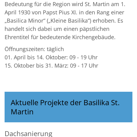
Bedeutung für die Region wird St. Martin am 1.
April 1930 von Papst Pius XI. in den Rang einer
„Basilica Minor“ („Kleine Basilika“) erhoben. Es
handelt sich dabei um einen päpstlichen
Ehrentitel für bedeutende Kirchengebäude.
Öffnungszeiten: täglich
01. April bis 14. Oktober: 09 - 19 Uhr
15. Oktober bis 31. März: 09 - 17 Uhr
Aktuelle Projekte der Basilika St.
Martin
Dachsanierung