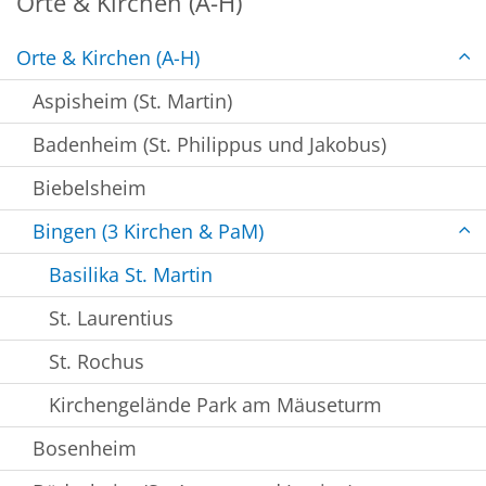
Orte & Kirchen (A-H)
Orte & Kirchen (A-H)
Aspisheim (St. Martin)
Badenheim (St. Philippus und Jakobus)
Biebelsheim
Bingen (3 Kirchen & PaM)
Basilika St. Martin
St. Laurentius
St. Rochus
Kirchengelände Park am Mäuseturm
Bosenheim