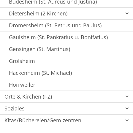
Büdesheim (St. Aureus und Justina)
Dietersheim (2 Kirchen)
Dromersheim (St. Petrus und Paulus)
Gaulsheim (St. Pankratius u. Bonifatius)
Gensingen (St. Martinus)
Grolsheim
Hackenheim (St. Michael)
Horrweiler
Orte & Kirchen (I-Z)
Soziales
Kitas/Büchereien/Gem.zentren