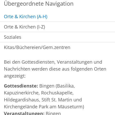
Übergeordnete Navigation
Orte & Kirchen (A-H)
Orte & Kirchen (I-Z)
Soziales
Kitas/Büchereien/Gem.zentren
Bei den Gottesdiensten, Veranstaltungen und
Nachrichten werden diese aus folgenden Orten
angezeigt:
Gottesdienste:
Bingen (Basilika,
Kapuzinerkirche, Rochuskapelle,
Hildegardishaus, Stift St. Martin und
Kirchengelände Park am Mäuseturm)
Veranstaltungen:
Bingen