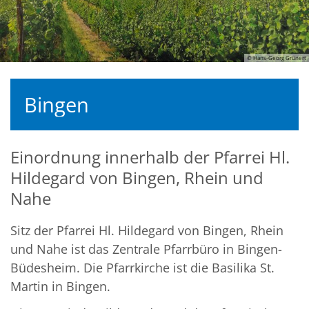
© Hans-Georg Grünert
Bingen
Einordnung innerhalb der Pfarrei Hl.
Hildegard von Bingen, Rhein und
Nahe
Sitz der Pfarrei Hl. Hildegard von Bingen, Rhein
und Nahe ist das Zentrale Pfarrbüro in Bingen-
Büdesheim. Die Pfarrkirche ist die Basilika St.
Martin in Bingen.