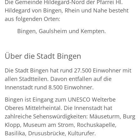
Die Gemeinde Hildegard-Nord der Pfarrei Hl.
Hildegard von Bingen, Rhein und Nahe besteht
aus folgenden Orten:
Bingen, Gaulsheim und Kempten.
Über die Stadt Bingen
Die Stadt Bingen hat rund 27.500 Einwohner mit
allen Stadtteilen. Davon entfallen auf die
Innenstadt rund 8.500 Einwohner.
Bingen ist Eingang zum UNESCO Welterbe
Oberes Mittelrheintal. Die Innenstadt hat
zahlreiche Sehenswürdigkeiten: Mäuseturm, Burg
Klopp, Museum am Strom, Rochuskapelle,
Basilika, Drususbrücke, Kulturufer.