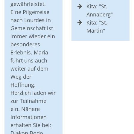
gewährleistet.
Kita: "St.
Eine Pilgerreise
Annaberg"
nach Lourdes in
Kita: "St.
Gemeinschaft ist
Martin"
immer wieder ein
besonderes
Erlebnis. Maria
führt uns auch
weiter auf dem
Weg der
Hoffnung.
Herzlich laden wir
zur Teilnahme
ein. Nähere
Informationen
erhalten Sie bei:
Diakon Bodo