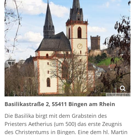
© Knut Wissenbach
Basilikastraße 2, 55411 Bingen am Rhein
Die Basilika birgt mit dem Grabstein des
Priesters Aetherius (um 500) das erste Zeugnis
des Christentums in Bingen. Eine dem hl. Martin