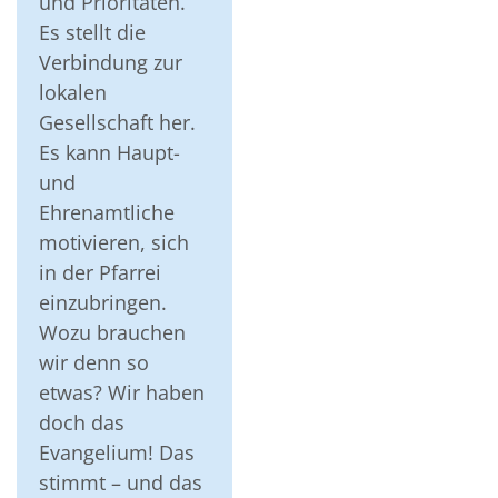
und Prioritäten.
Es stellt die
Verbindung zur
lokalen
Gesellschaft her.
Es kann Haupt-
und
Ehrenamtliche
motivieren, sich
in der Pfarrei
einzubringen.
Wozu brauchen
wir denn so
etwas? Wir haben
doch das
Evangelium! Das
stimmt – und das