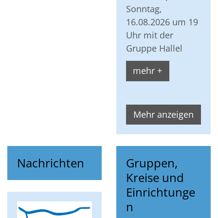
Sonntag,
16.08.2026 um 19
Uhr mit der
Gruppe Hallel
mehr +
Mehr anzeigen
Nachrichten
Gruppen,
Kreise und
Einrichtunge
n