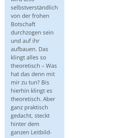
selbstverständlich
von der frohen
Botschaft
durchzogen sein
und auf ihr
aufbauen. Das
klingt alles so
theoretisch – Was
hat das denn mit
mir zu tun? Bis
hierhin klingt es
theoretisch. Aber
ganz praktisch
gedacht, steckt
hinter dem
ganzen Leitbild-