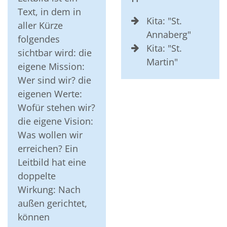
Text, in dem in
Kita: "St.
aller Kürze
Annaberg"
folgendes
Kita: "St.
sichtbar wird: die
Martin"
eigene Mission:
Wer sind wir? die
eigenen Werte:
Wofür stehen wir?
die eigene Vision:
Was wollen wir
erreichen? Ein
Leitbild hat eine
doppelte
Wirkung: Nach
außen gerichtet,
können