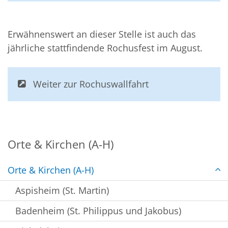
Erwähnenswert an dieser Stelle ist auch das
jährliche stattfindende Rochusfest im August.
Weiter zur Rochuswallfahrt
Orte & Kirchen (A-H)
Orte & Kirchen (A-H)
Aspisheim (St. Martin)
Badenheim (St. Philippus und Jakobus)