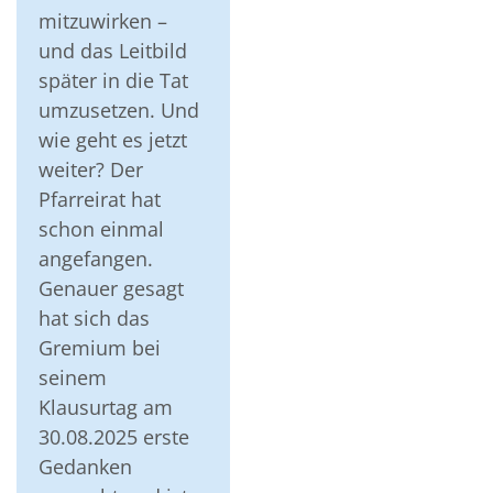
mitzuwirken –
und das Leitbild
später in die Tat
umzusetzen. Und
wie geht es jetzt
weiter? Der
Pfarreirat hat
schon einmal
angefangen.
Genauer gesagt
hat sich das
Gremium bei
seinem
Klausurtag am
30.08.2025 erste
Gedanken