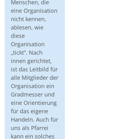
Menschen, die
eine Organisation
nicht kennen,
ablesen, wie
diese
Organisation
„tickt“. Nach
innen gerichtet,
ist das Leitbild für
alle Mitglieder der
Organisation ein
Gradmesser und
eine Orientierung
für das eigene
Handeln. Auch für
uns als Pfarrei
kann ein solches