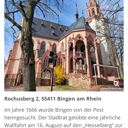
© Knut Wissenbach
Rochusberg 2, 55411 Bingen am Rhein
Im Jahre 1666 wurde Bingen von der Pest
heimgesucht. Der Stadtrat gelobte eine jährliche
Wallfahrt am 16. August auf den „Hesselberg“ zur