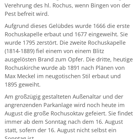
Verehrung des hl. Rochus, wenn Bingen von der
Pest befreit wird.
Aufgrund dieses Gelübdes wurde 1666 die erste
Rochuskapelle erbaut und 1677 eingeweiht. Sie
wurde 1795 zerstört. Die zweite Rochuskapelle
(1814-1889) fiel einem von einem Blitz
ausgelösten Brand zum Opfer. Die dritte, heutige
Rochuskirche wurde ab 1891 nach Plänen von
Max Meckel im neugotischen Stil erbaut und
1895 geweiht.
Am großzügig gestalteten Außenaltar und der
angrenzenden Parkanlage wird noch heute im
August die große Rochusoktav gefeiert. Sie findet
immer ab dem Sonntag nach dem 16. August
statt, sofern der 16. August nicht selbst ein
Sonntag ist.