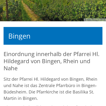
© Hans-Georg Grünert
Bingen
Einordnung innerhalb der Pfarrei Hl.
Hildegard von Bingen, Rhein und
Nahe
Sitz der Pfarrei Hl. Hildegard von Bingen, Rhein
und Nahe ist das Zentrale Pfarrbüro in Bingen-
Büdesheim. Die Pfarrkirche ist die Basilika St.
Martin in Bingen.