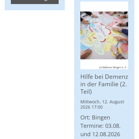
(c) Malteser Bingen e. V.
Hilfe bei Demenz
in der Familie (2.
Teil)
Mittwoch, 12. August
2026 17:00
Ort: Bingen
Termine: 03.08.
und 12.08.2026