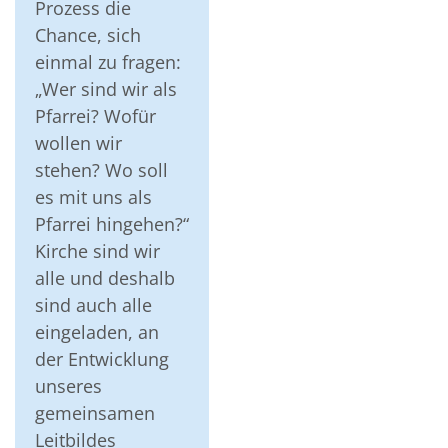
Prozess die
Chance, sich
einmal zu fragen:
„Wer sind wir als
Pfarrei? Wofür
wollen wir
stehen? Wo soll
es mit uns als
Pfarrei hingehen?“
Kirche sind wir
alle und deshalb
sind auch alle
eingeladen, an
der Entwicklung
unseres
gemeinsamen
Leitbildes