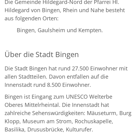
Die Gemeinde Hildegard-Nord der Pfarrei Hl.
Hildegard von Bingen, Rhein und Nahe besteht
aus folgenden Orten:
Bingen, Gaulsheim und Kempten.
Über die Stadt Bingen
Die Stadt Bingen hat rund 27.500 Einwohner mit
allen Stadtteilen. Davon entfallen auf die
Innenstadt rund 8.500 Einwohner.
Bingen ist Eingang zum UNESCO Welterbe
Oberes Mittelrheintal. Die Innenstadt hat
zahlreiche Sehenswürdigkeiten: Mäuseturm, Burg
Klopp, Museum am Strom, Rochuskapelle,
Basilika, Drususbrücke, Kulturufer.