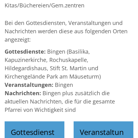
Kitas/Büchereien/Gem.zentren
Bei den Gottesdiensten, Veranstaltungen und
Nachrichten werden diese aus folgenden Orten
angezeigt:
Gottesdienste:
Bingen (Basilika,
Kapuzinerkirche, Rochuskapelle,
Hildegardishaus, Stift St. Martin und
Kirchengelände Park am Mäuseturm)
Veranstaltungen:
Bingen
Nachrichten:
Bingen plus zusätzlich die
aktuellen Nachrichten, die für die gesamte
Pfarrei von Wichtigkeit sind
Gottesdienst
Veranstaltun