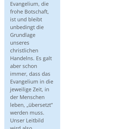
Evangelium, die
frohe Botschaft,
ist und bleibt
unbedingt die
Grundlage
unseres
christlichen
Handelns. Es galt
aber schon
immer, dass das
Evangelium in die
jeweilige Zeit, in
der Menschen
leben, „übersetzt“
werden muss.
Unser Leitbild
wird also