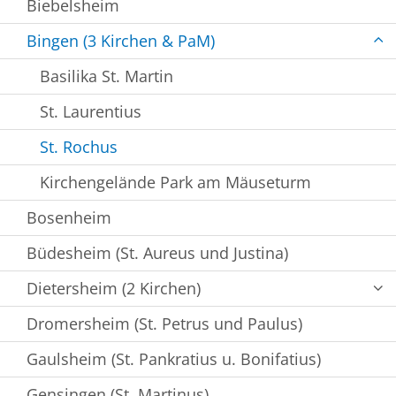
Biebelsheim
Bingen (3 Kirchen & PaM)
Basilika St. Martin
St. Laurentius
St. Rochus
Kirchengelände Park am Mäuseturm
Bosenheim
Büdesheim (St. Aureus und Justina)
Dietersheim (2 Kirchen)
Dromersheim (St. Petrus und Paulus)
Gaulsheim (St. Pankratius u. Bonifatius)
Gensingen (St. Martinus)