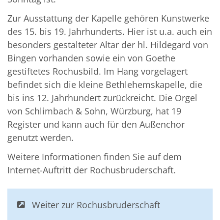
Zur Ausstattung der Kapelle gehören Kunstwerke
des 15. bis 19. Jahrhunderts. Hier ist u.a. auch ein
besonders gestalteter Altar der hl. Hildegard von
Bingen vorhanden sowie ein von Goethe
gestiftetes Rochusbild. Im Hang vorgelagert
befindet sich die kleine Bethlehemskapelle, die
bis ins 12. Jahrhundert zurückreicht. Die Orgel
von Schlimbach & Sohn, Würzburg, hat 19
Register und kann auch für den Außenchor
genutzt werden.
Weitere Informationen finden Sie auf dem
Internet-Auftritt der Rochusbruderschaft.
Weiter zur Rochusbruderschaft