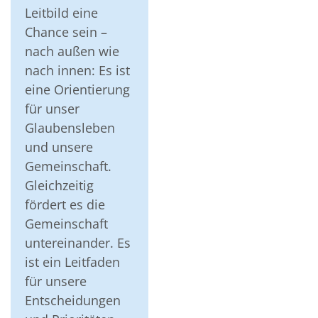
Leitbild eine
Chance sein –
nach außen wie
nach innen: Es ist
eine Orientierung
für unser
Glaubensleben
und unsere
Gemeinschaft.
Gleichzeitig
fördert es die
Gemeinschaft
untereinander. Es
ist ein Leitfaden
für unsere
Entscheidungen