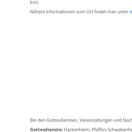
km).
Nähere Informationen zum Ort findet man unter
Bei den Gottesdiensten, Veranstaltungen und Nach
Gottesdienste:
Hackenheim, Pfaffen-Schwabenhe