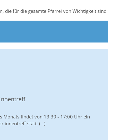
 die für die gesamte Pfarrei von Wichtigkeit sind
nnentreff
s Monats findet von 13:30 - 17:00 Uhr ein
innentreff statt. (...)