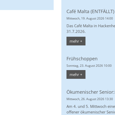
Café Malta (ENTFÄLLT)
Mittwoch, 19. August 2026 14:00
Das Café Malta in Hackenh
31.7.2026.
mehr +
Frühschoppen
Sonntag, 23. August 2026 10:00
mehr +
Ökumenischer Senior:i
Mittwoch, 26. August 2026 13:30
Am 4. und 5. Mittwoch eine
offener ökumenischer Senior: