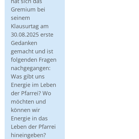
hat sich das
Gremium bei
seinem
Klausurtag am
30.08.2025 erste
Gedanken
gemacht und ist
folgenden Fragen
nachgegangen:
Was gibt uns
Energie im Leben
der Pfarrei? Wo
möchten und
können wir
Energie in das
Leben der Pfarrei
hineingeben?