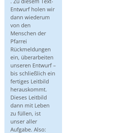
. Zu diesem Text-
Entwurf holen wir
dann wiederum
von den
Menschen der
Pfarrei
Rückmeldungen
ein, überarbeiten
unseren Entwurf –
bis schließlich ein
fertiges Leitbild
herauskommt.
Dieses Leitbild
dann mit Leben
zu füllen, ist
unser aller
Aufgabe. Also: