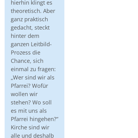
hierhin klingt es
theoretisch. Aber
ganz praktisch
gedacht, steckt
hinter dem
ganzen Leitbild-
Prozess die
Chance, sich
einmal zu fragen:
„Wer sind wir als
Pfarrei? Wofür
wollen wir
stehen? Wo soll
es mit uns als
Pfarrei hingehen?“
Kirche sind wir
alle und deshalb