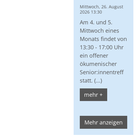
Mittwoch, 26. August
2026 13:30
Am 4. und 5.
Mittwoch eines
Monats findet von
13:30 - 17:00 Uhr
ein offener
ökumenischer
Senior:innentreff
statt. (...)
mehr +
Mehr anzeigen