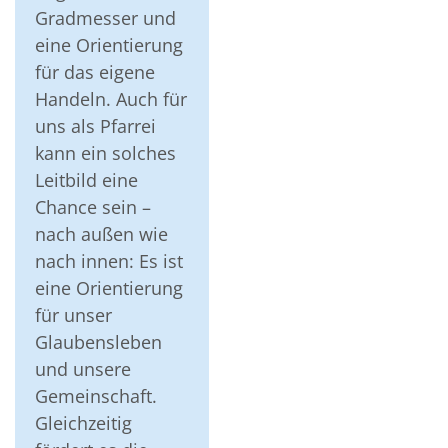
Gradmesser und
eine Orientierung
für das eigene
Handeln. Auch für
uns als Pfarrei
kann ein solches
Leitbild eine
Chance sein –
nach außen wie
nach innen: Es ist
eine Orientierung
für unser
Glaubensleben
und unsere
Gemeinschaft.
Gleichzeitig