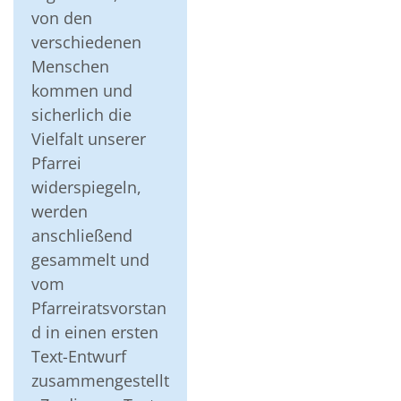
von den
verschiedenen
Menschen
kommen und
sicherlich die
Vielfalt unserer
Pfarrei
widerspiegeln,
werden
anschließend
gesammelt und
vom
Pfarreiratsvorstan
d in einen ersten
Text-Entwurf
zusammengestellt