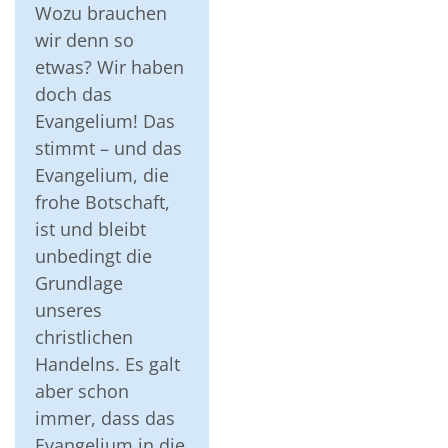
Wozu brauchen
wir denn so
etwas? Wir haben
doch das
Evangelium! Das
stimmt – und das
Evangelium, die
frohe Botschaft,
ist und bleibt
unbedingt die
Grundlage
unseres
christlichen
Handelns. Es galt
aber schon
immer, dass das
Evangelium in die