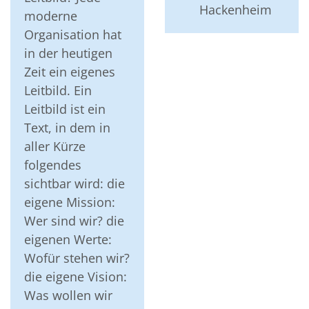
Hackenheim
moderne
Organisation hat
in der heutigen
Zeit ein eigenes
Leitbild. Ein
Leitbild ist ein
Text, in dem in
aller Kürze
folgendes
sichtbar wird: die
eigene Mission:
Wer sind wir? die
eigenen Werte:
Wofür stehen wir?
die eigene Vision:
Was wollen wir