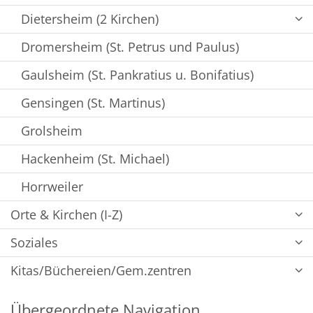
Dietersheim (2 Kirchen)
Dromersheim (St. Petrus und Paulus)
Gaulsheim (St. Pankratius u. Bonifatius)
Gensingen (St. Martinus)
Grolsheim
Hackenheim (St. Michael)
Horrweiler
Orte & Kirchen (I-Z)
Soziales
Kitas/Büchereien/Gem.zentren
Übergeordnete Navigation