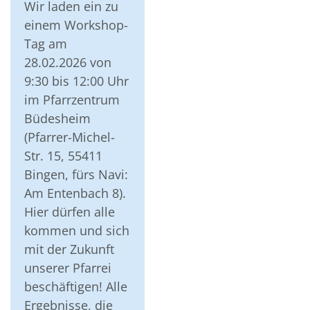
Wir laden ein zu
einem Workshop-
Tag am
28.02.2026 von
9:30 bis 12:00 Uhr
im Pfarrzentrum
Büdesheim
(Pfarrer-Michel-
Str. 15, 55411
Bingen, fürs Navi:
Am Entenbach 8).
Hier dürfen alle
kommen und sich
mit der Zukunft
unserer Pfarrei
beschäftigen! Alle
Ergebnisse, die