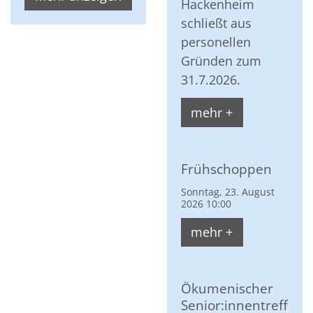
Hackenheim
schließt aus
personellen
Gründen zum
31.7.2026.
mehr +
Frühschoppen
Sonntag, 23. August
2026 10:00
mehr +
Ökumenischer
Senior:innentreff