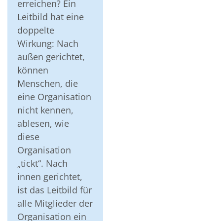
erreichen? Ein
Leitbild hat eine
doppelte
Wirkung: Nach
außen gerichtet,
können
Menschen, die
eine Organisation
nicht kennen,
ablesen, wie
diese
Organisation
„tickt“. Nach
innen gerichtet,
ist das Leitbild für
alle Mitglieder der
Organisation ein