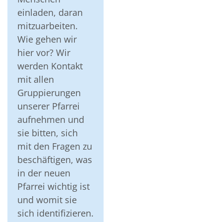
einladen, daran
mitzuarbeiten.
Wie gehen wir
hier vor? Wir
werden Kontakt
mit allen
Gruppierungen
unserer Pfarrei
aufnehmen und
sie bitten, sich
mit den Fragen zu
beschäftigen, was
in der neuen
Pfarrei wichtig ist
und womit sie
sich identifizieren.