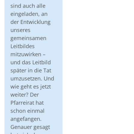
sind auch alle
eingeladen, an
der Entwicklung
unseres
gemeinsamen
Leitbildes
mitzuwirken –
und das Leitbild
später in die Tat
umzusetzen. Und
wie geht es jetzt
weiter? Der
Pfarreirat hat
schon einmal
angefangen.
Genauer gesagt