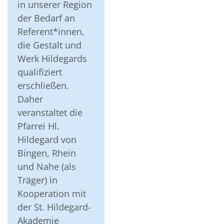
in unserer Region
der Bedarf an
Referent*innen,
die Gestalt und
Werk Hildegards
qualifiziert
erschließen.
Daher
veranstaltet die
Pfarrei Hl.
Hildegard von
Bingen, Rhein
und Nahe (als
Träger) in
Kooperation mit
der St. Hildegard-
Akademie