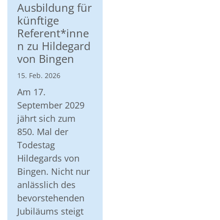
Ausbildung für
künftige
Referent*inne
n zu Hildegard
von Bingen
15. Feb. 2026
Am 17.
September 2029
jährt sich zum
850. Mal der
Todestag
Hildegards von
Bingen. Nicht nur
anlässlich des
bevorstehenden
Jubiläums steigt