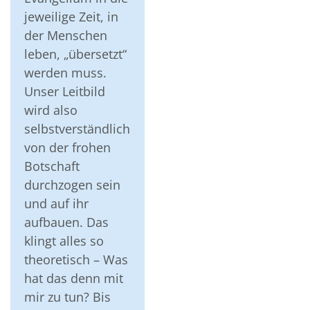
jeweilige Zeit, in
der Menschen
leben, „übersetzt“
werden muss.
Unser Leitbild
wird also
selbstverständlich
von der frohen
Botschaft
durchzogen sein
und auf ihr
aufbauen. Das
klingt alles so
theoretisch – Was
hat das denn mit
mir zu tun? Bis