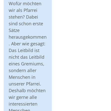
Wofür möchten
wir als Pfarrei
stehen? Dabei
sind schon erste
Sätze
herausgekommen
. Aber wie gesagt:
Das Leitbild ist
nicht das Leitbild
eines Gremiums,
sondern aller
Menschen in
unserer Pfarrei.
Deshalb möchten
wir gerne alle
interessierten
Menschen