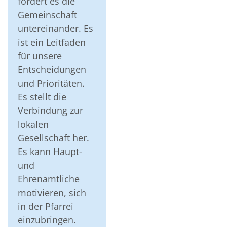
fördert es die
Gemeinschaft
untereinander. Es
ist ein Leitfaden
für unsere
Entscheidungen
und Prioritäten.
Es stellt die
Verbindung zur
lokalen
Gesellschaft her.
Es kann Haupt-
und
Ehrenamtliche
motivieren, sich
in der Pfarrei
einzubringen.