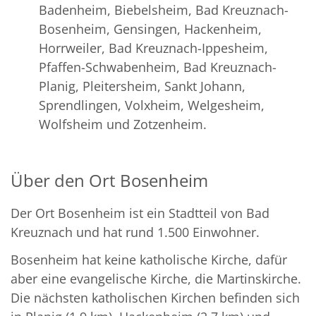
Badenheim, Biebelsheim, Bad Kreuznach-
Bosenheim, Gensingen, Hackenheim,
Horrweiler, Bad Kreuznach-Ippesheim,
Pfaffen-Schwabenheim, Bad Kreuznach-
Planig, Pleitersheim, Sankt Johann,
Sprendlingen, Volxheim, Welgesheim,
Wolfsheim und Zotzenheim.
Über den Ort Bosenheim
Der Ort Bosenheim ist ein Stadtteil von Bad
Kreuznach und hat rund 1.500 Einwohner.
Bosenheim hat keine katholische Kirche, dafür
aber eine evangelische Kirche, die Martinskirche.
Die nächsten katholischen Kirchen befinden sich