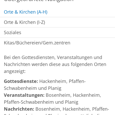
Orte & Kirchen (A-H)
Orte & Kirchen (I-Z)
Soziales
Kitas/Büchereien/Gem.zentren
Bei den Gottesdiensten, Veranstaltungen und
Nachrichten werden diese aus folgenden Orten
angezeigt:
Gottesdienste:
Hackenheim, Pfaffen-
Schwabenheim und Planig
Veranstaltungen:
Bosenheim, Hackenheim,
Pfaffen-Schwabenheim und Planig
Nachrichten:
Bosenheim, Hackenheim, Pfaffen-