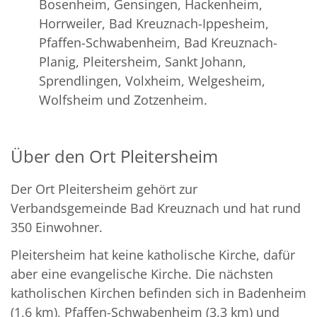
Bosenheim, Gensingen, Hackenheim,
Horrweiler, Bad Kreuznach-Ippesheim,
Pfaffen-Schwabenheim, Bad Kreuznach-
Planig, Pleitersheim, Sankt Johann,
Sprendlingen, Volxheim, Welgesheim,
Wolfsheim und Zotzenheim.
Über den Ort Pleitersheim
Der Ort Pleitersheim gehört zur
Verbandsgemeinde Bad Kreuznach und hat rund
350 Einwohner.
Pleitersheim hat keine katholische Kirche, dafür
aber eine evangelische Kirche. Die nächsten
katholischen Kirchen befinden sich in Badenheim
(1,6 km), Pfaffen-Schwabenheim (3,3 km) und