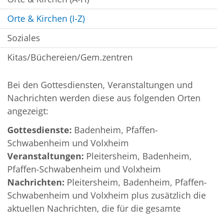
Orte & Kirchen (I-Z)
Soziales
Kitas/Büchereien/Gem.zentren
Bei den Gottesdiensten, Veranstaltungen und
Nachrichten werden diese aus folgenden Orten
angezeigt:
Gottesdienste:
Badenheim, Pfaffen-
Schwabenheim und Volxheim
Veranstaltungen:
Pleitersheim, Badenheim,
Pfaffen-Schwabenheim und Volxheim
Nachrichten:
Pleitersheim, Badenheim, Pfaffen-
Schwabenheim und Volxheim plus zusätzlich die
aktuellen Nachrichten, die für die gesamte