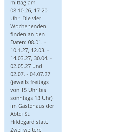
mittag am
08.10.26, 17-20
Uhr. Die vier
Wochenenden
finden an den
Daten: 08.01. -
10.1.27, 12.03. -
14.03.27, 30.04. -
02.05.27 und
02.07. - 04.07.27
(jeweils freitags
von 15 Uhr bis
sonntags 13 Uhr)
im Gästehaus der
Abtei St.
Hildegard statt.
Zwei weitere