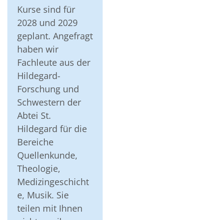
Kurse sind für
2028 und 2029
geplant. Angefragt
haben wir
Fachleute aus der
Hildegard-
Forschung und
Schwestern der
Abtei St.
Hildegard für die
Bereiche
Quellenkunde,
Theologie,
Medizingeschicht
e, Musik. Sie
teilen mit Ihnen