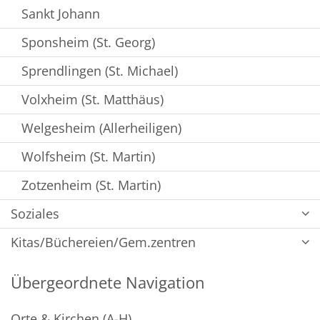
Sankt Johann
Sponsheim (St. Georg)
Sprendlingen (St. Michael)
Volxheim (St. Matthäus)
Welgesheim (Allerheiligen)
Wolfsheim (St. Martin)
Zotzenheim (St. Martin)
Soziales
Kitas/Büchereien/Gem.zentren
Übergeordnete Navigation
Orte & Kirchen (A-H)