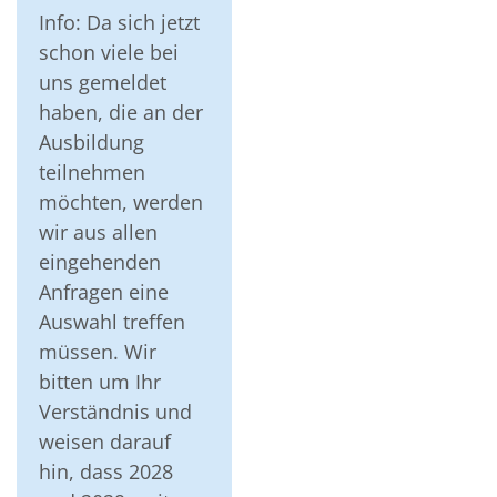
Info: Da sich jetzt
schon viele bei
uns gemeldet
haben, die an der
Ausbildung
teilnehmen
möchten, werden
wir aus allen
eingehenden
Anfragen eine
Auswahl treffen
müssen. Wir
bitten um Ihr
Verständnis und
weisen darauf
hin, dass 2028