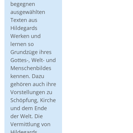
begegnen
ausgewählten
Texten aus
Hildegards
Werken und
lernen so
Grundzüge ihres
Gottes-, Welt- und
Menschenbildes
kennen. Dazu
gehören auch ihre
Vorstellungen zu
Schöpfung, Kirche
und dem Ende
der Welt. Die
Vermittlung von
Hildegards