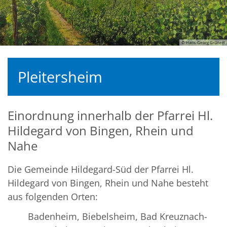
© Hans-Georg Grünert
Pleitersheim
Einordnung innerhalb der Pfarrei Hl.
Hildegard von Bingen, Rhein und
Nahe
Die Gemeinde Hildegard-Süd der Pfarrei Hl.
Hildegard von Bingen, Rhein und Nahe besteht
aus folgenden Orten:
Badenheim, Biebelsheim, Bad Kreuznach-