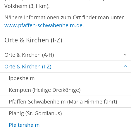
Volxheim (3,1 km).
Nähere Informationen zum Ort findet man unter
www.pfaffen-schwabenheim.de
.
Orte & Kirchen (I-Z)
Orte & Kirchen (A-H)
Orte & Kirchen (I-Z)
Ippesheim
Kempten (Heilige Dreikönige)
Pfaffen-Schwabenheim (Mariä Himmelfahrt)
Planig (St. Gordianus)
Pleitersheim