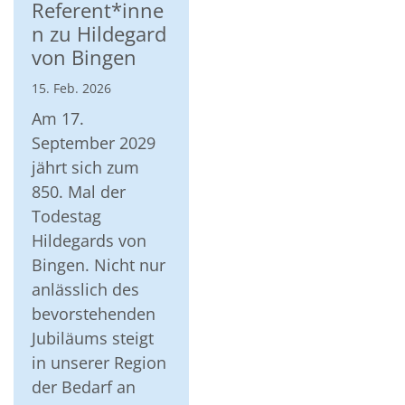
Referent*inne
n zu Hildegard
von Bingen
15. Feb. 2026
Am 17.
September 2029
jährt sich zum
850. Mal der
Todestag
Hildegards von
Bingen. Nicht nur
anlässlich des
bevorstehenden
Jubiläums steigt
in unserer Region
der Bedarf an