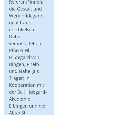
Referent*innen,
die Gestalt und
Werk Hildegards
qualifiziert
erschließen.
Daher
veranstaltet die
Pfarrei Hl.
Hildegard von
Bingen, Rhein
und Nahe (als
Träger) in
Kooperation mit
der St. Hildegard-
Akademie
Eibingen und der
Abtei St.