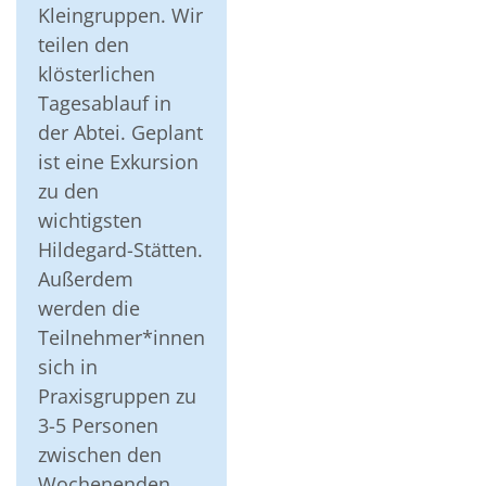
Kleingruppen. Wir
teilen den
klösterlichen
Tagesablauf in
der Abtei. Geplant
ist eine Exkursion
zu den
wichtigsten
Hildegard-Stätten.
Außerdem
werden die
Teilnehmer*innen
sich in
Praxisgruppen zu
3-5 Personen
zwischen den
Wochenenden