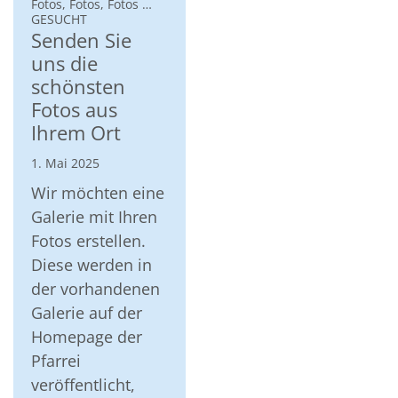
Fotos, Fotos, Fotos …
:
GESUCHT
Senden Sie
uns die
schönsten
Fotos aus
Ihrem Ort
1. Mai 2025
Wir möchten eine
Galerie mit Ihren
Fotos erstellen.
Diese werden in
der vorhandenen
Galerie auf der
Homepage der
Pfarrei
veröffentlicht,