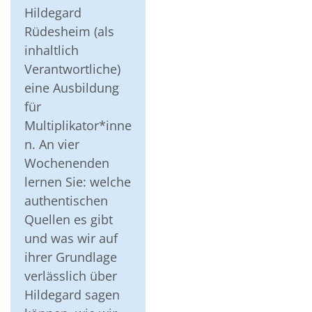
Hildegard
Rüdesheim (als
inhaltlich
Verantwortliche)
eine Ausbildung
für
Multiplikator*inne
n. An vier
Wochenenden
lernen Sie: welche
authentischen
Quellen es gibt
und was wir auf
ihrer Grundlage
verlässlich über
Hildegard sagen