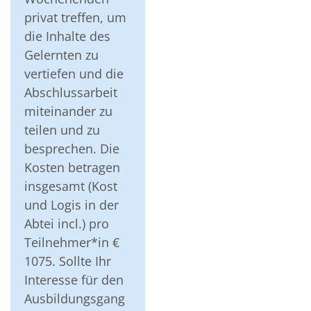
privat treffen, um
die Inhalte des
Gelernten zu
vertiefen und die
Abschlussarbeit
miteinander zu
teilen und zu
besprechen. Die
Kosten betragen
insgesamt (Kost
und Logis in der
Abtei incl.) pro
Teilnehmer*in €
1075. Sollte Ihr
Interesse für den
Ausbildungsgang