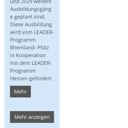
und 2029 weitere
Ausbildungsgäng
e geplant sind.
Diese Ausbildung
wird vom LEADER-
Programm
Rheinland- Pfalz
in Kooperation
mit dem LEADER-
Programm
Hessen gefördert.
Mehr
Mehr anzeigen