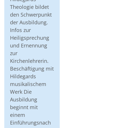
Theologie bildet
den Schwerpunkt
der Ausbildung.
Infos zur
Heiligsprechung
und Ernennung
zur
Kirchenlehrerin.
Beschäftigung mit
Hildegards
musikalischem
Werk Die
Ausbildung
beginnt mit
einem
Einführungsnach