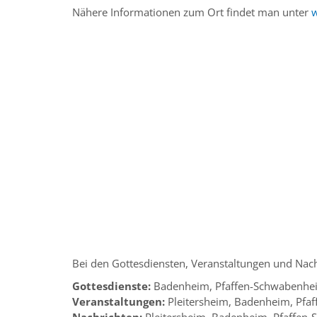
Nähere Informationen zum Ort findet man unter
Bei den Gottesdiensten, Veranstaltungen und Nach
Gottesdienste:
Badenheim, Pfaffen-Schwabenhe
Veranstaltungen:
Pleitersheim, Badenheim, Pfa