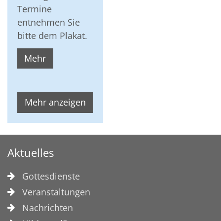
Termine
entnehmen Sie
bitte dem Plakat.
Mehr
Mehr anzeigen
Aktuelles
Gottesdienste
Veranstaltungen
Nachrichten