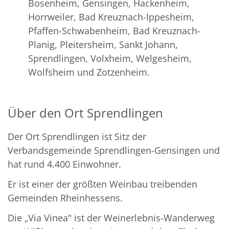
Bosenheim, Gensingen, Hackenheim,
Horrweiler, Bad Kreuznach-Ippesheim,
Pfaffen-Schwabenheim, Bad Kreuznach-
Planig, Pleitersheim, Sankt Johann,
Sprendlingen, Volxheim, Welgesheim,
Wolfsheim und Zotzenheim.
Über den Ort Sprendlingen
Der Ort Sprendlingen ist Sitz der
Verbandsgemeinde Sprendlingen-Gensingen und
hat rund 4.400 Einwohner.
Er ist einer der größten Weinbau treibenden
Gemeinden Rheinhessens.
Die „Via Vinea" ist der Weinerlebnis-Wanderweg