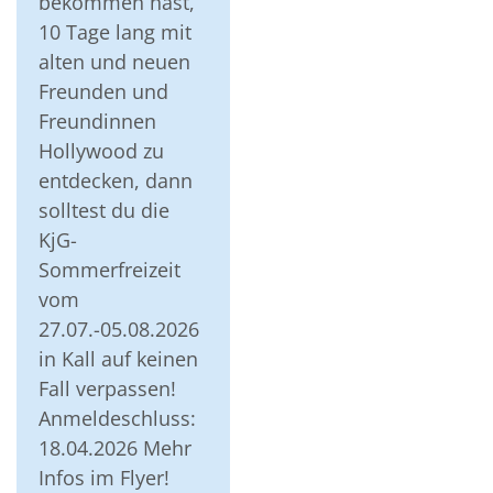
bekommen hast,
10 Tage lang mit
alten und neuen
Freunden und
Freundinnen
Hollywood zu
entdecken, dann
solltest du die
KjG-
Sommerfreizeit
vom
27.07.-05.08.2026
in Kall auf keinen
Fall verpassen!
Anmeldeschluss:
18.04.2026 Mehr
Infos im Flyer!