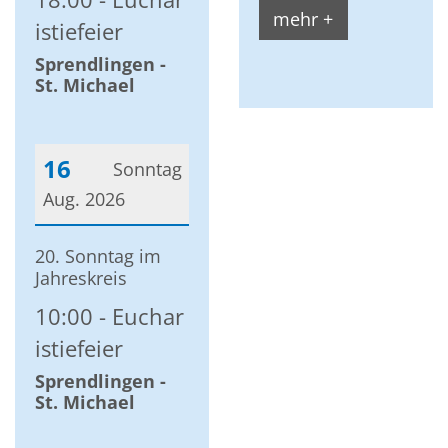
mehr +
istiefeier
Sprendlingen -
St. Michael
16
Sonntag
Aug. 2026
Datum: 16. August 2026
20. Sonntag im
Jahreskreis
10:00
Euchar
istiefeier
Sprendlingen -
St. Michael