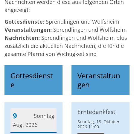
Nachrichten werden diese aus folgenden Orten
angezeigt:
Gottesdienste:
Sprendlingen und Wolfsheim
Veranstaltungen:
Sprendlingen und Wolfsheim
Nachrichten:
Sprendlingen und Wolfsheim plus
zusätzlich die aktuellen Nachrichten, die für die
gesamte Pfarrei von Wichtigkeit sind
Gottesdienst
Veranstaltun
e
gen
Erntedankfest
9
Sonntag
Sonntag, 18. Oktober
Aug. 2026
2026 11:00