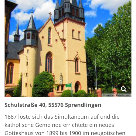
© Heribert Fleischmann
Schulstraße 40, 55576 Sprendlingen
1887 löste sich das Simultaneum auf und die
katholische Gemeinde errichtete ein neues
Gotteshaus von 1899 bis 1900 im neugotischen