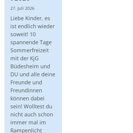
27. Juli 2026
Liebe Kinder, es
ist endlich wieder
soweit! 10
spannende Tage
Sommerfreizeit
mit der KjG
Büdesheim und
DU und alle deine
Freunde und
Freundinnen
können dabei
sein! Wolltest du
nicht auch schon
immer mal im
Rampenlicht