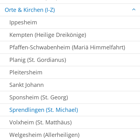
Orte & Kirchen (I-Z)
Ippesheim
Kempten (Heilige Dreikönige)
Pfaffen-Schwabenheim (Mariä Himmelfahrt)
Planig (St. Gordianus)
Pleitersheim
Sankt Johann
Sponsheim (St. Georg)
Sprendlingen (St. Michael)
Volxheim (St. Matthäus)
Welgesheim (Allerheiligen)