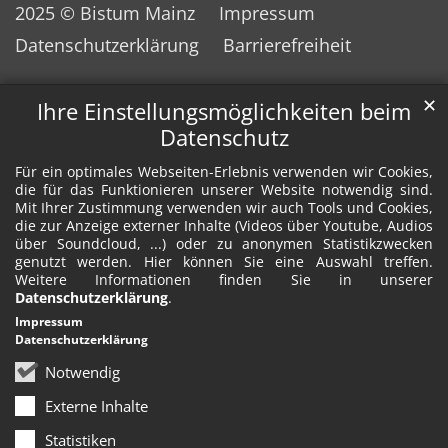
2025 © Bistum Mainz
Impressum
Datenschutzerklärung
Barrierefreiheit
✕
Ihre Einstellungsmöglichkeiten beim
Datenschutz
Für ein optimales Webseiten-Erlebnis verwenden wir Cookies,
die für das Funktionieren unserer Website notwendig sind.
Mit Ihrer Zustimmung verwenden wir auch Tools und Cookies,
die zur Anzeige externer Inhalte (Videos über Youtube, Audios
über Soundcloud, ...) oder zu anonymen Statistikzwecken
genutzt werden. Hier können Sie eine Auswahl treffen.
Weitere Informationen finden Sie in unserer
Datenschutzerklärung
.
Impressum
Datenschutzerklärung
Notwendig
Externe Inhalte
Statistiken