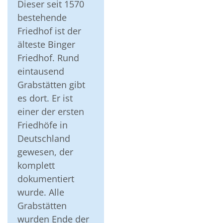
Dieser seit 1570
bestehende
Friedhof ist der
älteste Binger
Friedhof. Rund
eintausend
Grabstätten gibt
es dort. Er ist
einer der ersten
Friedhöfe in
Deutschland
gewesen, der
komplett
dokumentiert
wurde. Alle
Grabstätten
wurden Ende der