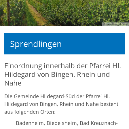
© Hans-Georg Grünert
Sprendlingen
Einordnung innerhalb der Pfarrei Hl.
Hildegard von Bingen, Rhein und
Nahe
Die Gemeinde Hildegard-Süd der Pfarrei Hl.
Hildegard von Bingen, Rhein und Nahe besteht
aus folgenden Orten:
Badenheim, Biebelsheim, Bad Kreuznach-