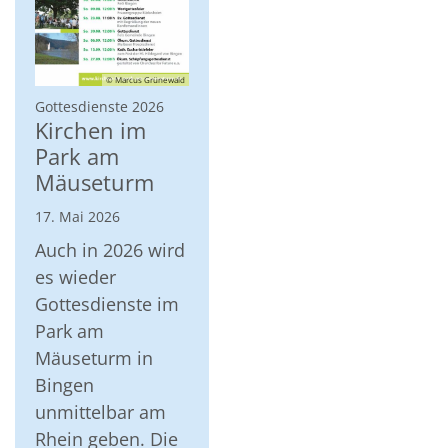
© Marcus Grünewald
:
Gottesdienste 2026
Kirchen im
Park am
Mäuseturm
17. Mai 2026
Auch in 2026 wird
es wieder
Gottesdienste im
Park am
Mäuseturm in
Bingen
unmittelbar am
Rhein geben. Die