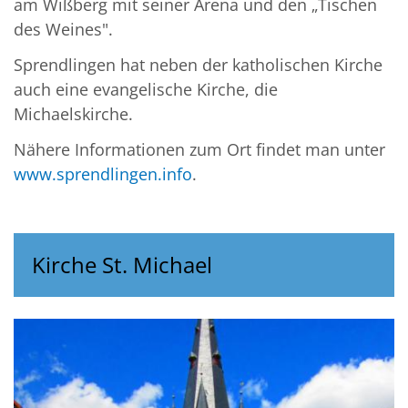
am Wißberg mit seiner Arena und den „Tischen
des Weines".
Sprendlingen hat neben der katholischen Kirche
auch eine evangelische Kirche, die
Michaelskirche.
Nähere Informationen zum Ort findet man unter
www.sprendlingen.info
.
Kirche St. Michael