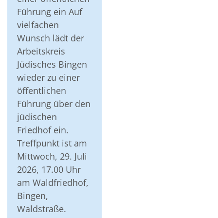
Führung ein Auf
vielfachen
Wunsch lädt der
Arbeitskreis
Jüdisches Bingen
wieder zu einer
öffentlichen
Führung über den
jüdischen
Friedhof ein.
Treffpunkt ist am
Mittwoch, 29. Juli
2026, 17.00 Uhr
am Waldfriedhof,
Bingen,
Waldstraße.