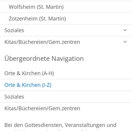
Wolfsheim (St. Martin)
Zotzenheim (St. Martin)
Soziales
Kitas/Büchereien/Gem.zentren
Übergeordnete Navigation
Orte & Kirchen (A-H)
Orte & Kirchen (I-Z)
Soziales
Kitas/Büchereien/Gem.zentren
Bei den Gottesdiensten, Veranstaltungen und