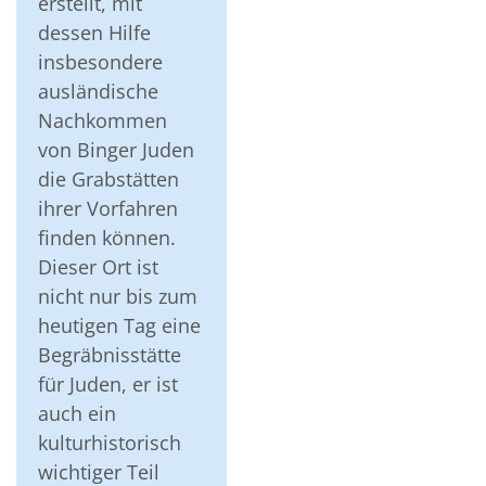
erstellt, mit
dessen Hilfe
insbesondere
ausländische
Nachkommen
von Binger Juden
die Grabstätten
ihrer Vorfahren
finden können.
Dieser Ort ist
nicht nur bis zum
heutigen Tag eine
Begräbnisstätte
für Juden, er ist
auch ein
kulturhistorisch
wichtiger Teil