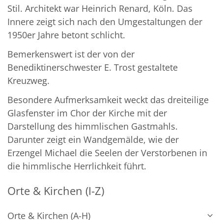
Stil. Architekt war Heinrich Renard, Köln. Das
Innere zeigt sich nach den Umgestaltungen der
1950er Jahre betont schlicht.
Bemerkenswert ist der von der
Benediktinerschwester E. Trost gestaltete
Kreuzweg.
Besondere Aufmerksamkeit weckt das dreiteilige
Glasfenster im Chor der Kirche mit der
Darstellung des himmlischen Gastmahls.
Darunter zeigt ein Wandgemälde, wie der
Erzengel Michael die Seelen der Verstorbenen in
die himmlische Herrlichkeit führt.
Orte & Kirchen (I-Z)
Orte & Kirchen (A-H)