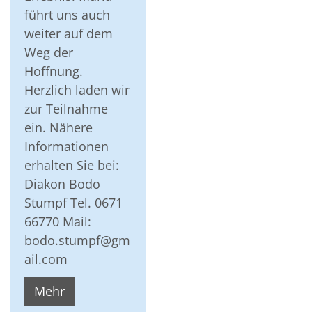
führt uns auch
weiter auf dem
Weg der
Hoffnung.
Herzlich laden wir
zur Teilnahme
ein. Nähere
Informationen
erhalten Sie bei:
Diakon Bodo
Stumpf Tel. 0671
66770 Mail:
bodo.stumpf@gm
ail.com
Mehr