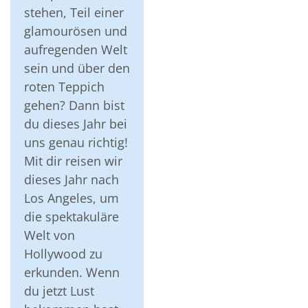
stehen, Teil einer
glamourösen und
aufregenden Welt
sein und über den
roten Teppich
gehen? Dann bist
du dieses Jahr bei
uns genau richtig!
Mit dir reisen wir
dieses Jahr nach
Los Angeles, um
die spektakuläre
Welt von
Hollywood zu
erkunden. Wenn
du jetzt Lust