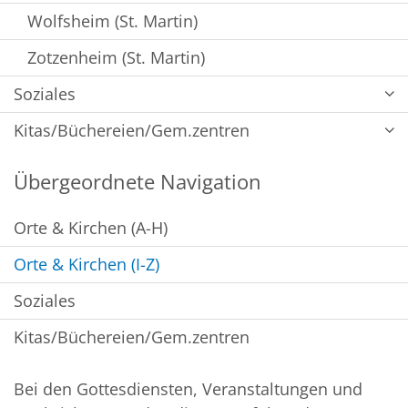
Wolfsheim (St. Martin)
Zotzenheim (St. Martin)
Soziales
Kitas/Büchereien/Gem.zentren
Übergeordnete Navigation
Orte & Kirchen (A-H)
Orte & Kirchen (I-Z)
Soziales
Kitas/Büchereien/Gem.zentren
Bei den Gottesdiensten, Veranstaltungen und