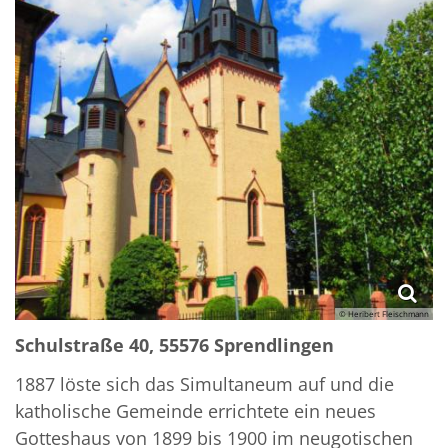
© Heribert Fleischmann
Schulstraße 40, 55576 Sprendlingen
1887 löste sich das Simultaneum auf und die
katholische Gemeinde errichtete ein neues
Gotteshaus von 1899 bis 1900 im neugotischen