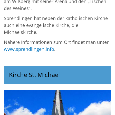
am Wißberg mit seiner Arena und den „Tischen
des Weines".
Sprendlingen hat neben der katholischen Kirche
auch eine evangelische Kirche, die
Michaelskirche.
Nähere Informationen zum Ort findet man unter
www.sprendlingen.info
.
Kirche St. Michael