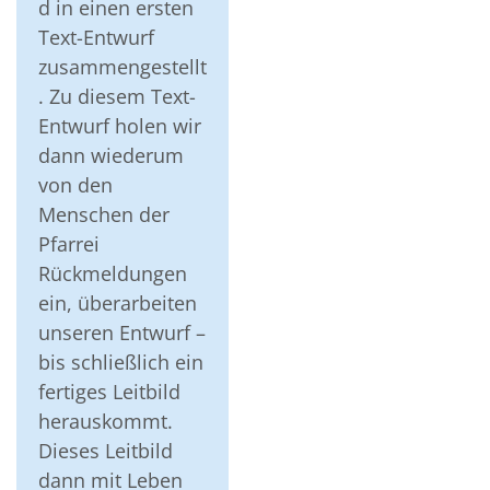
d in einen ersten
Text-Entwurf
zusammengestellt
. Zu diesem Text-
Entwurf holen wir
dann wiederum
von den
Menschen der
Pfarrei
Rückmeldungen
ein, überarbeiten
unseren Entwurf –
bis schließlich ein
fertiges Leitbild
herauskommt.
Dieses Leitbild
dann mit Leben