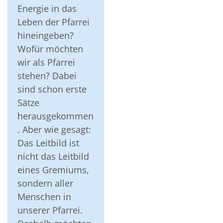
Energie in das
Leben der Pfarrei
hineingeben?
Wofür möchten
wir als Pfarrei
stehen? Dabei
sind schon erste
Sätze
herausgekommen
. Aber wie gesagt:
Das Leitbild ist
nicht das Leitbild
eines Gremiums,
sondern aller
Menschen in
unserer Pfarrei.