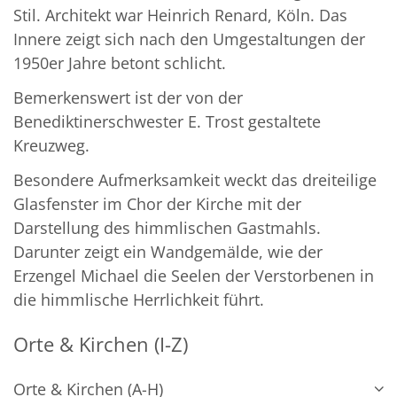
Stil. Architekt war Heinrich Renard, Köln. Das
Innere zeigt sich nach den Umgestaltungen der
1950er Jahre betont schlicht.
Bemerkenswert ist der von der
Benediktinerschwester E. Trost gestaltete
Kreuzweg.
Besondere Aufmerksamkeit weckt das dreiteilige
Glasfenster im Chor der Kirche mit der
Darstellung des himmlischen Gastmahls.
Darunter zeigt ein Wandgemälde, wie der
Erzengel Michael die Seelen der Verstorbenen in
die himmlische Herrlichkeit führt.
Orte & Kirchen (I-Z)
Orte & Kirchen (A-H)