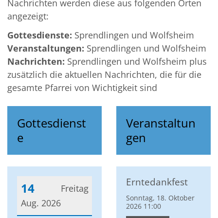
Nachrichten werden diese aus folgenden Orten
angezeigt:
Gottesdienste:
Sprendlingen und Wolfsheim
Veranstaltungen:
Sprendlingen und Wolfsheim
Nachrichten:
Sprendlingen und Wolfsheim plus
zusätzlich die aktuellen Nachrichten, die für die
gesamte Pfarrei von Wichtigkeit sind
Gottesdienst
Veranstaltun
e
gen
Erntedankfest
14
Freitag
Sonntag, 18. Oktober
Aug. 2026
2026 11:00