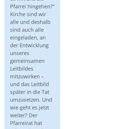
Pfarrei hingehen?“
Kirche sind wir
alle und deshalb
sind auch alle
eingeladen, an
der Entwicklung
unseres
gemeinsamen
Leitbildes
mitzuwirken –
und das Leitbild
später in die Tat
umzusetzen. Und
wie geht es jetzt
weiter? Der
Pfarreirat hat