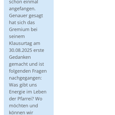
schon einmal
angefangen.
Genauer gesagt
hat sich das
Gremium bei
seinem
Klausurtag am
30.08.2025 erste
Gedanken
gemacht und ist
folgenden Fragen
nachgegangen:
Was gibt uns
Energie im Leben
der Pfarrei? Wo
möchten und
können wir