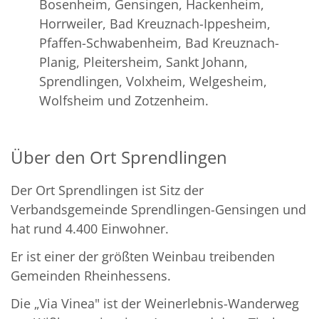
Bosenheim, Gensingen, Hackenheim,
Horrweiler, Bad Kreuznach-Ippesheim,
Pfaffen-Schwabenheim, Bad Kreuznach-
Planig, Pleitersheim, Sankt Johann,
Sprendlingen, Volxheim, Welgesheim,
Wolfsheim und Zotzenheim.
Über den Ort Sprendlingen
Der Ort Sprendlingen ist Sitz der
Verbandsgemeinde Sprendlingen-Gensingen und
hat rund 4.400 Einwohner.
Er ist einer der größten Weinbau treibenden
Gemeinden Rheinhessens.
Die „Via Vinea" ist der Weinerlebnis-Wanderweg