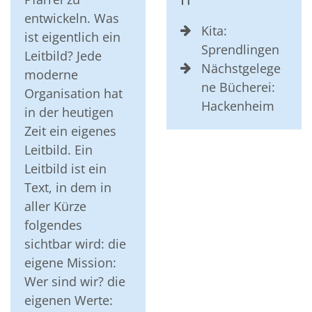
entwickeln. Was
Kita:
ist eigentlich ein
Sprendlingen
Leitbild? Jede
Nächstgelege
moderne
ne Bücherei:
Organisation hat
Hackenheim
in der heutigen
Zeit ein eigenes
Leitbild. Ein
Leitbild ist ein
Text, in dem in
aller Kürze
folgendes
sichtbar wird: die
eigene Mission:
Wer sind wir? die
eigenen Werte: