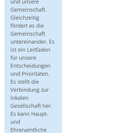
und unsere
Gemeinschaft.
Gleichzeitig
fördert es die
Gemeinschaft
untereinander. Es
ist ein Leitfaden
für unsere
Entscheidungen
und Prioritäten.
Es stellt die
Verbindung zur
lokalen
Gesellschaft her.
Es kann Haupt-
und
Ehrenamtliche