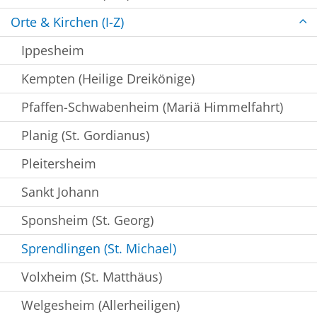
Orte & Kirchen (I-Z)
Ippesheim
Kempten (Heilige Dreikönige)
Pfaffen-Schwabenheim (Mariä Himmelfahrt)
Planig (St. Gordianus)
Pleitersheim
Sankt Johann
Sponsheim (St. Georg)
Sprendlingen (St. Michael)
Volxheim (St. Matthäus)
Welgesheim (Allerheiligen)