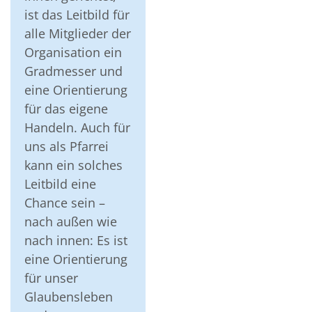
ist das Leitbild für
alle Mitglieder der
Organisation ein
Gradmesser und
eine Orientierung
für das eigene
Handeln. Auch für
uns als Pfarrei
kann ein solches
Leitbild eine
Chance sein –
nach außen wie
nach innen: Es ist
eine Orientierung
für unser
Glaubensleben