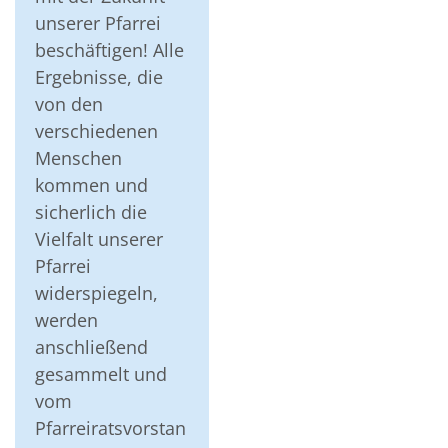
unserer Pfarrei
beschäftigen! Alle
Ergebnisse, die
von den
verschiedenen
Menschen
kommen und
sicherlich die
Vielfalt unserer
Pfarrei
widerspiegeln,
werden
anschließend
gesammelt und
vom
Pfarreiratsvorstan