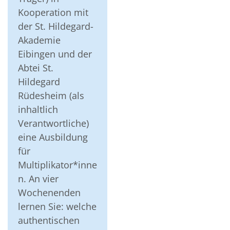
Kooperation mit
der St. Hildegard-
Akademie
Eibingen und der
Abtei St.
Hildegard
Rüdesheim (als
inhaltlich
Verantwortliche)
eine Ausbildung
für
Multiplikator*inne
n. An vier
Wochenenden
lernen Sie: welche
authentischen