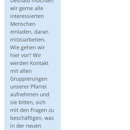
Deshalb möchten
wir gerne alle
interessierten
Menschen
einladen, daran
mitzuarbeiten.
Wie gehen wir
hier vor? Wir
werden Kontakt
mit allen
Gruppierungen
unserer Pfarrei
aufnehmen und
sie bitten, sich
mit den Fragen zu
beschäftigen, was
in der neuen