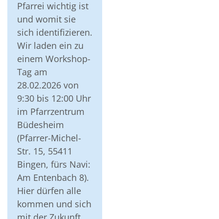
Pfarrei wichtig ist
und womit sie
sich identifizieren.
Wir laden ein zu
einem Workshop-
Tag am
28.02.2026 von
9:30 bis 12:00 Uhr
im Pfarrzentrum
Büdesheim
(Pfarrer-Michel-
Str. 15, 55411
Bingen, fürs Navi:
Am Entenbach 8).
Hier dürfen alle
kommen und sich
mit der Zukunft