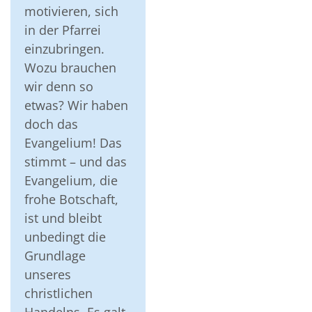
motivieren, sich
in der Pfarrei
einzubringen.
Wozu brauchen
wir denn so
etwas? Wir haben
doch das
Evangelium! Das
stimmt – und das
Evangelium, die
frohe Botschaft,
ist und bleibt
unbedingt die
Grundlage
unseres
christlichen