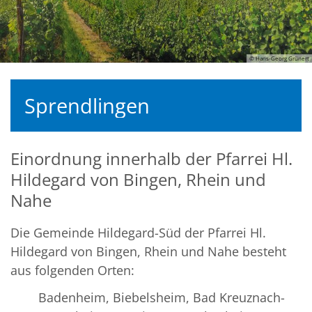
© Hans-Georg Grünert
Sprendlingen
Einordnung innerhalb der Pfarrei Hl.
Hildegard von Bingen, Rhein und
Nahe
Die Gemeinde Hildegard-Süd der Pfarrei Hl.
Hildegard von Bingen, Rhein und Nahe besteht
aus folgenden Orten:
Badenheim, Biebelsheim, Bad Kreuznach-