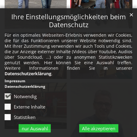
✕
Ihre Einstellungsmöglichkeiten beim
Datenschutz
Für ein optimales Webseiten-Erlebnis verwenden wir Cookies,
die für das Funktionieren unserer Website notwendig sind.
Mit Ihrer Zustimmung verwenden wir auch Tools und Cookies,
die zur Anzeige externer Inhalte (Videos über Youtube, Audios
über Soundcloud, ...) oder zu anonymen Statistikzwecken
genutzt werden. Hier können Sie eine Auswahl treffen.
Weitere Informationen finden Sie in unserer
Datenschutzerklärung
.
Impressum
Datenschutzerklärung
Notwendig
Externe Inhalte
Statistiken
nur Auswahl
Alle akzeptieren