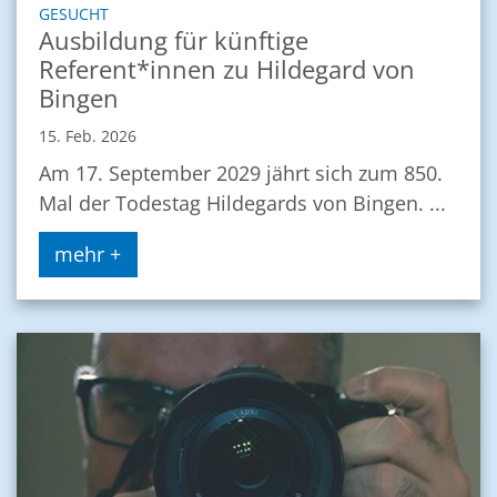
:
GESUCHT
Ausbildung für künftige
Referent*innen zu Hildegard von
Bingen
15. Feb. 2026
Am 17. September 2029 jährt sich zum 850.
Mal der Todestag Hildegards von Bingen. ...
mehr +