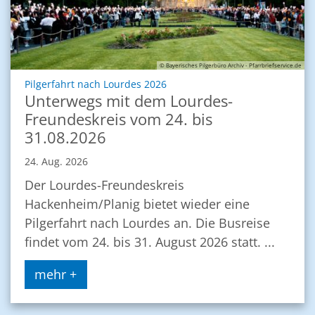
© Bayerisches Pilgerbüro Archiv - Pfarrbriefservice.de
:
Pilgerfahrt nach Lourdes 2026
Unterwegs mit dem Lourdes-
Freundeskreis vom 24. bis
31.08.2026
24. Aug. 2026
Der Lourdes-Freundeskreis
Hackenheim/Planig bietet wieder eine
Pilgerfahrt nach Lourdes an. Die Busreise
findet vom 24. bis 31. August 2026 statt. ...
mehr +