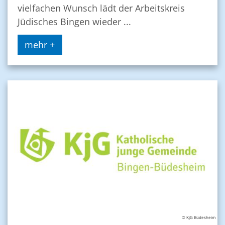
vielfachen Wunsch lädt der Arbeitskreis
Jüdisches Bingen wieder ...
mehr +
© KjG Büdesheim