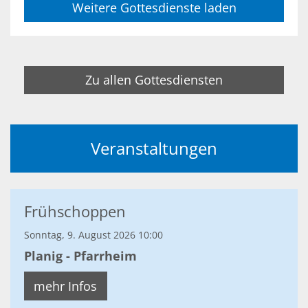
Weitere Gottesdienste laden
Zu allen Gottesdiensten
Veranstaltungen
Frühschoppen
Sonntag, 9. August 2026 10:00
Planig - Pfarrheim
mehr Infos