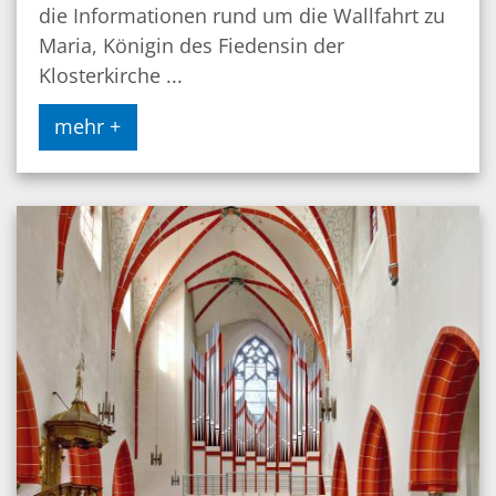
die Informationen rund um die Wallfahrt zu
Maria, Königin des Fiedensin der
Klosterkirche ...
mehr +