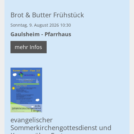
Brot & Butter Frühstück
Sonntag, 9. August 2026 10:30
Gaulsheim - Pfarrhaus
mehr Infos
(c) Ev.
Johanneskirchengemeind
e Bingen
evangelischer
Sommerkirchengottesdienst und