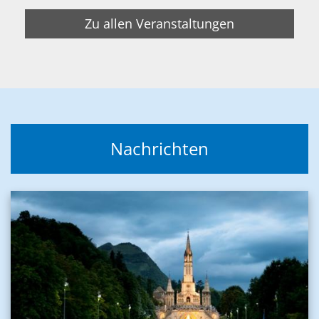
Zu allen Veranstaltungen
Nachrichten