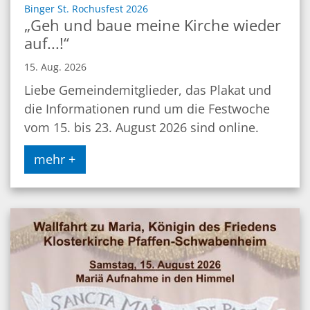
:
Binger St. Rochusfest 2026
„Geh und baue meine Kirche wieder
auf...!“
15. Aug. 2026
Liebe Gemeindemitglieder, das Plakat und
die Informationen rund um die Festwoche
vom 15. bis 23. August 2026 sind online.
mehr +