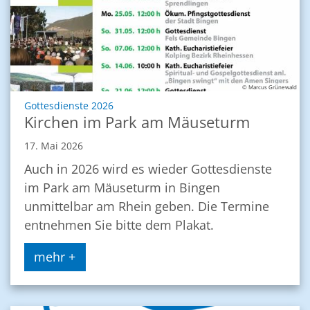
© Marcus Grünewald
:
Gottesdienste 2026
Kirchen im Park am Mäuseturm
17. Mai 2026
Auch in 2026 wird es wieder Gottesdienste
im Park am Mäuseturm in Bingen
unmittelbar am Rhein geben. Die Termine
entnehmen Sie bitte dem Plakat.
mehr +