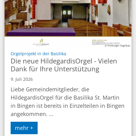
© Freiburger Orgelbau
:
Orgelprojekt in der Basilika
Die neue HildegardisOrgel - Vielen
Dank für Ihre Unterstützung
9. Juli 2026
Liebe Gemeindemitglieder, die
HildegardisOrgel für die Basilika St. Martin
in Bingen ist bereits in Einzelteilen in Bingen
angekommen. ...
mehr +