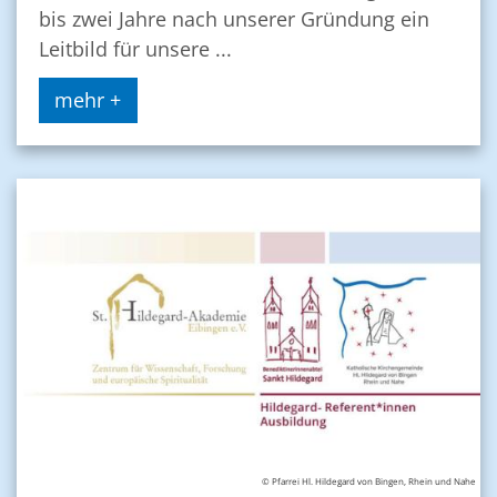
bis zwei Jahre nach unserer Gründung ein
Leitbild für unsere ...
mehr +
© Pfarrei Hl. Hildegard von Bingen, Rhein und Nahe