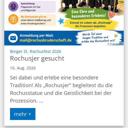
© KI generiert
:
Binger St. Rochusfest 2026
Rochusjer gesucht
16. Aug. 2026
Sei dabei und erlebe eine besondere
Tradition! Als „Rochusjer" begleitest du die
Rochusstatue und die Geistlichkeit bei der
Prozession. ...
mehr +