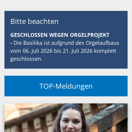
Bitte beachten
GESCHLOSSEN WEGEN ORGELPROJEKT
-
Die Basilika ist aufgrund des Orgelaufbaus
vom 06. Juli 2026 bis 21. Juli 2026 komplett
geschlossen.
TOP-Meldungen