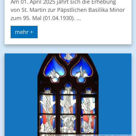
Am 01. April 2025 jährt sich die Erhebung
von St. Martin zur Päpstlichen Basilika Minor
zum 95. Mal (01.04.1930). ...
mehr +