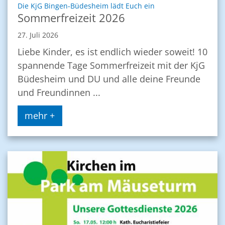
:
Die KjG Bingen-Büdesheim lädt Euch ein
Sommerfreizeit 2026
27. Juli 2026
Liebe Kinder, es ist endlich wieder soweit! 10
spannende Tage Sommerfreizeit mit der KjG
Büdesheim und DU und alle deine Freunde
und Freundinnen ...
mehr +