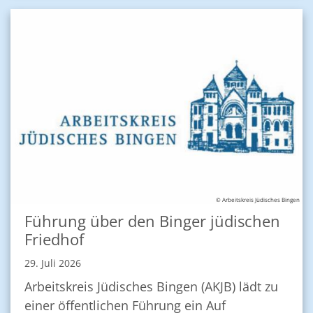
© Arbeitskreis Jüdisches Bingen
Führung über den Binger jüdischen
Friedhof
29. Juli 2026
Arbeitskreis Jüdisches Bingen (AKJB) lädt zu
einer öffentlichen Führung ein Auf