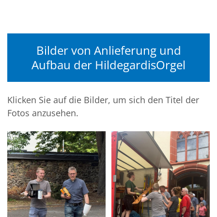
Bilder von Anlieferung und
Aufbau der HildegardisOrgel
Klicken Sie auf die Bilder, um sich den Titel der
Fotos anzusehen.