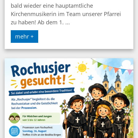
bald wieder eine hauptamtliche
Kirchenmusikerin im Team unserer Pfarrei
zu haben! Ab dem 1. ...
mehr +