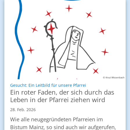
© Knut Wissenbach
:
Gesucht: Ein Leitbild für unsere Pfarrei
Ein roter Faden, der sich durch das
Leben in der Pfarrei ziehen wird
28. Feb. 2026
Wie alle neugegründeten Pfarreien im
Bistum Mainz, so sind auch wir aufgerufen,