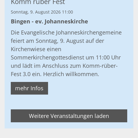
Komm rüber Fest
Sonntag, 9. August 2026 11:00
Bingen - ev. Johanneskirche
Die Evangelische Johanneskirchengemeine
feiert am Sonntag, 9. August auf der
Kirchenwiese einen
Sommerkirchengottesdienst um 11:00 Uhr
und lädt im Anschluss zum Komm-rüber-
Fest 3.0 ein. Herzlich willkommen.
mehr Infos
Weitere Veranstaltungen laden