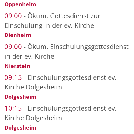
Oppenheim
09:00
Ökum. Gottesdienst zur
Einschulung in der ev. Kirche
Dienheim
09:00
Ökum. Einschulungsgottesdienst
in der ev. Kirche
Nierstein
09:15
Einschulungsgottesdienst ev.
Kirche Dolgesheim
Dolgesheim
10:15
Einschulungsgottesdienst ev.
Kirche Dolgesheim
Dolgesheim