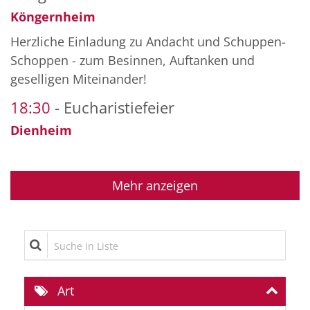
Köngernheim
Herzliche Einladung zu Andacht und Schuppen-
Schoppen - zum Besinnen, Auftanken und
geselligen Miteinander!
18:30
Eucharistiefeier
Dienheim
Mehr anzeigen
Suche in Liste
Art