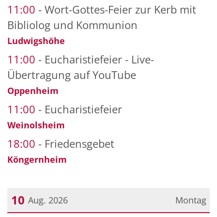
11:00
Wort-Gottes-Feier zur Kerb mit
Bibliolog und Kommunion
Ludwigshöhe
11:00
Eucharistiefeier - Live-
Übertragung auf YouTube
Oppenheim
11:00
Eucharistiefeier
Weinolsheim
18:00
Friedensgebet
Köngernheim
10
Aug. 2026
Montag