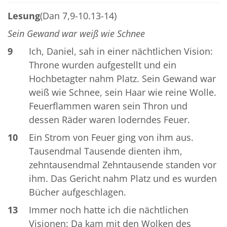
Lesung
(Dan 7,9-10.13-14)
Sein Gewand war weiß wie Schnee
9
Ich, Daniel, sah in einer nächtlichen Vision:
Throne wurden aufgestellt und ein
Hochbetagter nahm Platz. Sein Gewand war
weiß wie Schnee, sein Haar wie reine Wolle.
Feuerflammen waren sein Thron und
dessen Räder waren loderndes Feuer.
10
Ein Strom von Feuer ging von ihm aus.
Tausendmal Tausende dienten ihm,
zehntausendmal Zehntausende standen vor
ihm. Das Gericht nahm Platz und es wurden
Bücher aufgeschlagen.
13
Immer noch hatte ich die nächtlichen
Visionen: Da kam mit den Wolken des