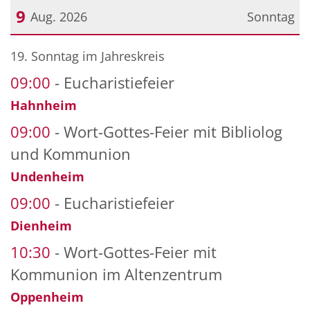
9
Aug. 2026
Sonntag
Datum: 9. August 2026
19. Sonntag im Jahreskreis
09:00
Eucharistiefeier
Hahnheim
09:00
Wort-Gottes-Feier mit Bibliolog
und Kommunion
Undenheim
09:00
Eucharistiefeier
Dienheim
10:30
Wort-Gottes-Feier mit
Kommunion im Altenzentrum
Oppenheim