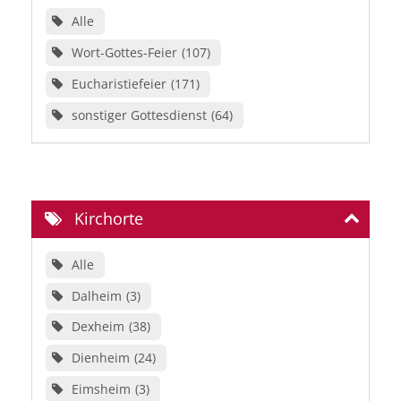
Alle
Wort-Gottes-Feier
107
Eucharistiefeier
171
sonstiger Gottesdienst
64
Kirchorte
Alle
Dalheim
3
Dexheim
38
Dienheim
24
Eimsheim
3