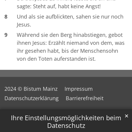
sagte: Steht auf, habt keine Angst!
8
Und als sie aufblickten, sahen sie nur noch
Jesus.
9
Während sie den Berg hinabstiegen, gebot
ihnen Jesus: Erzählt niemand von dem, was
ihr gesehen habt, bis der Menschensohn
von den Toten auferstanden ist.
2024 © Bistum Mainz
Impressum
Datenschutzerklärung
Barrierefreiheit
✕
Ihre Einstellungsmöglichkeiten beim
Datenschutz