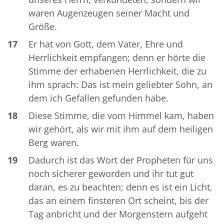
waren Augenzeugen seiner Macht und
Größe.
17
Er hat von Gott, dem Vater, Ehre und
Herrlichkeit empfangen; denn er hörte die
Stimme der erhabenen Herrlichkeit, die zu
ihm sprach: Das ist mein geliebter Sohn, an
dem ich Gefallen gefunden habe.
18
Diese Stimme, die vom Himmel kam, haben
wir gehört, als wir mit ihm auf dem heiligen
Berg waren.
19
Dadurch ist das Wort der Propheten für uns
noch sicherer geworden und ihr tut gut
daran, es zu beachten; denn es ist ein Licht,
das an einem finsteren Ort scheint, bis der
Tag anbricht und der Morgenstern aufgeht