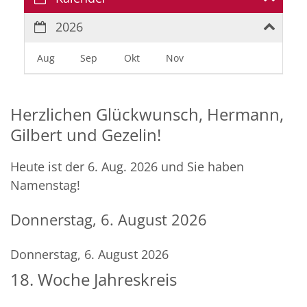
2026
Aug
Sep
Okt
Nov
Herzlichen Glückwunsch, Hermann,
Gilbert und Gezelin!
Heute ist der 6. Aug. 2026 und Sie haben
Namenstag!
Donnerstag, 6. August 2026
Donnerstag, 6. August 2026
18. Woche Jahreskreis