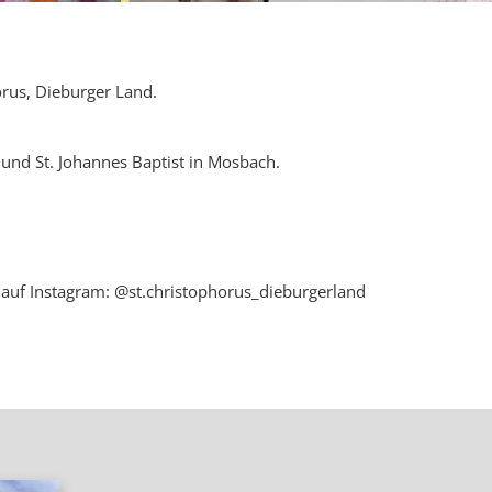
rus, Dieburger Land.
 und St. Johannes Baptist in Mosbach.
 auf Instagram: @st.christophorus_dieburgerland