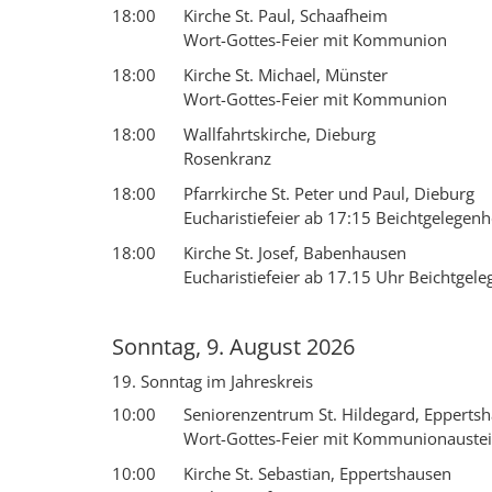
18:00
Kirche St. Paul, Schaafheim
Wort-Gottes-Feier mit Kommunion
18:00
Kirche St. Michael, Münster
Wort-Gottes-Feier mit Kommunion
18:00
Wallfahrtskirche, Dieburg
Rosenkranz
18:00
Pfarrkirche St. Peter und Paul, Dieburg
Eucharistiefeier ab 17:15 Beichtgelegenh
18:00
Kirche St. Josef, Babenhausen
Eucharistiefeier ab 17.15 Uhr Beichtgel
Sonntag, 9. August 2026
19. Sonntag im Jahreskreis
10:00
Seniorenzentrum St. Hildegard, Epperts
Wort-Gottes-Feier mit Kommunionaustei
10:00
Kirche St. Sebastian, Eppertshausen