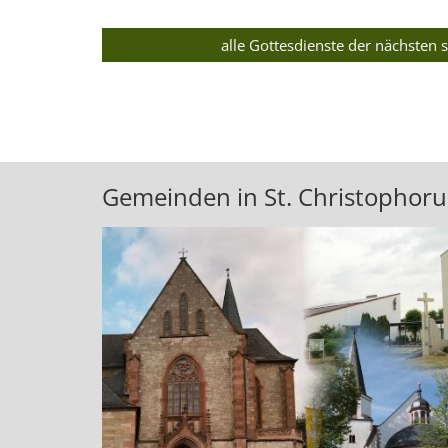
alle Gottesdienste der nächsten
Gemeinden in St. Christophoru