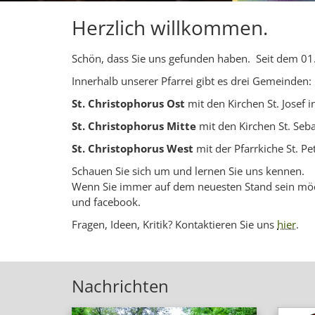
Herzlich willkommen.
Schön, dass Sie uns gefunden haben. Seit dem 01.
Innerhalb unserer Pfarrei gibt es drei Gemeinden:
St. Christophorus Ost
mit den Kirchen St. Josef 
St. Christophorus Mitte
mit den Kirchen St. Seba
St. Christophorus West
mit der Pfarrkiche St. P
Schauen Sie sich um und lernen Sie uns kennen.
Wenn Sie immer auf dem neuesten Stand sein mö
und facebook.
Fragen, Ideen, Kritik? Kontaktieren Sie uns
hier
.
Nachrichten