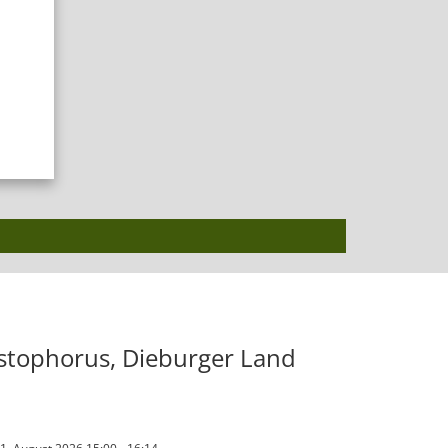
istophorus, Dieburger Land