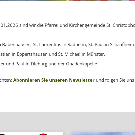
01.2026 sind wir die Pfarrei und Kirchengemeinde St. Christopho
in Babenhausen, St. Laurentius in Radheim, St. Paul in Schaafheim
stian in Eppertshausen und St. Michael in Münster.
eter und Paul in Dieburg und der Gnadenkapelle
chten:
Abonnieren Sie unseren Newsletter
und folgen Sie uns