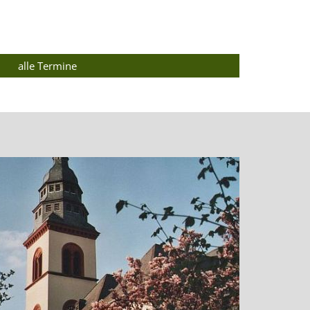
e Seite
alle Termine