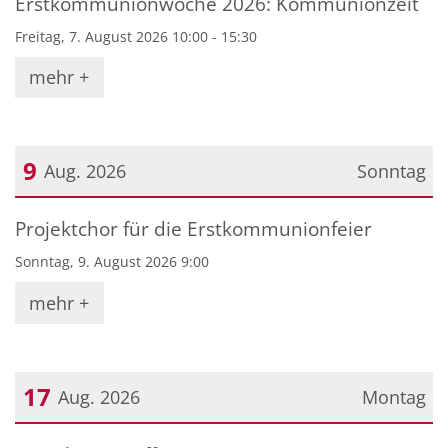
Erstkommunionwoche 2026: Kommunionzeit
Freitag, 7. August 2026 10:00 - 15:30
mehr +
9
Aug. 2026
Sonntag
Datum: 9. August 2026
Projektchor für die Erstkommunionfeier
Sonntag, 9. August 2026 9:00
mehr +
17
Aug. 2026
Montag
Datum: 17. August 2026