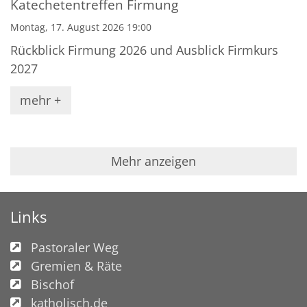
Katechetentreffen Firmung
Montag, 17. August 2026 19:00
Rückblick Firmung 2026 und Ausblick Firmkurs
2027
mehr +
Mehr anzeigen
Links
Pastoraler Weg
Gremien & Räte
Bischof
katholisch.de