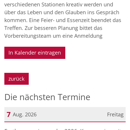
verschiedenen Stationen kreativ werden und
über das Leben und den Glauben ins Gespräch
kommen. Eine Feier- und Essenzeit beendet das
Treffen. Zur besseren Planung bittet das
Vorbereitungsteam um eine Anmeldung
In Kalender eintragen
zurück
Die nächsten Termine
7
Aug. 2026
Freitag
Datum: 7. August 2026