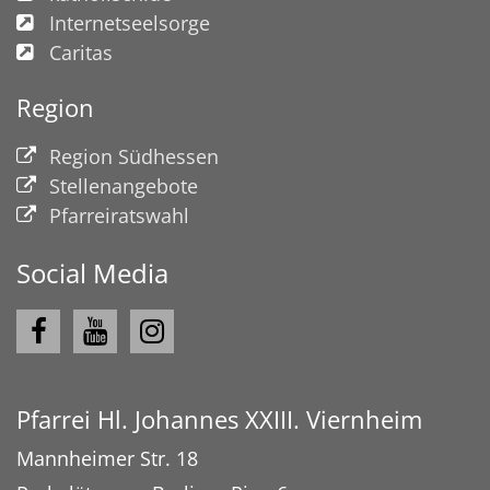
Internetseelsorge
Caritas
Region
Region Südhessen
Stellenangebote
Pfarreiratswahl
Social Media
Pfarrei Hl. Johannes XXIII. Viernheim
Mannheimer Str. 18