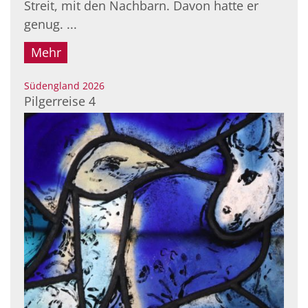
Streit, mit den Nachbarn. Davon hatte er
genug. ...
Mehr
:
Südengland 2026
Pilgerreise 4