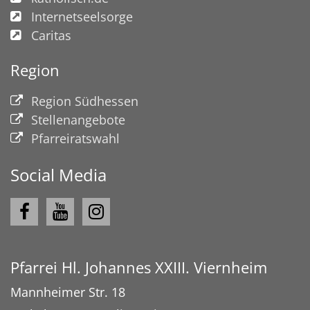
Internetseelsorge
Caritas
Region
Region Südhessen
Stellenangebote
Pfarreiratswahl
Social Media
Pfarrei Hl. Johannes XXIII. Viernheim
Mannheimer Str. 18