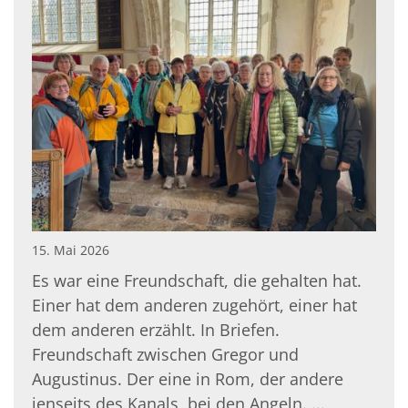
15. Mai 2026
Es war eine Freundschaft, die gehalten hat.
Einer hat dem anderen zugehört, einer hat
dem anderen erzählt. In Briefen.
Freundschaft zwischen Gregor und
Augustinus. Der eine in Rom, der andere
jenseits des Kanals, bei den Angeln. ...