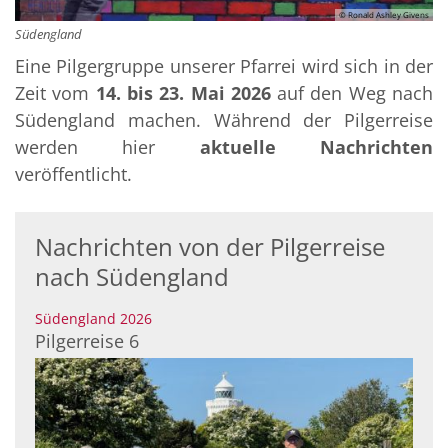
© Ronald Ashley Givens
Südengland
Eine Pilgergruppe unserer Pfarrei wird sich in der
Zeit vom
14. bis 23. Mai 2026
auf den Weg nach
Südengland machen. Während der Pilgerreise
werden hier
aktuelle Nachrichten
veröffentlicht.
Nachrichten von der Pilgerreise
nach Südengland
:
Südengland 2026
Pilgerreise 6