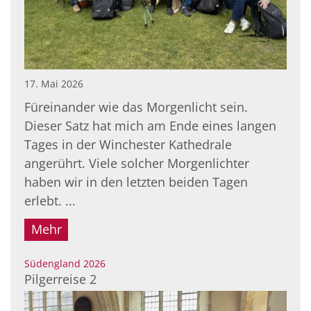
17. Mai 2026
Füreinander wie das Morgenlicht sein.
Dieser Satz hat mich am Ende eines langen
Tages in der Winchester Kathedrale
angerührt. Viele solcher Morgenlichter
haben wir in den letzten beiden Tagen
erlebt. ...
Mehr
:
Südengland 2026
Pilgerreise 2