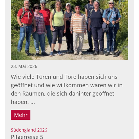
23. Mai 2026
Wie viele Türen und Tore haben sich uns
geöffnet und wie willkommen waren wir in
den Räumen, die sich dahinter geöffnet
haben. ...
Mehr
:
Südengland 2026
Pilgerreise 5