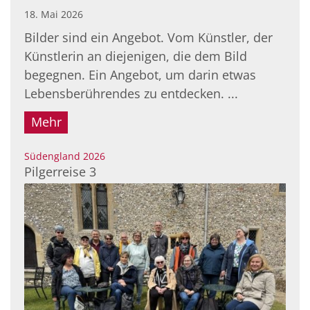
18. Mai 2026
Bilder sind ein Angebot. Vom Künstler, der
Künstlerin an diejenigen, die dem Bild
begegnen. Ein Angebot, um darin etwas
Lebensberührendes zu entdecken. ...
Mehr
:
Südengland 2026
Pilgerreise 3