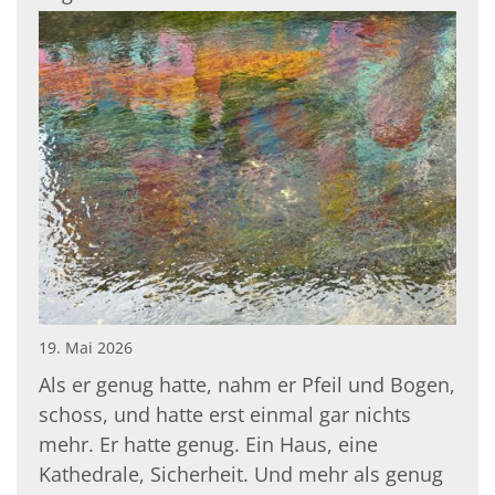
19. Mai 2026
Als er genug hatte, nahm er Pfeil und Bogen,
schoss, und hatte erst einmal gar nichts
mehr. Er hatte genug. Ein Haus, eine
Kathedrale, Sicherheit. Und mehr als genug