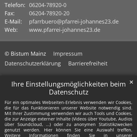
Telefon:
06204-78920-0
Fax:
06204-78920-20
E-Mail:
pfarrbuero@pfarrei-johannes23.de
Web:
www.pfarrei-johannes23.de
© Bistum Mainz
Impressum
Datenschutzerklärung
Barrierefreiheit
✕
Ihre Einstellungsmöglichkeiten beim
Datenschutz
Für ein optimales Webseiten-Erlebnis verwenden wir Cookies,
die für das Funktionieren unserer Website notwendig sind.
Mit Ihrer Zustimmung verwenden wir auch Tools und Cookies,
die zur Anzeige externer Inhalte (Videos über Youtube, Audios
über Soundcloud, ...) oder zu anonymen Statistikzwecken
genutzt werden. Hier können Sie eine Auswahl treffen.
Weitere Informationen finden Sie in unserer