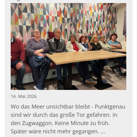
14. Mai 2026
Wo das Meer unsichtbar bleibt - Punktgenau
sind wir durch das große Tor gefahren. In
den Zugwaggon. Keine Minute zu früh.
Später wäre nicht mehr gegangen. ...