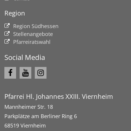
Region
Region Südhessen
Stellenangebote
Pfarreiratswahl
Social Media
Pfarrei Hl. Johannes XXIII. Viernheim
Mannheimer Str. 18
Parkplätze am Berliner Ring 6
68519
Viernheim