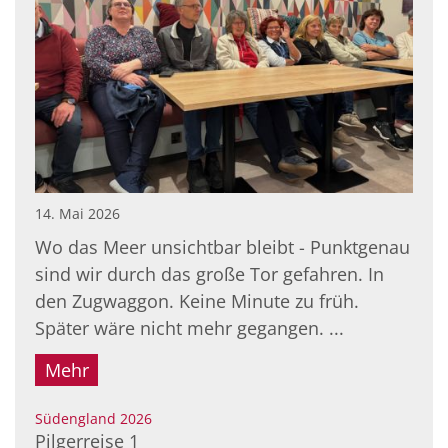
14. Mai 2026
Wo das Meer unsichtbar bleibt - Punktgenau
sind wir durch das große Tor gefahren. In
den Zugwaggon. Keine Minute zu früh.
Später wäre nicht mehr gegangen. ...
Mehr
:
Südengland 2026
Pilgerreise 1