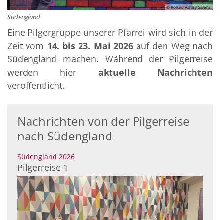
© Ronald Ashley Givens
Südengland
Eine Pilgergruppe unserer Pfarrei wird sich in der
Zeit vom
14. bis 23. Mai 2026
auf den Weg nach
Südengland machen. Während der Pilgerreise
werden hier
aktuelle Nachrichten
veröffentlicht.
Nachrichten von der Pilgerreise
nach Südengland
:
Südengland 2026
Pilgerreise 1