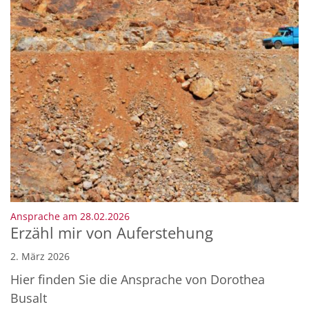
:
Ansprache am 28.02.2026
Erzähl mir von Auferstehung
2. März 2026
Hier finden Sie die Ansprache von Dorothea
Busalt