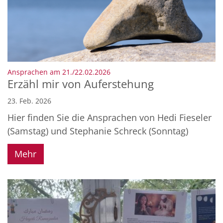
:
Ansprachen am 21./22.02.2026
Erzähl mir von Auferstehung
23. Feb. 2026
Hier finden Sie die Ansprachen von Hedi Fieseler
(Samstag) und Stephanie Schreck (Sonntag)
Mehr