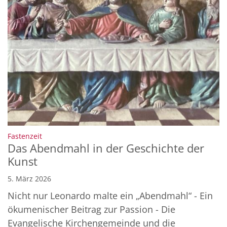
:
Fastenzeit
Das Abendmahl in der Geschichte der
Kunst
5. März 2026
Nicht nur Leonardo malte ein „Abendmahl“ - Ein
ökumenischer Beitrag zur Passion - Die
Evangelische Kirchengemeinde und die