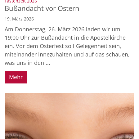
:
Fastenzeit 2026
Bußandacht vor Ostern
19. März 2026
Am Donnerstag, 26. März 2026 laden wir um
19:00 Uhr zur Bußandacht in die Apostelkirche
ein. Vor dem Osterfest soll Gelegenheit sein,
miteinander innezuhalten und auf das schauen,
was uns in den ...
Mehr