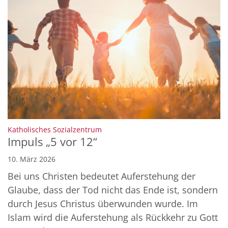
:
Katholisches Sozialzentrum
Impuls „5 vor 12“
10. März 2026
Bei uns Christen bedeutet Auferstehung der
Glaube, dass der Tod nicht das Ende ist, sondern
durch Jesus Christus überwunden wurde. Im
Islam wird die Auferstehung als Rückkehr zu Gott