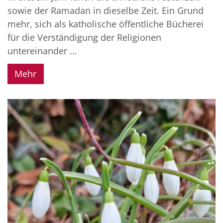
sowie der Ramadan in dieselbe Zeit. Ein Grund
mehr, sich als katholische öffentliche Bücherei
für die Verständigung der Religionen
untereinander ...
Mehr