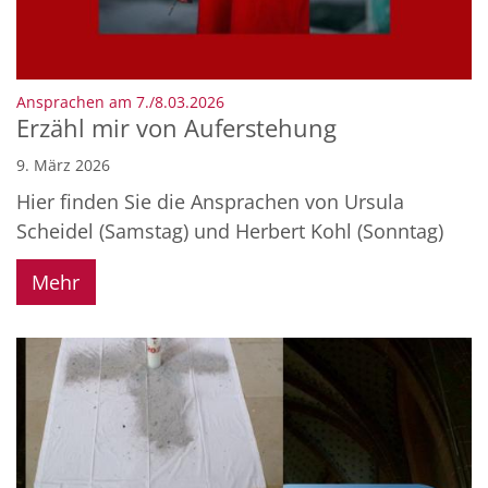
:
Ansprachen am 7./8.03.2026
Erzähl mir von Auferstehung
9. März 2026
Hier finden Sie die Ansprachen von Ursula
Scheidel (Samstag) und Herbert Kohl (Sonntag)
Mehr