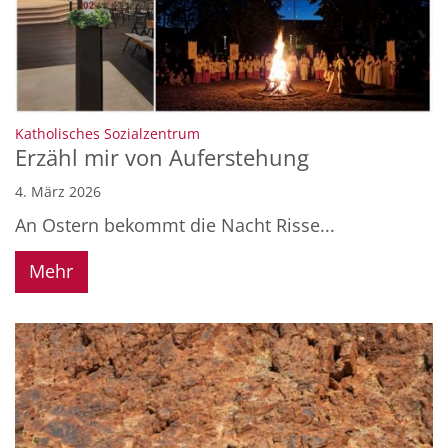
:
Katholisches Sozialzentrum
Erzähl mir von Auferstehung
4. März 2026
An Ostern bekommt die Nacht Risse...
Mehr