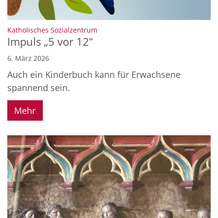
:
Katholisches Sozialzentrum
Impuls „5 vor 12“
6. März 2026
Auch ein Kinderbuch kann für Erwachsene
spannend sein.
Mehr