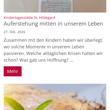
:
KIndertagesstätte St. Hildegard
Auferstehung mitten in unserem Leben
27. Feb. 2026
Zusammen mit den Kindern haben wir überlegt,
wo solche Momente in unserem Leben
passieren. Welche alltäglichen Krisen hatten wir
schon? Was gab uns Hoffnung? ...
Mehr