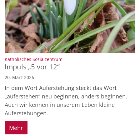
:
Katholisches Sozialzentrum
Impuls „5 vor 12“
20. März 2026
In dem Wort Auferstehung steckt das Wort
„auferstehen“ neu beginnen, anders beginnen.
Auch wir kennen in unserem Leben kleine
Auferstehungen.
Mehr