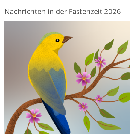
Nachrichten in der Fastenzeit 2026