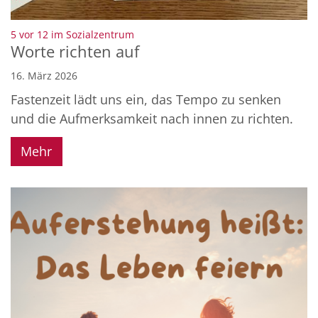
:
5 vor 12 im Sozialzentrum
Worte richten auf
16. März 2026
Fastenzeit lädt uns ein, das Tempo zu senken
und die Aufmerksamkeit nach innen zu richten.
Mehr