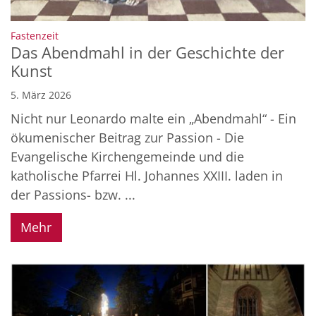
:
Fastenzeit
Das Abendmahl in der Geschichte der
Kunst
5. März 2026
Nicht nur Leonardo malte ein „Abendmahl“ - Ein
ökumenischer Beitrag zur Passion - Die
Evangelische Kirchengemeinde und die
katholische Pfarrei Hl. Johannes XXIII. laden in
der Passions- bzw. ...
Mehr