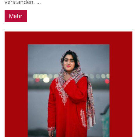
verstanden. ...
Mehr