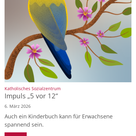
:
Katholisches Sozialzentrum
Impuls „5 vor 12“
6. März 2026
Auch ein Kinderbuch kann für Erwachsene
spannend sein.