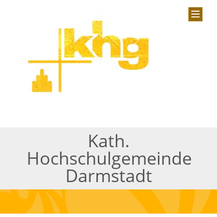
Kath.
Hochschulgemeinde
Darmstadt