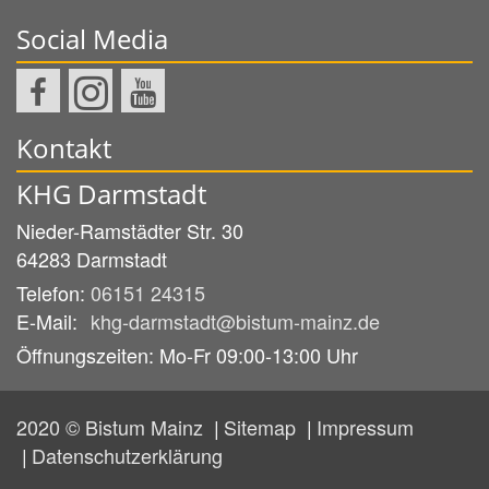
Social Media
Kontakt
KHG Darmstadt
Nieder-Ramstädter Str. 30
64283
Darmstadt
Telefon:
06151 24315
E-Mail:
khg-darmstadt@bistum-mainz.de
Öffnungszeiten: Mo-Fr 09:00-13:00 Uhr
2020 © Bistum Mainz
Sitemap
Impressum
Datenschutzerklärung