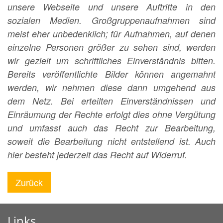
unsere Webseite und unsere Auftritte in den
sozialen Medien. Großgruppenaufnahmen sind
meist eher unbedenklich; für Aufnahmen, auf denen
einzelne Personen größer zu sehen sind, werden
wir gezielt um schriftliches Einverständnis bitten.
Bereits veröffentlichte Bilder können angemahnt
werden, wir nehmen diese dann umgehend aus
dem Netz. Bei erteilten Einverständnissen und
Einräumung der Rechte erfolgt dies ohne Vergütung
und umfasst auch das Recht zur Bearbeitung,
soweit die Bearbeitung nicht entstellend ist. Auch
hier besteht jederzeit das Recht auf Widerruf.
Zurück
Links