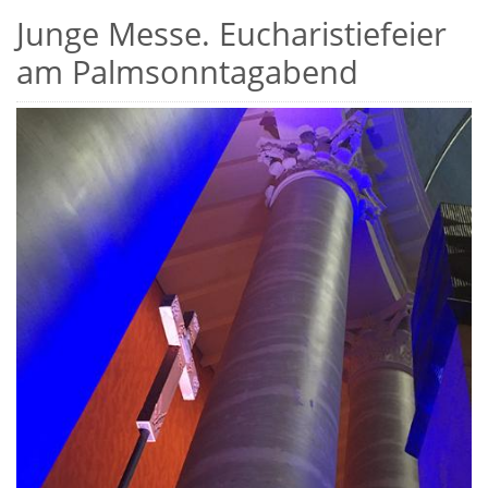
Junge Messe. Eucharistiefeier
am Palmsonntagabend