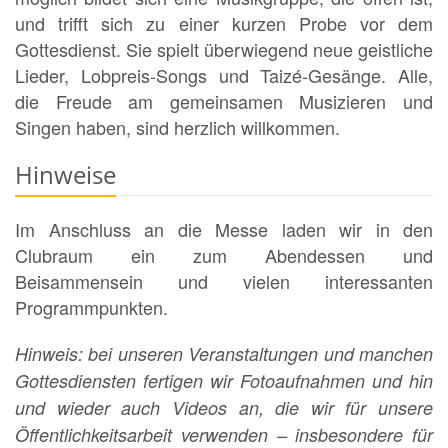
und trifft sich zu einer kurzen Probe vor dem
Gottesdienst. Sie spielt überwiegend neue geistliche
Lieder, Lobpreis-Songs und Taizé-Gesänge. Alle,
die Freude am gemeinsamen Musizieren und
Singen haben, sind herzlich willkommen.
Hinweise
Im Anschluss an die Messe laden wir in den
Clubraum ein zum Abendessen und
Beisammensein und vielen interessanten
Programmpunkten.
Hinweis: bei unseren Veranstaltungen und manchen
Gottesdiensten fertigen wir Fotoaufnahmen und hin
und wieder auch Videos an, die wir für unsere
Öffentlichkeitsarbeit verwenden – insbesondere für