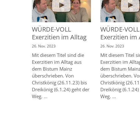
WÜRDE-VOLL
WÜRDE-VOLL
Exerzitien im Alltag
Exerzitien im 
26. Nov. 2023
26. Nov. 2023
Mit diesem Titel sind die
Mit diesem Titel s
Exerzitien im Alltag aus
Exerzitien im Allta
dem Bistum Mainz
dem Bistum Main
überschrieben. Von
überschrieben. Vo
Christkönig (26.11.23) bis
Christkönig (26.11
Dreikönig (6.1.24) geht der
Dreikönig (6.1.24)
Weg. ...
Weg. ...