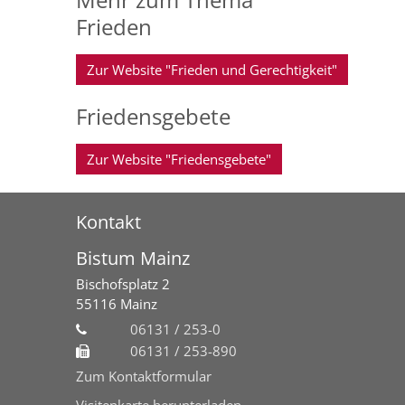
Frieden
Zur Website "Frieden und Gerechtigkeit"
Friedensgebete
Zur Website "Friedensgebete"
Kontakt
Bistum Mainz
Bischofsplatz 2
55116
Mainz
06131 / 253-0
06131 / 253-890
Zum Kontaktformular