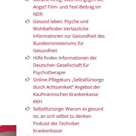
Angst? Film- und Text-Beitrag im
NDR
Gesund leben: Psyche und
Wohlbefinden Verlässliche
Informationen zur Gesundheit des
Bundesministeriums für
Gesundheit
Hilfe finden Informationen der
Deutschen Gesellschaft für
Psychotherapie
Online-Pflegekurs „Selbstfürsorge
durch Achtsamkeit“ Angebot der
Kaufmännischen Krankenkasse
KKH
Selbstfürsorge: Warum es gesund
ist, an sich selbst zu denken
Podcast der Techniker
Krankenkasse