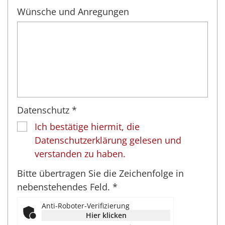
Wünsche und Anregungen
Datenschutz *
Ich bestätige hiermit, die
Datenschutzerklärung gelesen und
verstanden zu haben.
Bitte übertragen Sie die Zeichenfolge in
nebenstehendes Feld. *
Anti-Roboter-Verifizierung
Hier klicken