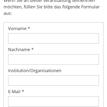
Wenn Sie an dieser veranstaltung teilnehmen
möchten, füllen Sie bitte das folgende Formular
aus:
Vorname *
Nachname *
Institution/Organisationen
E-Mail *