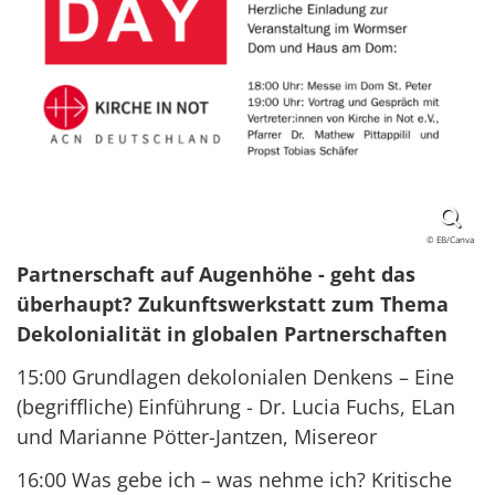
© EB/Canva
Partnerschaft auf Augenhöhe - geht das
überhaupt? Zukunftswerkstatt zum Thema
Dekolonialität in globalen Partnerschaften
15:00 Grundlagen dekolonialen Denkens – Eine
(begriffliche) Einführung - Dr. Lucia Fuchs, ELan
und Marianne Pötter-Jantzen, Misereor
16:00 Was gebe ich – was nehme ich? Kritische