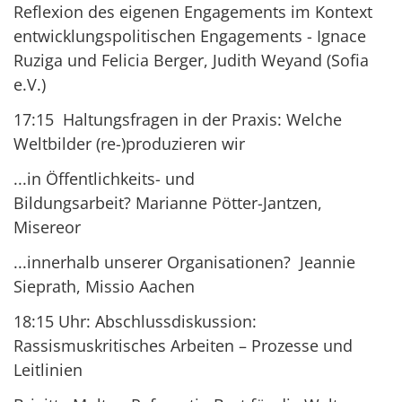
Reflexion des eigenen Engagements im Kontext
entwicklungspolitischen Engagements - Ignace
Ruziga und Felicia Berger, Judith Weyand (Sofia
e.V.)
17:15 Haltungsfragen in der Praxis: Welche
Weltbilder (re-)produzieren wir
...in Öffentlichkeits- und
Bildungsarbeit? Marianne Pötter-Jantzen,
Misereor
...innerhalb unserer Organisationen? Jeannie
Sieprath, Missio Aachen
18:15 Uhr: Abschlussdiskussion:
Rassismuskritisches Arbeiten – Prozesse und
Leitlinien