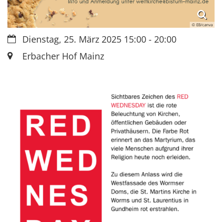
© EB/canva
Datum:
Dienstag, 25. März 2025 15:00 - 20:00
Ort:
Erbacher Hof Mainz