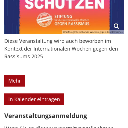
© Stiftung Internationale Wochen gegen den Rassismus
Diese Veranstaltung wird auch beworben im
Kontext der Internationalen Wochen gegen den
Rassisums 2025
Mehr
In Kalender eintragen
Veranstaltungsanmeldung