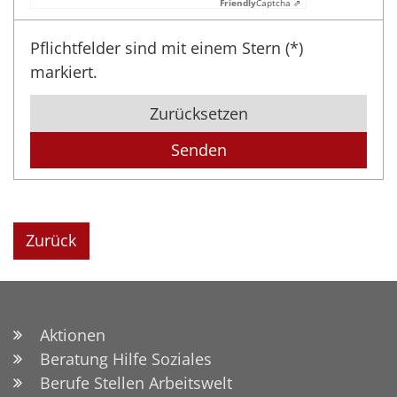
Friendly
Captcha ⇗
Pflichtfelder sind mit einem Stern (*)
markiert.
Zurücksetzen
Zurück
Aktionen
Beratung Hilfe Soziales
Berufe Stellen Arbeitswelt