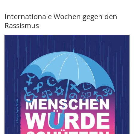
Internationale Wochen gegen den
Rassismus