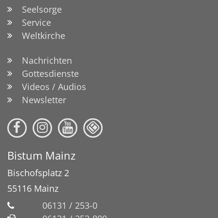
Seelsorge
Service
Weltkirche
Nachrichten
Gottesdienste
Videos / Audios
Newsletter
Bistum Mainz
Bischofsplatz 2
55116
Mainz
06131 / 253-0