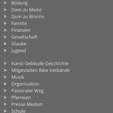
Bildung
Dom zu Mainz
Dom zu Worms
Familie
Finanzen
Gesellschaft
Glaube
Jugend
Kunst Gebäude Geschichte
Mitgestalten Räte Verbände
Musik
Organisation
Pastoraler Weg
Pfarreien
Presse Medien
Schule