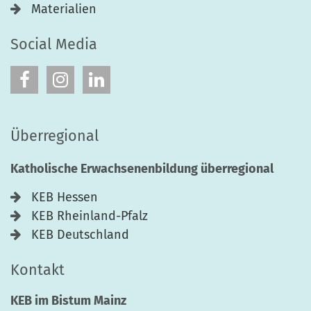
Materialien
Social Media
Überregional
Katholische Erwachsenenbildung überregional
KEB Hessen
KEB Rheinland-Pfalz
KEB Deutschland
Kontakt
KEB im Bistum Mainz