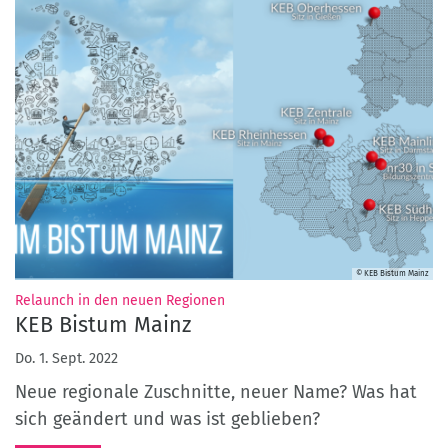
© KEB Bistum Mainz
:
Relaunch in den neuen Regionen
KEB Bistum Mainz
Do. 1. Sept. 2022
Neue regionale Zuschnitte, neuer Name? Was hat
sich geändert und was ist geblieben?