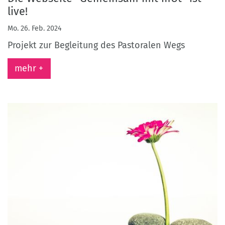
live!
Mo. 26. Feb. 2024
Projekt zur Begleitung des Pastoralen Wegs
mehr +