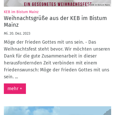
© KEB im Bistum Mainz
:
KEB im Bistum Mainz
Weihnachtsgrüße aus der KEB im Bistum
Mainz
Mi. 20. Dez. 2023
Möge der Frieden Gottes mit uns sein. - Das
Weihnachtsfest steht bevor. Wir möchten unseren
Dank für die gute Zusammenarbeit in dieser
herausfordernden Zeit verbinden mit einem
Friedenswunsch: Möge der Frieden Gottes mit uns
sein. ...
mehr +