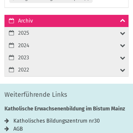
Archiv
2025
2024
2023
2022
Weiterführende Links
Katholische Erwachsenenbildung im Bistum Mainz
Katholisches Bildungszentrum nr30
AGB