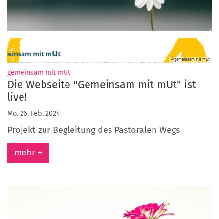
© gemeinsam mit mUt
:
gemeinsam mit mUt
Die Webseite "Gemeinsam mit mUt" ist
live!
Mo. 26. Feb. 2024
Projekt zur Begleitung des Pastoralen Wegs
mehr +