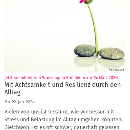
© pixabay.com
:
Jetzt anmelden zum Workshop in Steinheim am 15. März 2024!
Mit Achtsamkeit und Resilienz durch den
Alltag
Mo. 22. Jan. 2024
Vielen von uns ist bekannt, wie wir besser mit
Stress und Belastung im Alltag umgehen könnten.
Gleichwohl ist es oft schwer, dauerhaft gelassen