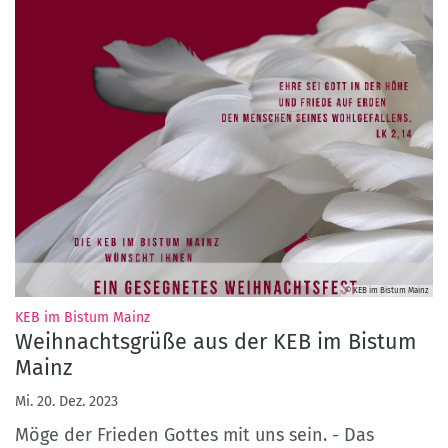
© KEB im Bistum Mainz
:
KEB im Bistum Mainz
Weihnachtsgrüße aus der KEB im Bistum
Mainz
Mi. 20. Dez. 2023
Möge der Frieden Gottes mit uns sein. - Das