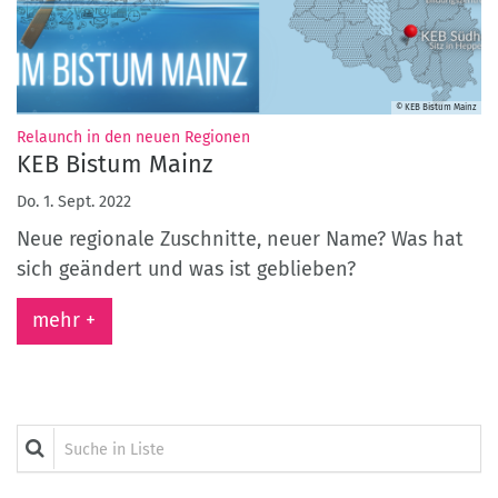
© KEB Bistum Mainz
:
Relaunch in den neuen Regionen
KEB Bistum Mainz
Do. 1. Sept. 2022
Neue regionale Zuschnitte, neuer Name? Was hat
sich geändert und was ist geblieben?
mehr +
Suche in Liste