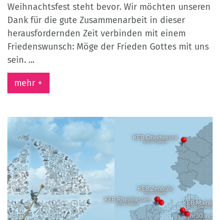
Weihnachtsfest steht bevor. Wir möchten unseren
Dank für die gute Zusammenarbeit in dieser
herausfordernden Zeit verbinden mit einem
Friedenswunsch: Möge der Frieden Gottes mit uns
sein. ...
mehr +