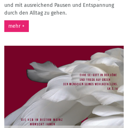
und mit ausreichend Pausen und Entspannung
durch den Alltag zu gehen.
mehr +