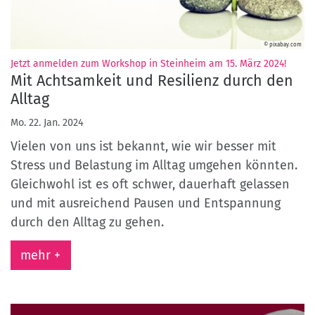
© pixabay.com
:
Jetzt anmelden zum Workshop in Steinheim am 15. März 2024!
Mit Achtsamkeit und Resilienz durch den
Alltag
Mo. 22. Jan. 2024
Vielen von uns ist bekannt, wie wir besser mit
Stress und Belastung im Alltag umgehen könnten.
Gleichwohl ist es oft schwer, dauerhaft gelassen
und mit ausreichend Pausen und Entspannung
durch den Alltag zu gehen.
mehr +