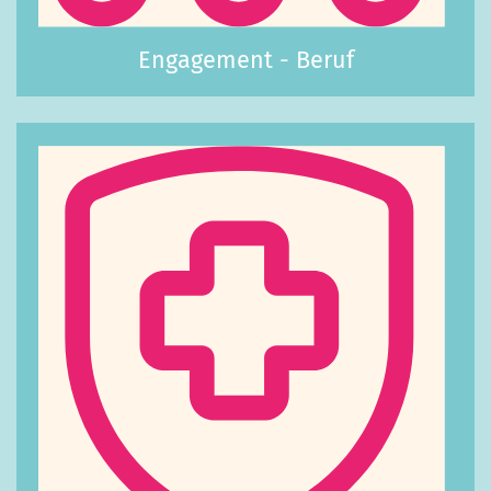
Engagement - Beruf