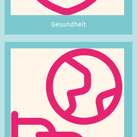
Gesundheit