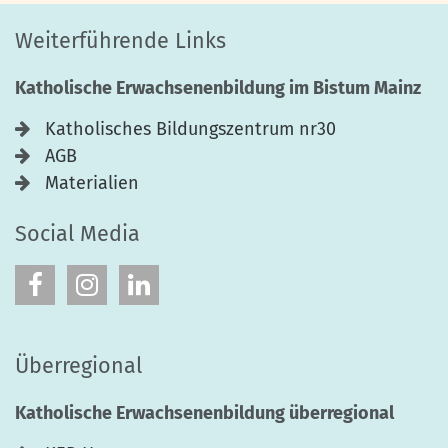
Weiterführende Links
Katholische Erwachsenenbildung im Bistum Mainz
Katholisches Bildungszentrum nr30
AGB
Materialien
Social Media
Überregional
Katholische Erwachsenenbildung überregional