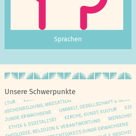
Sprachen
Unsere Schwerpunkte