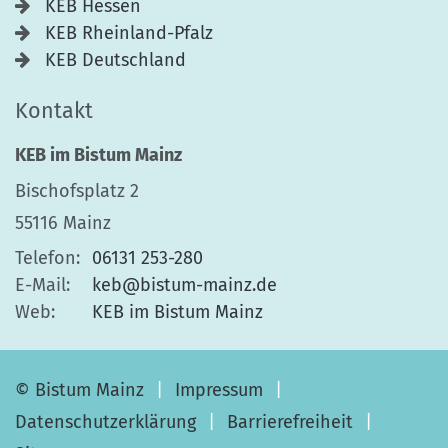
KEB Hessen
KEB Rheinland-Pfalz
KEB Deutschland
Kontakt
KEB im Bistum Mainz
Bischofsplatz 2
55116
Mainz
Telefon:
06131 253-280
E-Mail:
keb@bistum-mainz.de
Web:
KEB im Bistum Mainz
© Bistum Mainz
Impressum
Datenschutzerklärung
Barrierefreiheit