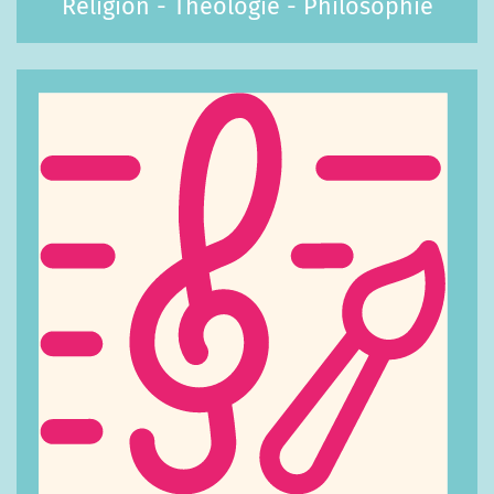
Religion - Theologie - Philosophie