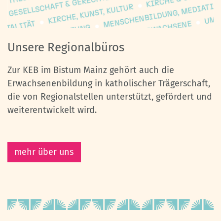
Unsere Regionalbüros
Zur KEB im Bistum Mainz gehört auch die
Erwachsenenbildung in katholischer Trägerschaft,
die von Regionalstellen unterstützt, gefördert und
weiterentwickelt wird.
mehr über uns