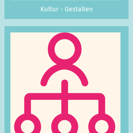
Kultur - Gestalten