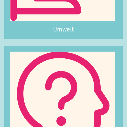
Umwelt