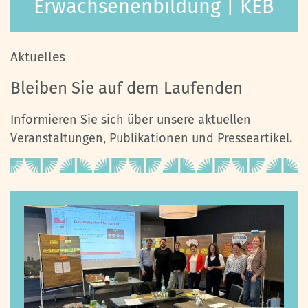
Erwachsenenbildung | KEB
Aktuelles
Bleiben Sie auf dem Laufenden
Informieren Sie sich über unsere aktuellen
Veranstaltungen, Publikationen und Presseartikel.