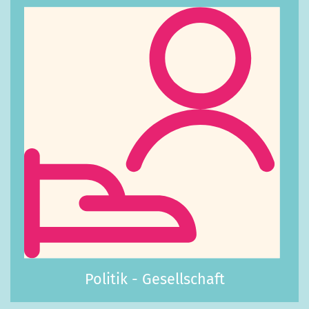
Politik - Gesellschaft