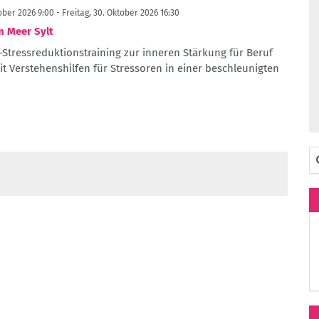
ber 2026 9:00 - Freitag, 30. Oktober 2026 16:30
 Meer Sylt
z-Stressreduktionstraining zur inneren Stärkung für Beruf
it Verstehenshilfen für Stressoren in einer beschleunigten
Su