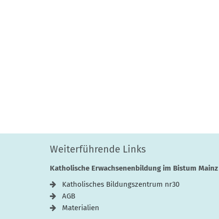
Weiterführende Links
Katholische Erwachsenenbildung im Bistum Mainz
Katholisches Bildungszentrum nr30
AGB
Materialien