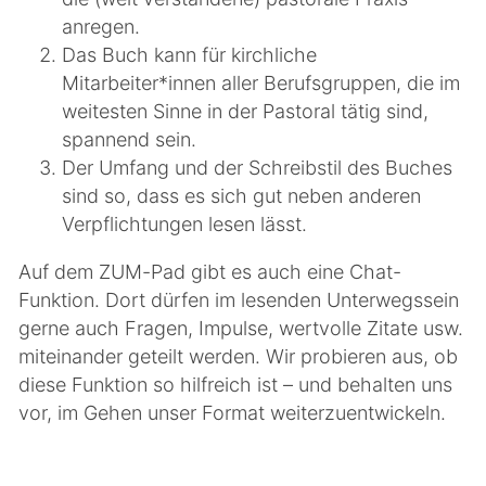
anregen.
Das Buch kann für kirchliche
Mitarbeiter*innen aller Berufsgruppen, die im
weitesten Sinne in der Pastoral tätig sind,
spannend sein.
Der Umfang und der Schreibstil des Buches
sind so, dass es sich gut neben anderen
Verpflichtungen lesen lässt.
Auf dem ZUM-Pad gibt es auch eine Chat-
Funktion. Dort dürfen im lesenden Unterwegssein
gerne auch Fragen, Impulse, wertvolle Zitate usw.
miteinander geteilt werden. Wir probieren aus, ob
diese Funktion so hilfreich ist – und behalten uns
vor, im Gehen unser Format weiterzuentwickeln.