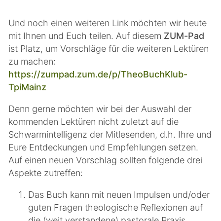
Und noch einen weiteren Link möchten wir heute
mit Ihnen und Euch teilen. Auf diesem
ZUM-Pad
ist Platz, um Vorschläge für die weiteren Lektüren
zu machen:
https://zumpad.zum.de/p/TheoBuchKlub-
TpiMainz
Denn gerne möchten wir bei der Auswahl der
kommenden Lektüren nicht zuletzt auf die
Schwarmintelligenz der Mitlesenden, d.h. Ihre und
Eure Entdeckungen und Empfehlungen setzen.
Auf einen neuen Vorschlag sollten folgende drei
Aspekte zutreffen:
Das Buch kann mit neuen Impulsen und/oder
guten Fragen theologische Reflexionen auf
die (weit verstandene) pastorale Praxis