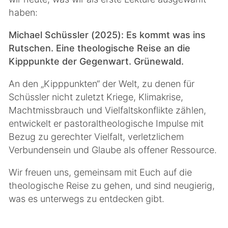
haben:
Michael Schüssler (2025): Es kommt was ins
Rutschen. Eine theologische Reise an die
Kipppunkte der Gegenwart. Grünewald.
An den „Kipppunkten“ der Welt, zu denen für
Schüssler nicht zuletzt Kriege, Klimakrise,
Machtmissbrauch und Vielfaltskonflikte zählen,
entwickelt er pastoraltheologische Impulse mit
Bezug zu gerechter Vielfalt, verletzlichem
Verbundensein und Glaube als offener Ressource.
Wir freuen uns, gemeinsam mit Euch auf die
theologische Reise zu gehen, und sind neugierig,
was es unterwegs zu entdecken gibt.