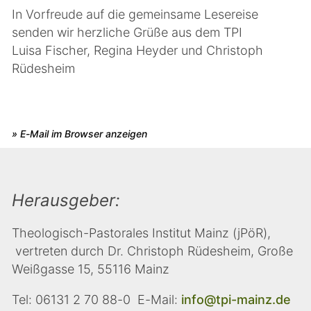
In Vorfreude auf die gemeinsame Lesereise
senden wir herzliche Grüße aus dem TPI
Luisa Fischer, Regina Heyder und Christoph
Rüdesheim
» E-Mail im Browser anzeigen
Herausgeber:
Theologisch-Pastorales Institut Mainz (jPöR),
vertreten durch Dr. Christoph Rüdesheim, Große
Weißgasse 15, 55116 Mainz
Tel: 06131 2 70 88-0 E-Mail:
info@tpi-mainz.de