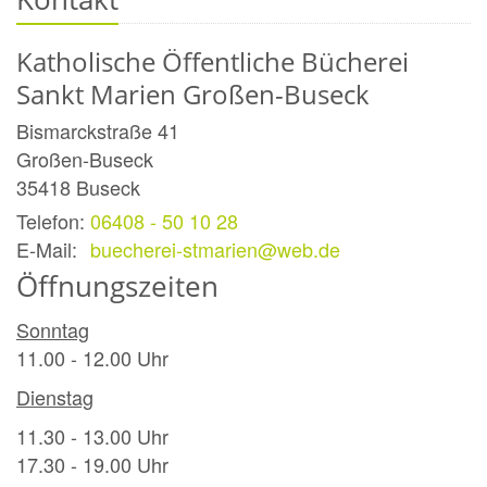
Katholische Öffentliche Bücherei
Sankt Marien Großen-Buseck
Bismarckstraße 41
Großen-Buseck
35418
Buseck
Telefon:
06408 - 50 10 28
E-Mail:
buecherei-stmarien@web.de
Öffnungszeiten
Sonntag
11.00 - 12.00 Uhr
Dienstag
11.30 - 13.00 Uhr
17.30 - 19.00 Uhr