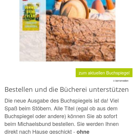
zum aktuellen Buchspiegel
© borromedien
Bestellen und die Bücherei unterstützen
Die neue Ausgabe des Buchspiegels ist da! Viel
Spaß beim Stöbern. Alle Titel (egal ob aus dem
Buchspiegel oder andere) können Sie ab sofort
beim Michaelsbund bestellen. Sie werden Ihnen
direkt nach Hause geschickt -
ohne