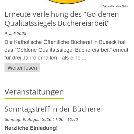
© Büchereifachstelle Mainz
Erneute Verleihung des "Goldenen
Qualitätssiegels Büchereiarbeit"
9. Juli 2025
Die Katholische Öffentliche Bücherei in Buseck hat
das "Goldene Qualitätssiegel Büchereiarbeit" erneut
für drei Jahre erhalten - als eine ...
Weiter lesen
Veranstaltungen
Sonntagstreff in der Bücherei
Sonntag, 9. August 2026 11:00 - 12:00
Herzliche Einladung!