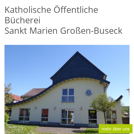
Katholische Öffentliche
Bücherei
Sankt Marien Großen-Buseck
mehr über uns