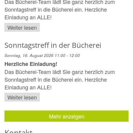
Das Bücherei-Team lädt Sie ganz herzlich zum
Sonntagstreff in die Bücherei ein. Herzliche
Einladung an ALLE!
Weiter lesen
Sonntagstreff in der Bücherei
Sonntag, 16. August 2026 11:00 - 12:00
Herzliche Einladung!
Das Bücherei-Team lädt Sie ganz herzlich zum
Sonntagstreff in die Bücherei ein. Herzliche
Einladung an ALLE!
Weiter lesen
Mehr anzeigen
Kontakt