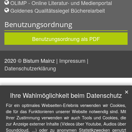
OLIMP - Online Literatur- und Medienportal
Goldenes Qualitätssiegel Büchereiarbeit
Benutzungsordnung
Benutzungsordnung als PDF
2020 © Bistum Mainz |
Impressum
|
Datenschutzerklärung
✕
Ihre Wahlmöglichkeit beim Datenschutz
Für ein optimales Webseiten-Erlebnis verwenden wir Cookies,
die für das Funktionieren unserer Website notwendig sind. Mit
Ihrer Zustimmung verwenden wir auch Tools und Cookies, die
zur Anzeige externer Inhalte (Videos über Youtube, Audios über
Soundcloud, ...) oder zu anonymen Statistikzwecken genutzt