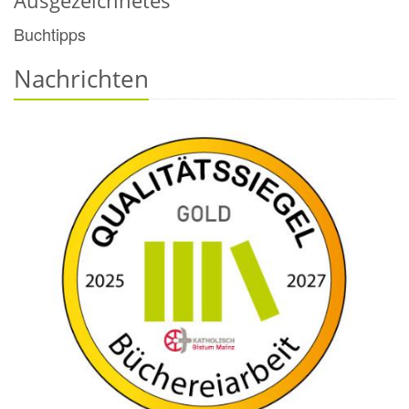
Ausgezeichnetes
Buchtipps
Nachrichten