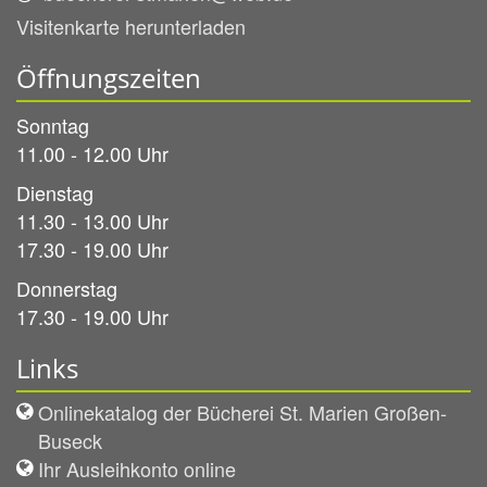
Visitenkarte herunterladen
Öffnungszeiten
Sonntag
11.00 - 12.00 Uhr
Dienstag
11.30 - 13.00 Uhr
17.30 - 19.00 Uhr
Donnerstag
17.30 - 19.00 Uhr
Links
Onlinekatalog der Bücherei St. Marien Großen-
Buseck
Ihr Ausleihkonto online