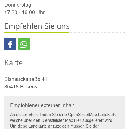
Donnerstag
17.30 - 19.00 Uhr
Empfehlen Sie uns
Karte
Bismarckstraße 41
35418
Buseck
Empfohlener externer Inhalt
An dieser Stelle finden Sie eine OpenStreetMap Landkarte,
welche über den Dienstleister MapTiler ausgeliefert wird.
Um diese Landkarte anzuzeigen müssen Sie der