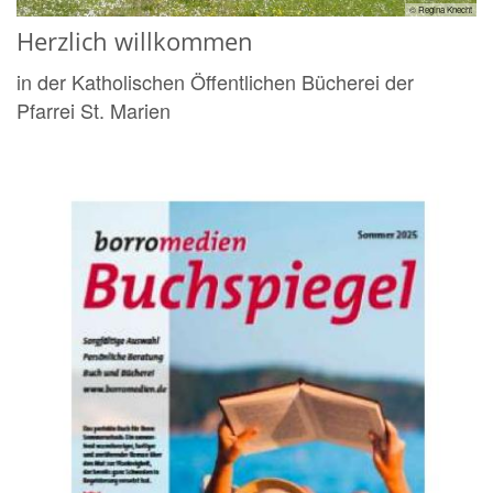
© Regina Knecht
Herzlich willkommen
in der Katholischen Öffentlichen Bücherei der
Pfarrei St. Marien