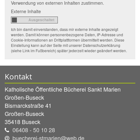
Verwendung von externen Inhalten zustimmen.
Externe Inhalte
Ich bin damit einverstanden, dass mir externe Inhalte angezeigt
werden. Damit können personenbezogene Daten, IP-Adresse und
Cookie-Informationen an Drittplattformen übermittelt werden. Diese
Einstellung kann auf der Seite mit unserer Datenschutzerklärung
(siehe Link im Fußbereich) später jederzeit wieder geändert werden.
Kontakt
Katholische Öffentliche Bücherei Sankt Marien
Großen-Buseck
Bismarckstraße 41
Großen-Buseck
35418
Buseck
06408 - 50 10 28
buecherei-stmarien@web.de