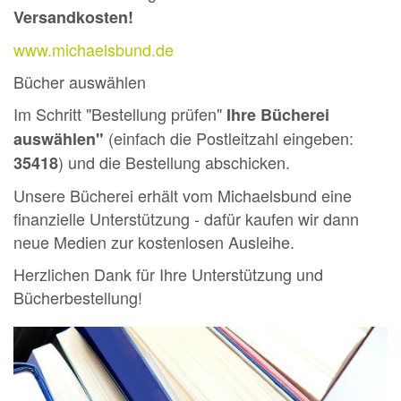
Versandkosten!
www.michaelsbund.de
Bücher auswählen
Im Schritt "Bestellung prüfen"
Ihre Bücherei
(einfach die Postleitzahl eingeben:
auswählen"
) und die Bestellung abschicken.
35418
Unsere Bücherei erhält vom Michaelsbund eine
finanzielle Unterstützung - dafür kaufen wir dann
neue Medien zur kostenlosen Ausleihe.
Herzlichen Dank für Ihre Unterstützung und
Bücherbestellung!