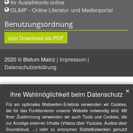
Ihr Ausleihkonto online
OLIMP - Online Literatur- und Medienportal
Benutzungsordnung
zum Download als PDF
2020 © Bistum Mainz |
Impressum
|
Datenschutzerklärung
✕
Ihre Wahlmöglichkeit beim Datenschutz
Für ein optimales Webseiten-Erlebnis verwenden wir Cookies,
die für das Funktionieren unserer Website notwendig sind. Mit
Ihrer Zustimmung verwenden wir auch Tools und Cookies, die
zur Anzeige externer Inhalte (Videos über Youtube, Audios über
Soundcloud, ...) oder zu anonymen Statistikzwecken genutzt