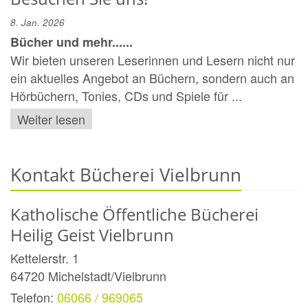
8. Jan. 2026
Bücher und mehr......
Wir bieten unseren Leserinnen und Lesern nicht nur
ein aktuelles Angebot an Büchern, sondern auch an
Hörbüchern, Tonies, CDs und Spiele für ...
Weiter lesen
Kontakt Bücherei Vielbrunn
Katholische Öffentliche Bücherei
Heilig Geist Vielbrunn
Kettelerstr. 1
64720
Michelstadt/Vielbrunn
Telefon:
06066 / 969065