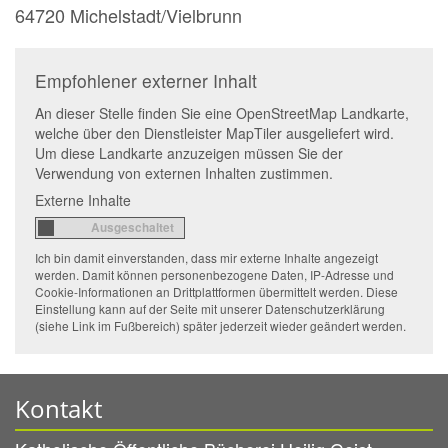
64720
Michelstadt/Vielbrunn
Empfohlener externer Inhalt
An dieser Stelle finden Sie eine OpenStreetMap Landkarte,
welche über den Dienstleister MapTiler ausgeliefert wird.
Um diese Landkarte anzuzeigen müssen Sie der
Verwendung von externen Inhalten zustimmen.
Externe Inhalte
Ich bin damit einverstanden, dass mir externe Inhalte angezeigt
werden. Damit können personenbezogene Daten, IP-Adresse und
Cookie-Informationen an Drittplattformen übermittelt werden. Diese
Einstellung kann auf der Seite mit unserer Datenschutzerklärung
(siehe Link im Fußbereich) später jederzeit wieder geändert werden.
Kontakt