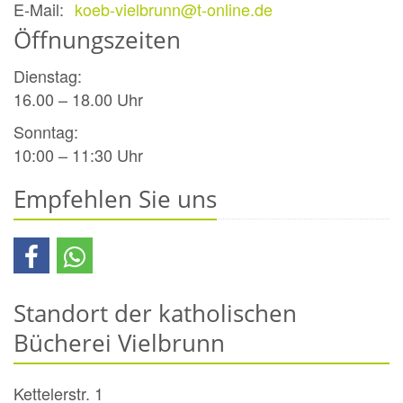
E-Mail:
koeb-vielbrunn@t-online.de
Öffnungszeiten
Dienstag:
16.00 – 18.00 Uhr
Sonntag:
10:00 – 11:30 Uhr
Empfehlen Sie uns
Standort der katholischen
Bücherei Vielbrunn
Kettelerstr. 1