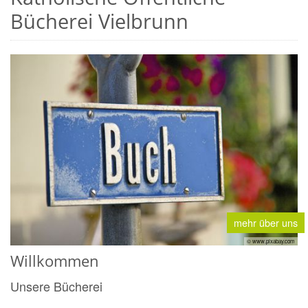
Bücherei Vielbrunn
mehr über uns
© www.pixabay.com
Willkommen
Unsere Bücherei