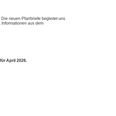
 Die neuen Pfarrbriefe begleitet uns
, Informationen aus dem
für April 2026.