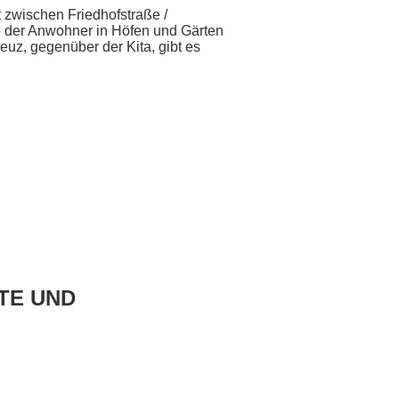
 zwischen Friedhofstraße /
 der Anwohner in Höfen und Gärten
uz, gegenüber der Kita, gibt es
TE UND