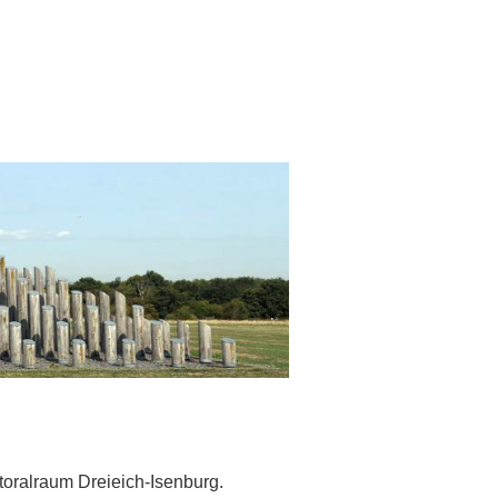
toralraum Dreieich-Isenburg.