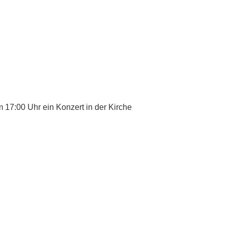
m 17:00 Uhr ein Konzert in der Kirche