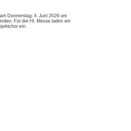
am Donnerstag, 4. Juni 2026 um
finden. Für die Hl. Messe laden wir
jektchor ein.