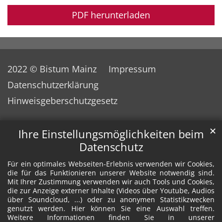
PDF herunterladen
2022 © Bistum Mainz
Impressum
Datenschutzerklärung
Hinweisgeberschutzgesetz
✕
Ihre Einstellungsmöglichkeiten beim
Datenschutz
Für ein optimales Webseiten-Erlebnis verwenden wir Cookies,
die für das Funktionieren unserer Website notwendig sind.
Mit Ihrer Zustimmung verwenden wir auch Tools und Cookies,
die zur Anzeige externer Inhalte (Videos über Youtube, Audios
über Soundcloud, ...) oder zu anonymen Statistikzwecken
genutzt werden. Hier können Sie eine Auswahl treffen.
Weitere Informationen finden Sie in unserer