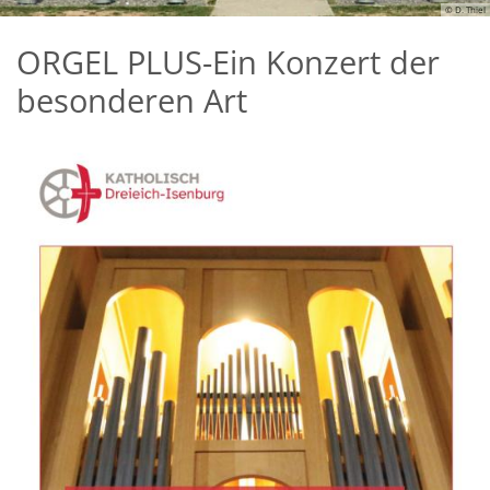
© D. Thiel
ORGEL PLUS-Ein Konzert der
besonderen Art