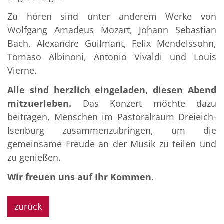
Zu hören sind unter anderem Werke von
Wolfgang Amadeus Mozart, Johann Sebastian
Bach, Alexandre Guilmant, Felix Mendelssohn,
Tomaso Albinoni, Antonio Vivaldi und Louis
Vierne.
Alle sind herzlich eingeladen, diesen Abend
mitzuerleben.
Das Konzert möchte dazu
beitragen, Menschen im Pastoralraum Dreieich-
Isenburg zusammenzubringen, um die
gemeinsame Freude an der Musik zu teilen und
zu genießen.
Wir freuen uns auf Ihr Kommen.
zurück