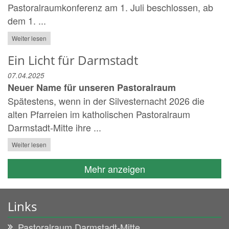
Pastoralraumkonferenz am 1. Juli beschlossen, ab
dem 1. ...
Weiter lesen
Ein Licht für Darmstadt
07.04.2025
Neuer Name für unseren Pastoralraum
Spätestens, wenn in der Silvesternacht 2026 die
alten Pfarreien im katholischen Pastoralraum
Darmstadt-Mitte ihre ...
Weiter lesen
Mehr anzeigen
Links
Pastoralraum Darmstadt-Mitte