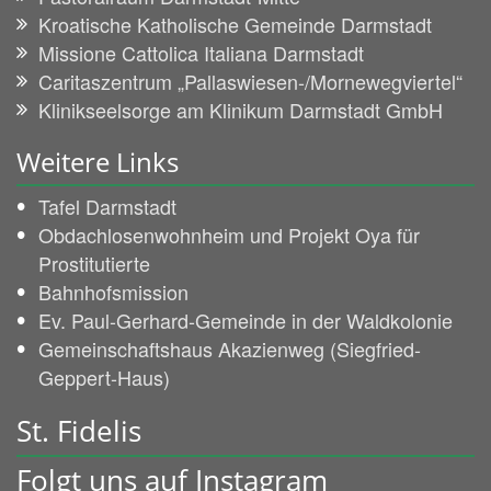
Kroatische Katholische Gemeinde Darmstadt
Missione Cattolica Italiana Darmstadt
Caritaszentrum „Pallaswiesen-/Mornewegviertel“
Klinikseelsorge am Klinikum Darmstadt GmbH
Weitere Links
Tafel Darmstadt
Obdachlosenwohnheim und Projekt Oya für
Prostitutierte
Bahnhofsmission
Ev. Paul-Gerhard-Gemeinde in der Waldkolonie
Gemeinschaftshaus Akazienweg (Siegfried-
Geppert-Haus)
St. Fidelis
Folgt uns auf Instagram