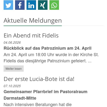
Aktuelle Meldungen
Ein Abend mit Fidelis
04.06.2026
Rückblick auf das Patrozinium am 24. April
Am 24. April um 18:00 Uhr wurde in der Kirche St.
Fidelis das diesjährige Patrozinium gefeiert. ...
Weiter lesen
Der erste Lucia-Bote ist da!
07.10.2025
Gemeinsamer Pfarrbrief im Pastoralraum
Darmstadt-Mitte
Nach intensiven Beratungen hat die