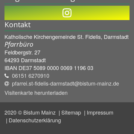
Kontakt
Katholische Kirchengemeinde St. Fidelis, Darmstadt
Pfarrbüro
Feldbergstr. 27
64293
Darmstadt
IBAN DE37 5089 0000 0069 1196 03
06151 6270910
pfarrei.st-fidelis-darmstadt@bistum-mainz.de
Visitenkarte herunterladen
2020 © Bistum Mainz
Sitemap
Impressum
Datenschutzerklärung