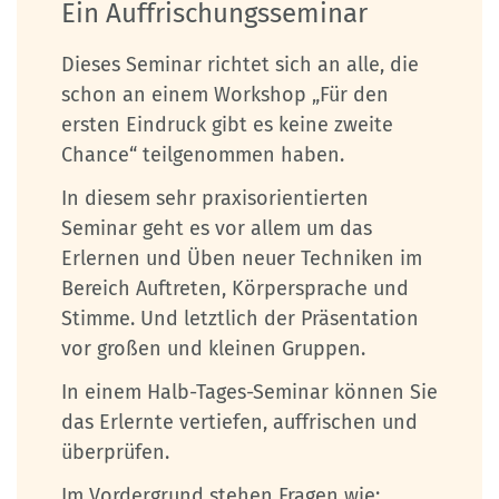
Ein Auffrischungsseminar
Dieses Seminar richtet sich an alle, die
schon an einem Workshop „Für den
ersten Eindruck gibt es keine zweite
Chance“ teilgenommen haben.
In diesem sehr praxisorientierten
Seminar geht es vor allem um das
Erlernen und Üben neuer Techniken im
Bereich Auftreten, Körpersprache und
Stimme. Und letztlich der Präsentation
vor großen und kleinen Gruppen.
In einem Halb-Tages-Seminar können Sie
das Erlernte vertiefen, auffrischen und
überprüfen.
Im Vordergrund stehen Fragen wie: