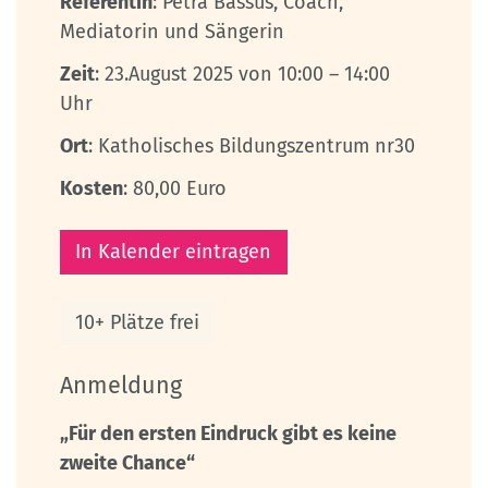
Referentin
: Petra Bassus, Coach,
Mediatorin und Sängerin
Zeit
: 23.August 2025 von 10:00 – 14:00
Uhr
Ort
: Katholisches Bildungszentrum nr30
Kosten
: 80,00 Euro
In Kalender eintragen
10+ Plätze frei
Anmeldung
„Für den ersten Eindruck gibt es keine
zweite Chance“