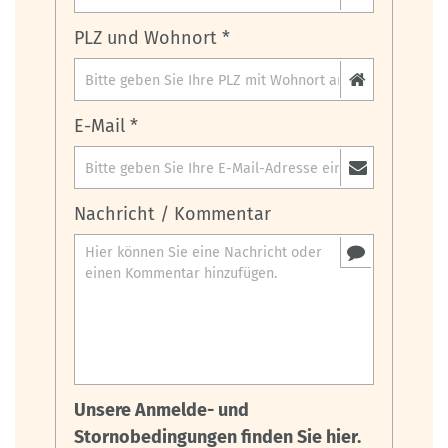
PLZ und Wohnort *
E-Mail *
Nachricht / Kommentar
Unsere Anmelde- und
Stornobedingungen finden Sie hier.