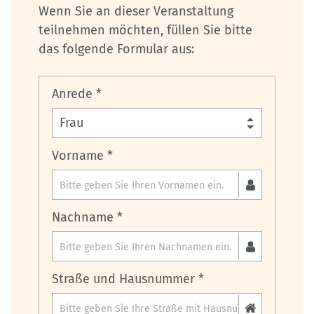
Wenn Sie an dieser Veranstaltung
teilnehmen möchten, füllen Sie bitte
das folgende Formular aus:
Anrede *
Vorname *
Nachname *
Straße und Hausnummer *