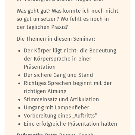
Was geht gut? Was konnte ich noch nicht
so gut umsetzen? Wo fehlt es noch in
der täglichen Praxis?
Die Themen in diesem Seminar:
Der Körper lügt nicht- die Bedeutung
der Körpersprache in einer
Präsentation
Der sichere Gang und Stand
Richtiges Sprechen beginnt mit der
richtigen Atmung
Stimmeinsatz und Artikulation
Umgang mit Lampenfieber
Vorbereitung eines „Auftritts“
Eine erfolgreiche Präsentation halten