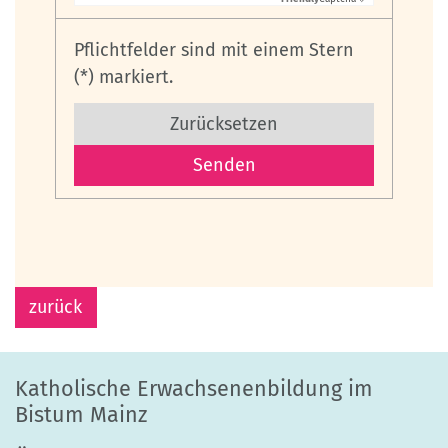
Pflichtfelder sind mit einem Stern
(*) markiert.
Zurücksetzen
zurück
Katholische Erwachsenenbildung im
Bistum Mainz