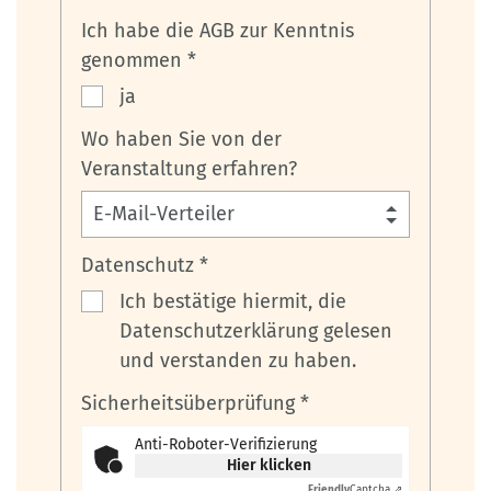
Ich habe die AGB zur Kenntnis
genommen *
ja
Wo haben Sie von der
Veranstaltung erfahren?
Datenschutz *
Ich bestätige hiermit, die
Datenschutzerklärung gelesen
und verstanden zu haben.
Sicherheitsüberprüfung *
Anti-Roboter-Verifizierung
Hier klicken
Friendly
Captcha ⇗