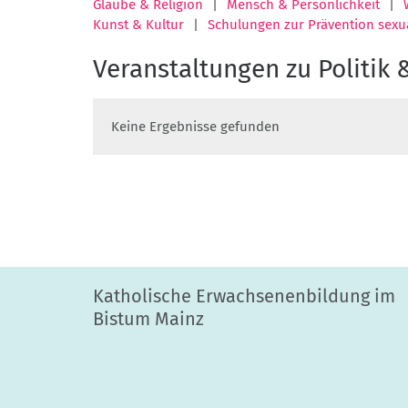
Glaube & Religion
Mensch & Persönlichkeit
Kunst & Kultur
Schulungen zur Prävention sexua
Veranstaltungen zu Politik 
Keine Ergebnisse gefunden
Katholische Erwachsenenbildung im
Bistum Mainz