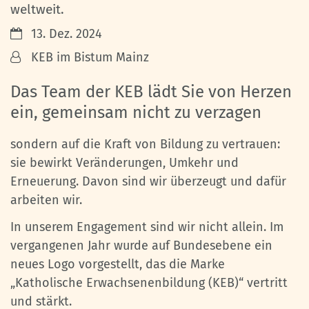
weltweit.
Datum:
13. Dez. 2024
Von:
KEB im Bistum Mainz
Das Team der KEB lädt Sie von Herzen
ein, gemeinsam nicht zu verzagen
sondern auf die Kraft von Bildung zu vertrauen:
sie bewirkt Veränderungen, Umkehr und
Erneuerung. Davon sind wir überzeugt und dafür
arbeiten wir.
In unserem Engagement sind wir nicht allein. Im
vergangenen Jahr wurde auf Bundesebene ein
neues Logo vorgestellt, das die Marke
„Katholische Erwachsenenbildung (KEB)“ vertritt
und stärkt.