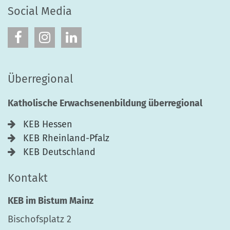
Social Media
Überregional
Katholische Erwachsenenbildung überregional
KEB Hessen
KEB Rheinland-Pfalz
KEB Deutschland
Kontakt
KEB im Bistum Mainz
Bischofsplatz 2