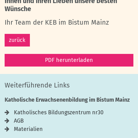
Ihnen und Ihren Lieben unsere besten
Wünsche
Ihr Team der KEB im Bistum Mainz
zurück
PDF herunterladen
Weiterführende Links
Katholische Erwachsenenbildung im Bistum Mainz
Katholisches Bildungszentrum nr30
AGB
Materialien