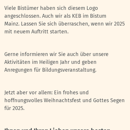
Viele Bistümer haben sich diesem Logo
angeschlossen. Auch wir als KEB im Bistum
Mainz. Lassen Sie sich überraschen, wenn wir 2025
mit neuem Auftritt starten.
Gerne informieren wir Sie auch über unsere
Aktivitäten im Heiligen Jahr und geben
Anregungen für Bildungsveranstaltung.
Jetzt aber vor allem: Ein frohes und
hoffnungsvolles Weihnachtsfest und Gottes Segen
für 2025.