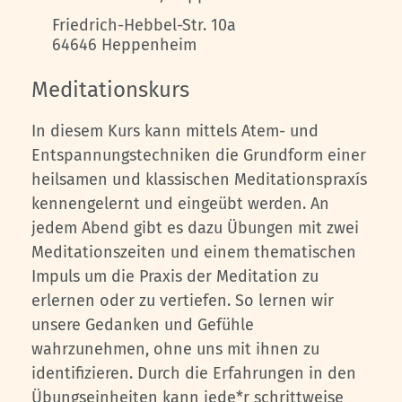
Friedrich-Hebbel-Str. 10a
64646
Heppenheim
Meditationskurs
In diesem Kurs kann mittels Atem- und
Entspannungstechniken die Grundform einer
heilsamen und klassischen Meditationspraxís
kennengelernt und eingeübt werden. An
jedem Abend gibt es dazu Übungen mit zwei
Meditationszeiten und einem thematischen
Impuls um die Praxis der Meditation zu
erlernen oder zu vertiefen. So lernen wir
unsere Gedanken und Gefühle
wahrzunehmen, ohne uns mit ihnen zu
identifizieren. Durch die Erfahrungen in den
Übungseinheiten kann jede*r schrittweise