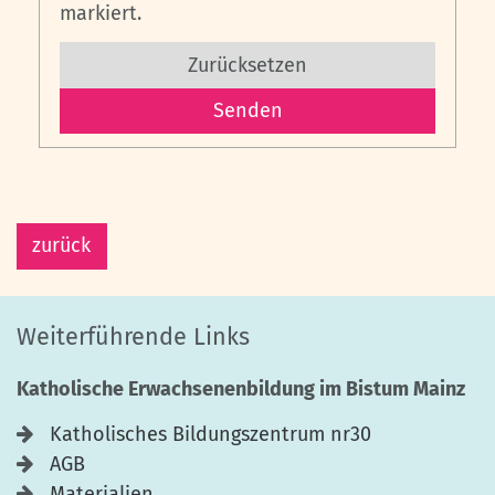
markiert.
Zurücksetzen
zurück
Weiterführende Links
Katholische Erwachsenenbildung im Bistum Mainz
Katholisches Bildungszentrum nr30
AGB
Materialien