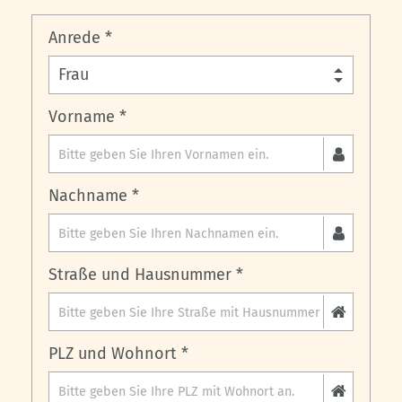
Anrede *
Vorname *
Nachname *
Straße und Hausnummer *
PLZ und Wohnort *