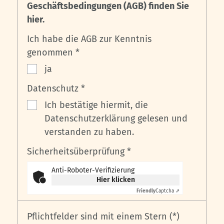
Geschäftsbedingungen (AGB) finden Sie
hier.
Ich habe die AGB zur Kenntnis
genommen *
ja
Datenschutz *
Ich bestätige hiermit, die
Datenschutzerklärung gelesen und
verstanden zu haben.
Sicherheitsüberprüfung *
Anti-Roboter-Verifizierung
Hier klicken
Friendly
Captcha ⇗
Pflichtfelder sind mit einem Stern (*)