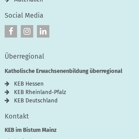
Social Media
Überregional
Katholische Erwachsenenbildung überregional
KEB Hessen
KEB Rheinland-Pfalz
KEB Deutschland
Kontakt
KEB im Bistum Mainz