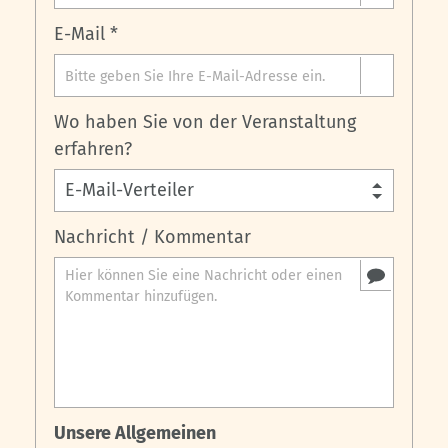
E-Mail *
Wo haben Sie von der Veranstaltung
erfahren?
Nachricht / Kommentar
Unsere Allgemeinen