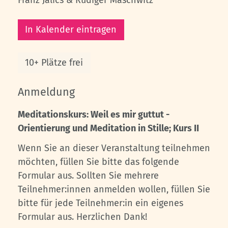
In Kalender eintragen
10+ Plätze frei
Anmeldung
Meditationskurs: Weil es mir guttut -
Orientierung und Meditation in Stille; Kurs II
Wenn Sie an dieser Veranstaltung teilnehmen
möchten, füllen Sie bitte das folgende
Formular aus. Sollten Sie mehrere
Teilnehmer:innen anmelden wollen, füllen Sie
bitte für jede Teilnehmer:in ein eigenes
Formular aus. Herzlichen Dank!