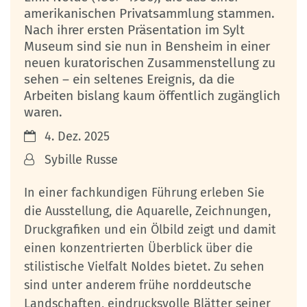
amerikanischen Privatsammlung stammen.
Nach ihrer ersten Präsentation im Sylt
Museum sind sie nun in Bensheim in einer
neuen kuratorischen Zusammenstellung zu
sehen – ein seltenes Ereignis, da die
Arbeiten bislang kaum öffentlich zugänglich
waren.
Datum:
4. Dez. 2025
Von:
Sybille Russe
In einer fachkundigen Führung erleben Sie
die Ausstellung, die Aquarelle, Zeichnungen,
Druckgrafiken und ein Ölbild zeigt und damit
einen konzentrierten Überblick über die
stilistische Vielfalt Noldes bietet. Zu sehen
sind unter anderem frühe norddeutsche
Landschaften, eindrucksvolle Blätter seiner