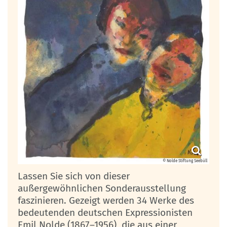
© Nolde Stiftung Seebüll
Lassen Sie sich von dieser
außergewöhnlichen Sonderausstellung
faszinieren. Gezeigt werden 34 Werke des
bedeutenden deutschen Expressionisten
Emil Nolde (1867–1956), die aus einer