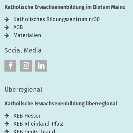
Katholische Erwachsenenbildung im Bistum Mainz
Katholisches Bildungszentrum nr30
AGB
Materialien
Social Media
Überregional
Katholische Erwachsenenbildung überregional
KEB Hessen
KEB Rheinland-Pfalz
KEB Deutschland