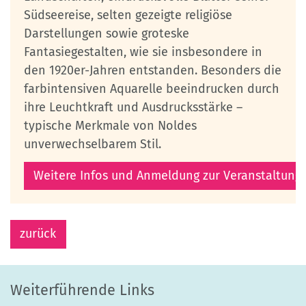
Südseereise, selten gezeigte religiöse
Darstellungen sowie groteske
Fantasiegestalten, wie sie insbesondere in
den 1920er-Jahren entstanden. Besonders die
farbintensiven Aquarelle beeindrucken durch
ihre Leuchtkraft und Ausdrucksstärke –
typische Merkmale von Noldes
unverwechselbarem Stil.
Weitere Infos und Anmeldung zur Veranstaltung
zurück
Weiterführende Links