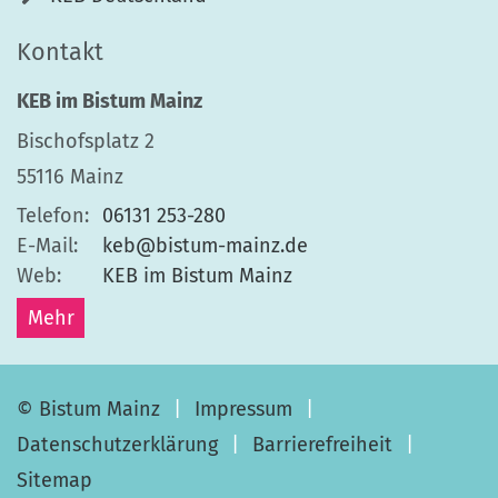
Kontakt
KEB im Bistum Mainz
Bischofsplatz 2
55116
Mainz
Telefon:
06131 253-280
E-Mail:
keb@bistum-mainz.de
Web:
KEB im Bistum Mainz
Mehr
© Bistum Mainz
Impressum
Datenschutzerklärung
Barrierefreiheit
Sitemap