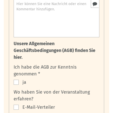
Unsere Allgemeinen
Geschäftsbedingungen (AGB) finden Sie
hier.
Ich habe die AGB zur Kenntnis
genommen *
ja
Wo haben Sie von der Veranstaltung
erfahren?
E-Mail-Verteiler