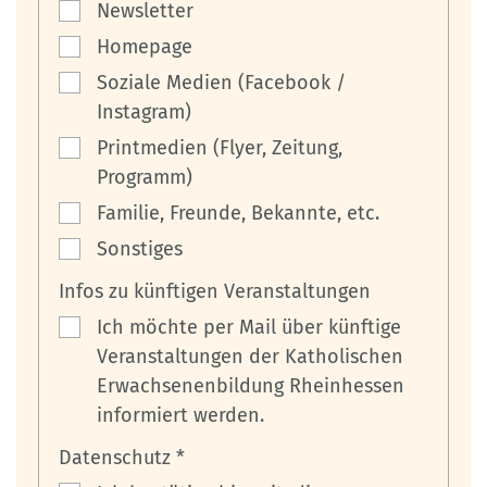
Newsletter
Homepage
Soziale Medien (Facebook /
Instagram)
Printmedien (Flyer, Zeitung,
Programm)
Familie, Freunde, Bekannte, etc.
Sonstiges
Infos zu künftigen Veranstaltungen
Ich möchte per Mail über künftige
Veranstaltungen der Katholischen
Erwachsenenbildung Rheinhessen
informiert werden.
Datenschutz *