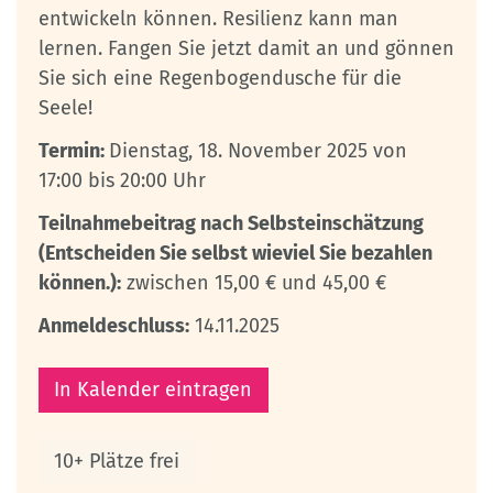
entwickeln können. Resilienz kann man
lernen. Fangen Sie jetzt damit an und gönnen
Sie sich eine Regenbogendusche für die
Seele!
Termin:
Dienstag, 18. November 2025 von
17:00 bis 20:00 Uhr
Teilnahmebeitrag nach Selbsteinschätzung
(Entscheiden Sie selbst wieviel Sie bezahlen
können.):
zwischen 15,00 € und 45,00 €
Anmeldeschluss:
14.11.2025
In Kalender eintragen
10+ Plätze frei