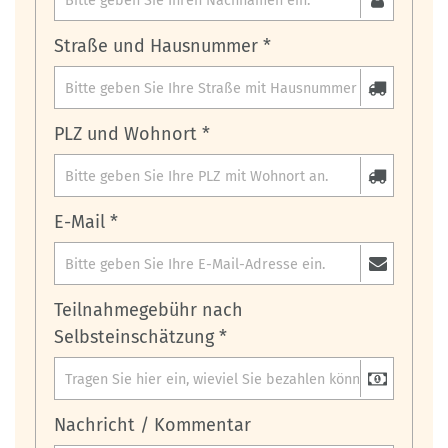
Straße und Hausnummer *
PLZ und Wohnort *
E-Mail *
Teilnahmegebühr nach
Selbsteinschätzung *
Nachricht / Kommentar