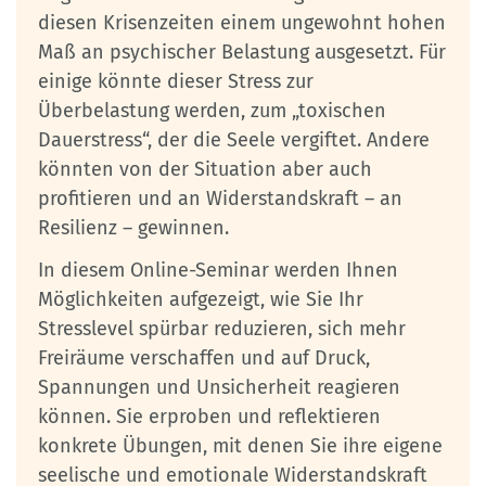
diesen Krisenzeiten einem ungewohnt hohen
Maß an psychischer Belastung ausgesetzt. Für
einige könnte dieser Stress zur
Überbelastung werden, zum „toxischen
Dauerstress“, der die Seele vergiftet. Andere
könnten von der Situation aber auch
profitieren und an Widerstandskraft – an
Resilienz – gewinnen.
In diesem Online-Seminar werden Ihnen
Möglichkeiten aufgezeigt, wie Sie Ihr
Stresslevel spürbar reduzieren, sich mehr
Freiräume verschaffen und auf Druck,
Spannungen und Unsicherheit reagieren
können. Sie erproben und reflektieren
konkrete Übungen, mit denen Sie ihre eigene
seelische und emotionale Widerstandskraft