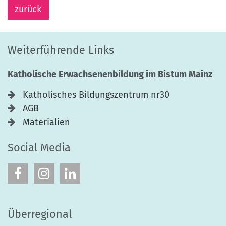
zurück
Weiterführende Links
Katholische Erwachsenenbildung im Bistum Mainz
Katholisches Bildungszentrum nr30
AGB
Materialien
Social Media
Überregional