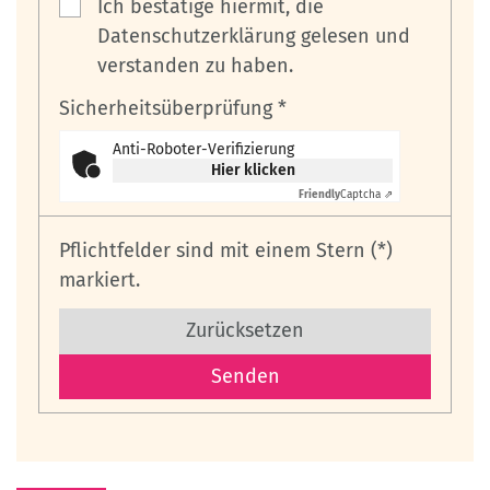
Ich bestätige hiermit, die
Datenschutzerklärung gelesen und
verstanden zu haben.
Sicherheitsüberprüfung *
Anti-Roboter-Verifizierung
Hier klicken
Friendly
Captcha ⇗
Pflichtfelder sind mit einem Stern (*)
markiert.
Zurücksetzen