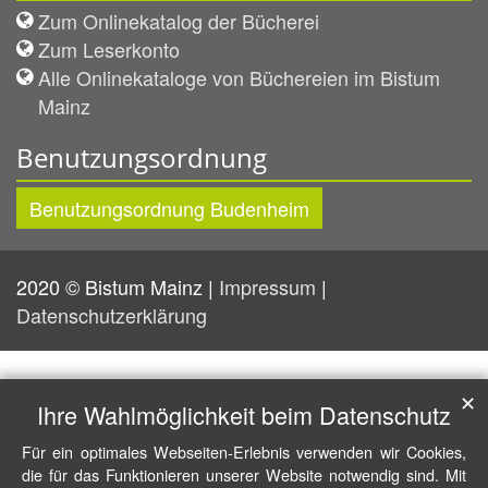
Zum Onlinekatalog der Bücherei
Zum Leserkonto
Alle Onlinekataloge von Büchereien im Bistum
Mainz
Benutzungsordnung
Benutzungsordnung Budenheim
2020 © Bistum Mainz |
Impressum
|
Datenschutzerklärung
✕
Ihre Wahlmöglichkeit beim Datenschutz
Für ein optimales Webseiten-Erlebnis verwenden wir Cookies,
die für das Funktionieren unserer Website notwendig sind. Mit