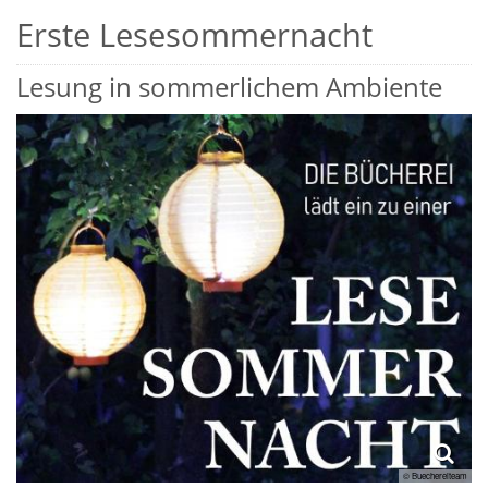
Erste Lesesommernacht
Lesung in sommerlichem Ambiente
© Buechereiteam