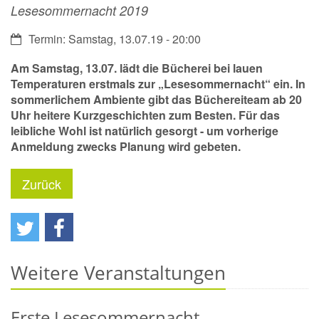
Lesesommernacht 2019
Datum:
Termin: Samstag, 13.07.19 - 20:00
Am Samstag, 13.07. lädt die Bücherei bei lauen
Temperaturen erstmals zur „Lesesommernacht“ ein. In
sommerlichem Ambiente gibt das Büchereiteam ab 20
Uhr heitere Kurzgeschichten zum Besten. Für das
leibliche Wohl ist natürlich gesorgt - um vorherige
Anmeldung zwecks Planung wird gebeten.
Zurück
Weitere Veranstaltungen
Erste Lesesommernacht