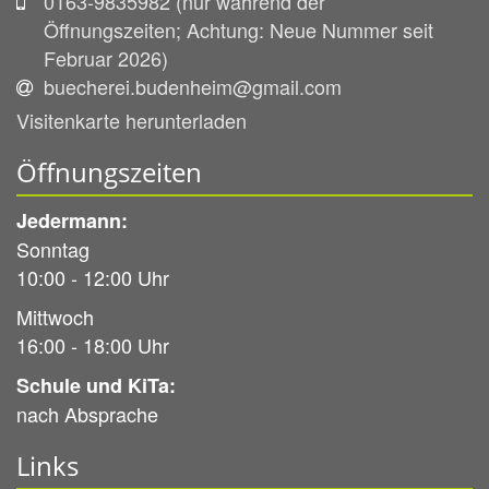
0163-9835982 (nur während der
Öffnungszeiten; Achtung: Neue Nummer seit
Februar 2026)
buecherei.budenheim@gmail.com
Visitenkarte herunterladen
Öffnungszeiten
Jedermann:
Sonntag
10:00 - 12:00 Uhr
Mittwoch
16:00 - 18:00 Uhr
Schule und KiTa:
nach Absprache
Links