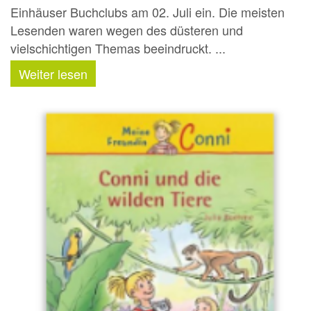
Einhäuser Buchclubs am 02. Juli ein. Die meisten
Lesenden waren wegen des düsteren und
vielschichtigen Themas beeindruckt. ...
Weiter lesen