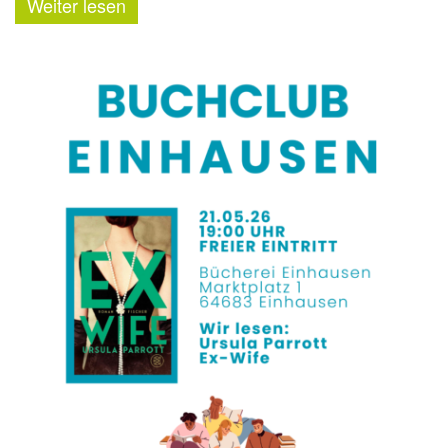
Weiter lesen