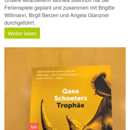
Ferienspiele geplant und zusammen mit Brigitte
Willmann, Birgit Berzen und Angela Glanzner
durchgeführt.
Weiter lesen