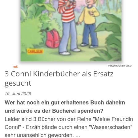
© Buecherei Einhausen
3 Conni Kinderbücher als Ersatz
gesucht
19. Juni 2026
Wer hat noch ein gut erhaltenes Buch daheim
und würde es der Bücherei spenden?
Leider sind 3 Bücher von der Reihe "Meine Freundin
Conni" - Erzählbände durch einen "Wasserschaden"
sehr unansehlich geworden. ...