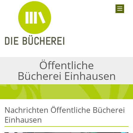
Öffentliche
Bücherei Einhausen
Nachrichten Öffentliche Bücherei
Einhausen