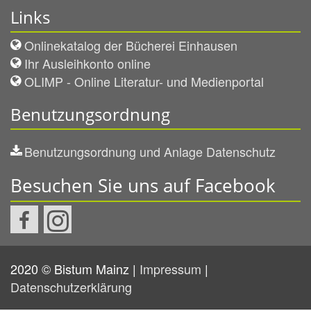
Links
Onlinekatalog der Bücherei Einhausen
Ihr Ausleihkonto online
OLIMP - Online Literatur- und Medienportal
Benutzungsordnung
Benutzungsordnung und Anlage Datenschutz
Besuchen Sie uns auf Facebook
2020 © Bistum Mainz |
Impressum
|
Datenschutzerklärung