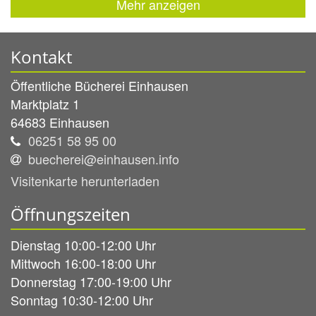
Mehr anzeigen
Kontakt
Öffentliche Bücherei Einhausen
Marktplatz 1
64683
Einhausen
06251 58 95 00
buecherei@einhausen.info
Visitenkarte herunterladen
Öffnungszeiten
Dienstag 10:00-12:00 Uhr
Mittwoch 16:00-18:00 Uhr
Donnerstag 17:00-19:00 Uhr
Sonntag 10:30-12:00 Uhr