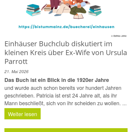
© Bethke-Jehle
Einhäuser Buchclub diskutiert im
kleinen Kreis über Ex-Wife von Ursula
Parrott
21. Mai 2026
Das Buch ist ein Blick in die 1920er Jahre
und wurde auch schon bereits vor hundert Jahren
geschrieben. Patricia ist erst 24 Jahre alt, als ihr
Mann beschließt, sich von ihr scheiden zu wollen. ...
Weiter lesen