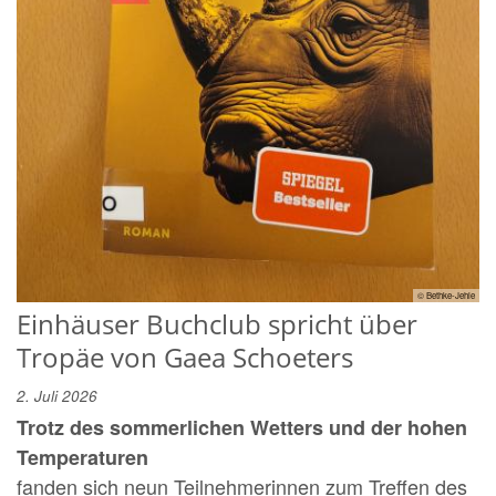
© Bethke-Jehle
Einhäuser Buchclub spricht über
Tropäe von Gaea Schoeters
2. Juli 2026
Trotz des sommerlichen Wetters und der hohen
Temperaturen
fanden sich neun Teilnehmerinnen zum Treffen des