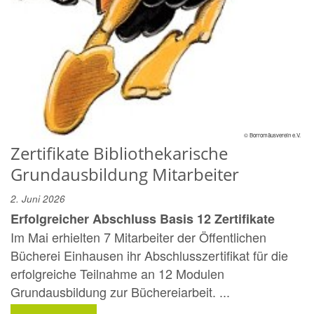
© Borromäusverein e.V.
Zertifikate Bibliothekarische
Grundausbildung Mitarbeiter
2. Juni 2026
Erfolgreicher Abschluss Basis 12 Zertifikate
Im Mai erhielten 7 Mitarbeiter der Öffentlichen
Bücherei Einhausen ihr Abschlusszertifikat für die
erfolgreiche Teilnahme an 12 Modulen
Grundausbildung zur Büchereiarbeit. ...