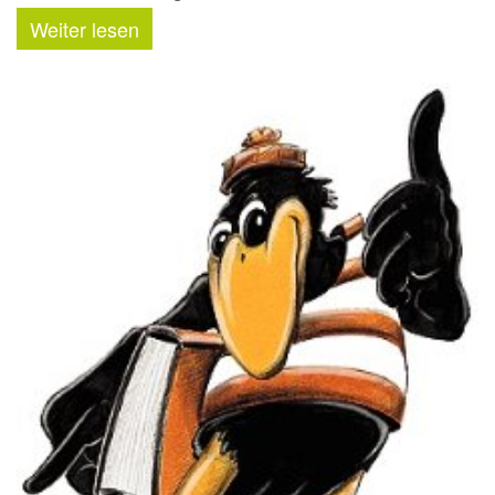
Weiter lesen