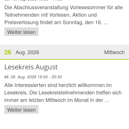
Die Abschlussveranstaltung Vorlesesommer für alle
Teilnehmenden mit Vorlesen, Aktion und
Preisverlosung findet am Sonntag, den 16. ...
Weiter lesen
26
Aug. 2026
Mittwoch
Lesekreis August
Mi. 26. Aug. 2026 19:00 - 20:30
Alle Interessierten sind herzlich willkommen im
Lesekreis. Die Lesekreisteilnehmenden treffen sich
immer am letzten Mittwoch im Monat in der ...
Weiter lesen