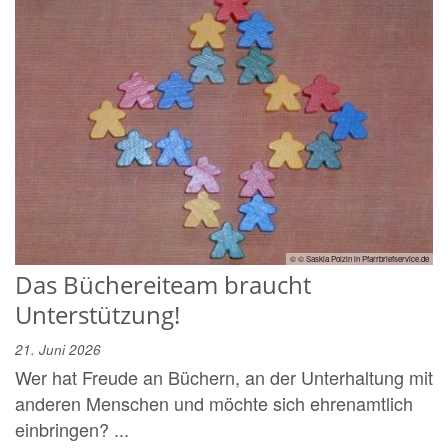
© © Saskia Polzin in Pfarrbriefservice.de
Das Büchereiteam braucht
Unterstützung!
21. Juni 2026
Wer hat Freude an Büchern, an der Unterhaltung mit
anderen Menschen und möchte sich ehrenamtlich
einbringen? ...