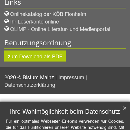
Links
Onlinekatalog der KÖB Flonheim
Ihr Leserkonto online
OLIMP - Online Literatur- und Medienportal
Benutzungsordnung
zum Download als PDF
2020 © Bistum Mainz |
Impressum
|
Datenschutzerklärung
✕
Ihre Wahlmöglichkeit beim Datenschutz
Für ein optimales Webseiten-Erlebnis verwenden wir Cookies,
die für das Funktionieren unserer Website notwendig sind. Mit