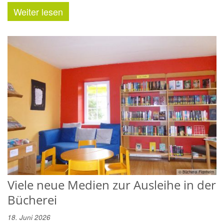
Weiter lesen
© Bücherei Flonheim
Viele neue Medien zur Ausleihe in der
Bücherei
18. Juni 2026