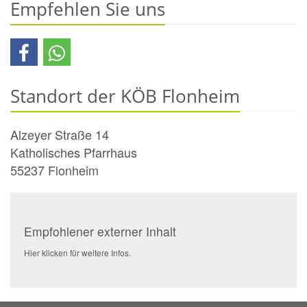
Empfehlen Sie uns
Standort der KÖB Flonheim
Alzeyer Straße 14
Katholisches Pfarrhaus
55237
Flonheim
Empfohlener externer Inhalt
Hier klicken für weitere Infos.