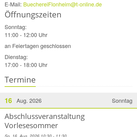
E-Mail:
BuechereiFlonheim@t-online.de
Öffnungszeiten
Sonntag:
11:00 - 12:00 Uhr
an Feiertagen geschlossen
Dienstag:
17:00 - 18:00 Uhr
Termine
16
Aug. 2026
Sonntag
Abschlussveranstaltung
Vorlesesommer
So. 16. Aug. 2026 10:30 - 11:30