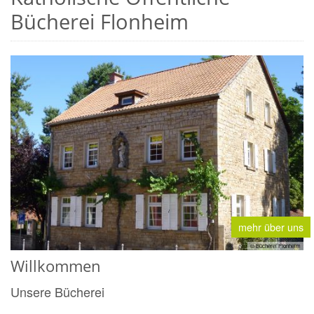
Bücherei Flonheim
mehr über uns
© Bücherei Flonheim
Willkommen
Unsere Bücherei