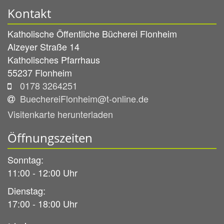
Kontakt
Katholische Öffentliche Bücherei Flonheim
Alzeyer Straße 14
Katholisches Pfarrhaus
55237
Flonheim
0178 3264251
BuechereiFlonheim@t-online.de
Visitenkarte herunterladen
Öffnungszeiten
Sonntag:
11:00 - 12:00 Uhr
Dienstag:
17:00 - 18:00 Uhr