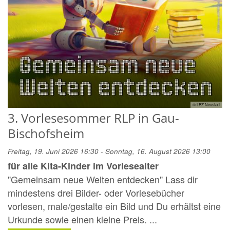
© LBZ Neustadt
3. Vorlesesommer RLP in Gau-
Bischofsheim
Freitag, 19. Juni 2026 16:30 - Sonntag, 16. August 2026 13:00
für alle Kita-Kinder im Vorlesealter
"Gemeinsam neue Welten entdecken" Lass dir
mindestens drei Bilder- oder Vorlesebücher
vorlesen, male/gestalte ein Bild und Du erhältst eine
Urkunde sowie einen kleine Preis. ...