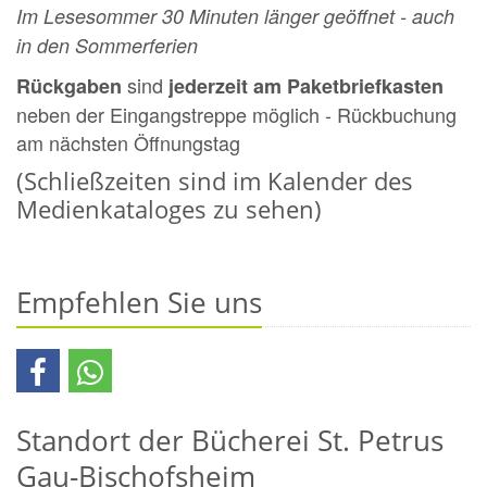
Im Lesesommer 30 Minuten länger geöffnet - auch
in den Sommerferien
sind
Rückgaben
jederzeit am Paketbriefkasten
neben der Eingangstreppe möglich - Rückbuchung
am nächsten Öffnungstag
(Schließzeiten sind im Kalender des
Medienkataloges zu sehen)
Empfehlen Sie uns
Standort der Bücherei St. Petrus
Gau-Bischofsheim