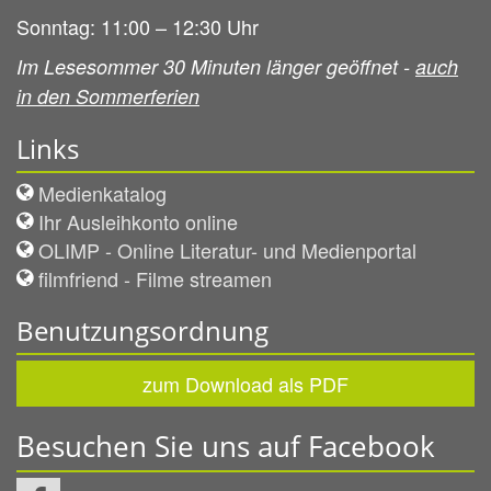
Sonntag: 11:00 – 12:30 Uhr
Im Lesesommer 30 Minuten länger geöffnet -
auch
in den Sommerferien
Links
Medienkatalog
Ihr Ausleihkonto online
OLIMP - Online Literatur- und Medienportal
filmfriend - Filme streamen
Benutzungsordnung
zum Download als PDF
Besuchen Sie uns auf Facebook