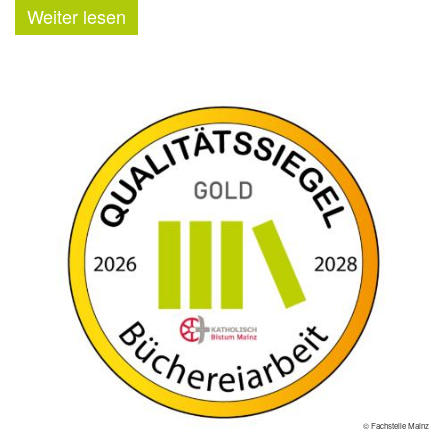
Weiter lesen
© Fachstelle Mainz