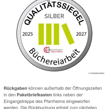
© Fachstelle Mainz
können außerhalb der Öffnungszeiten
Rückgaben
in den
links neben der
Paketbriefkasten
Eingangstreppe des Pfarrheims eingeworfen
werden. Die Rückbuchung erfolgt zum nächsten