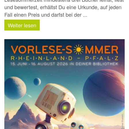
und bewertest, erhältst Du eine Urkunde, auf jeden
Fall einen Preis und darfst bei der ...
Weiter lesen