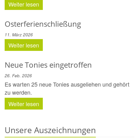
Weiter lesen
Osterferienschließung
11. März 2026
Weiter lesen
Neue Tonies eingetroffen
26. Feb. 2026
Es warten 25 neue Tonies ausgeliehen und gehört
zu werden.
Weiter lesen
Unsere Auszeichnungen