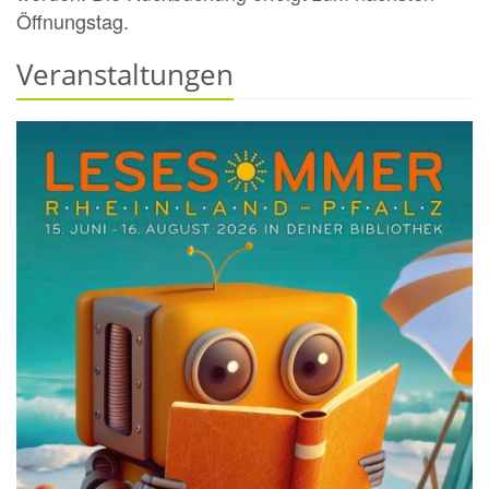
Öffnungstag.
Veranstaltungen