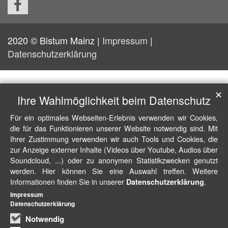
2020 © Bistum Mainz |
Impressum
|
Datenschutzerklärung
✕
Ihre Wahlmöglichkeit beim Datenschutz
Für ein optimales Webseiten-Erlebnis verwenden wir Cookies,
die für das Funktionieren unserer Website notwendig sind. Mit
Ihrer Zustimmung verwenden wir auch Tools und Cookies, die
zur Anzeige externer Inhalte (Videos über Youtube, Audios über
Soundcloud, ...) oder zu anonymen Statistikzwecken genutzt
werden. Hier können Sie eine Auswahl treffen. Weitere
Informationen finden Sie in unserer
.
Datenschutzerklärung
Impressum
Datenschutzerklärung
Notwendig