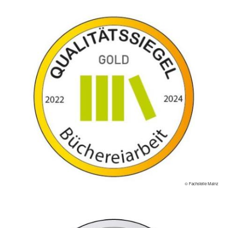
© Fachstelle Mainz