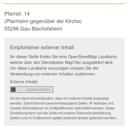
Pfarrstr. 14
(Pfarrheim-gegenüber der Kirche)
55296
Gau-Bischofsheim
Empfohlener externer Inhalt
An dieser Stelle finden Sie eine OpenStreetMap Landkarte,
welche über den Dienstleister MapTiler ausgeliefert wird.
Um diese Landkarte anzuzeigen müssen Sie der
Verwendung von externen Inhalten zustimmen.
Externe Inhalte
Ich bin damit einverstanden, dass mir externe Inhalte angezeigt
werden. Damit können personenbezogene Daten, IP-Adresse und
Cookie-Informationen an Drittplattformen übermittelt werden. Diese
Einstellung kann auf der Seite mit unserer Datenschutzerklärung
(siehe Link im Fußbereich) später jederzeit wieder geändert werden.