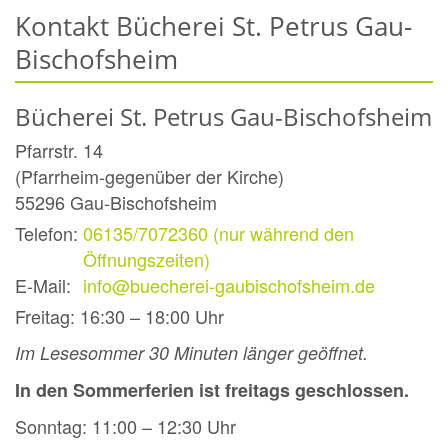
Kontakt Bücherei St. Petrus Gau-
Bischofsheim
Bücherei St. Petrus Gau-Bischofsheim
Pfarrstr. 14
(Pfarrheim-gegenüber der Kirche)
55296
Gau-Bischofsheim
Telefon:
06135/7072360 (nur während den
Öffnungszeiten)
E-Mail:
info@buecherei-gaubischofsheim.de
Freitag: 16:30 – 18:00 Uhr
Im Lesesommer 30 Minuten länger geöffnet.
In den Sommerferien ist freitags geschlossen.
Sonntag: 11:00 – 12:30 Uhr