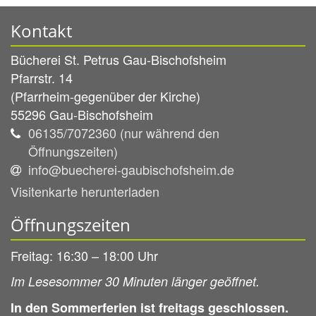
Kontakt
Bücherei St. Petrus Gau-Bischofsheim
Pfarrstr. 14
(Pfarrheim-gegenüber der Kirche)
55296
Gau-Bischofsheim
06135/7072360 (nur während den
Öffnungszeiten)
info@buecherei-gaubischofsheim.de
Visitenkarte herunterladen
Öffnungszeiten
Freitag: 16:30 – 18:00 Uhr
Im Lesesommer 30 Minuten länger geöffnet.
In den Sommerferien ist freitags geschlossen.