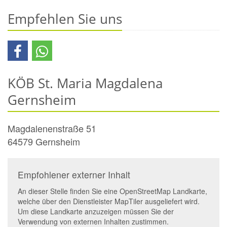
Empfehlen Sie uns
KÖB St. Maria Magdalena
Gernsheim
Magdalenenstraße 51
64579
Gernsheim
Empfohlener externer Inhalt
An dieser Stelle finden Sie eine OpenStreetMap Landkarte,
welche über den Dienstleister MapTiler ausgeliefert wird.
Um diese Landkarte anzuzeigen müssen Sie der
Verwendung von externen Inhalten zustimmen.