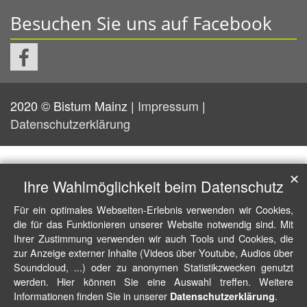
Besuchen Sie uns auf Facebook
2020 © Bistum Mainz |
Impressum
|
Datenschutzerklärung
✕
Ihre Wahlmöglichkeit beim Datenschutz
Für ein optimales Webseiten-Erlebnis verwenden wir Cookies,
die für das Funktionieren unserer Website notwendig sind. Mit
Ihrer Zustimmung verwenden wir auch Tools und Cookies, die
zur Anzeige externer Inhalte (Videos über Youtube, Audios über
Soundcloud, ...) oder zu anonymen Statistikzwecken genutzt
werden. Hier können Sie eine Auswahl treffen. Weitere
Informationen finden Sie in unserer
.
Datenschutzerklärung