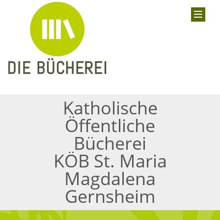
Katholische
Öffentliche
Bücherei
KÖB St. Maria
Magdalena
Gernsheim