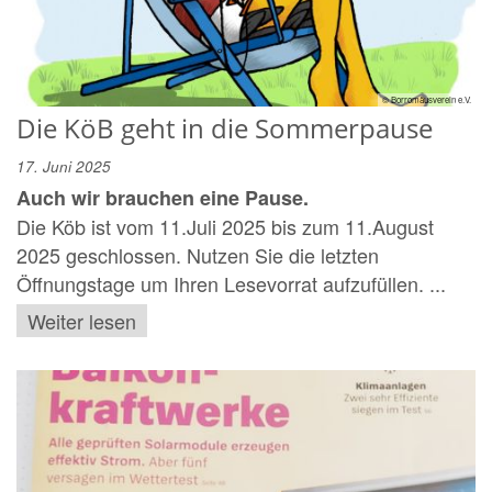
© Borromäusverein e.V.
Die KöB geht in die Sommerpause
17. Juni 2025
Auch wir brauchen eine Pause.
Die Köb ist vom 11.Juli 2025 bis zum 11.August
2025 geschlossen. Nutzen Sie die letzten
Öffnungstage um Ihren Lesevorrat aufzufüllen. ...
Weiter lesen