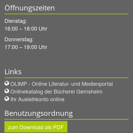
Öffnungszeiten
Dienstag:
16:00 – 18:00 Uhr
Donnerstag:
17:00 – 19:00 Uhr
Links
OLIMP - Online Literatur- und Medienportal
Onlinekatalog der Bücherei Gernsheim
Ihr Ausleihkonto online
Benutzungsordnung
zum Download als PDF