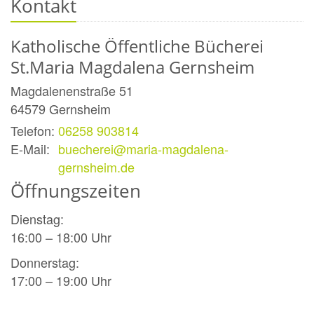
Kontakt
Katholische Öffentliche Bücherei
St.Maria Magdalena Gernsheim
Magdalenenstraße 51
64579
Gernsheim
Telefon:
06258 903814
E-Mail:
buecherei@maria-magdalena-
gernsheim.de
Öffnungszeiten
Dienstag:
16:00 – 18:00 Uhr
Donnerstag:
17:00 – 19:00 Uhr