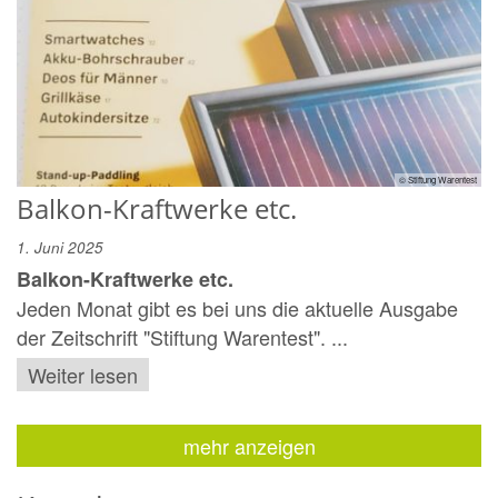
© Stiftung Warentest
Balkon-Kraftwerke etc.
1. Juni 2025
Balkon-Kraftwerke etc.
Jeden Monat gibt es bei uns die aktuelle Ausgabe
der Zeitschrift "Stiftung Warentest". ...
Weiter lesen
mehr anzeigen