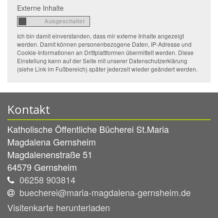
Externe Inhalte
Ich bin damit einverstanden, dass mir externe Inhalte angezeigt
werden. Damit können personenbezogene Daten, IP-Adresse und
Cookie-Informationen an Drittplattformen übermittelt werden. Diese
Einstellung kann auf der Seite mit unserer Datenschutzerklärung
(siehe Link im Fußbereich) später jederzeit wieder geändert werden.
Kontakt
Katholische Öffentliche Bücherei St.Maria
Magdalena Gernsheim
Magdalenenstraße 51
64579
Gernsheim
06258 903814
buecherei@maria-magdalena-gernsheim.de
Visitenkarte herunterladen