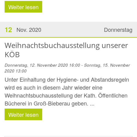
Weiter lesen
12
Nov. 2020
Donnerstag
Weihnachtsbuchausstellung unserer
KÖB
Donnerstag, 12. November 2020 16:00 - Sonntag, 15. November
2020 13:00
Unter Einhaltung der Hygiene- und Abstandsregeln
wird es auch in diesem Jahr wieder eine
Weihnachtsbuchausstellung der Kath. Öffentlichen
Bücherei in Groß-Bieberau geben. ...
Weiter lesen