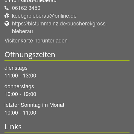
06162 3450
koebgrbieberau@online.de
https://bistummainz.de/buecherei/gross-
bieberau
Visitenkarte herunterladen
Öffnungszeiten
dienstags
11:00 - 13:00
donnerstags
16:00 - 19:00
letzter Sonntag im Monat
10:00 - 11:00
Links