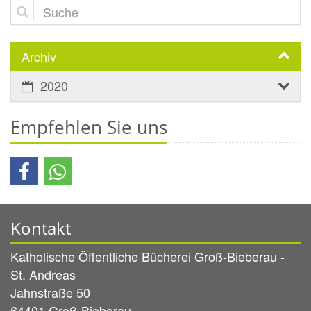
Suche
Archiv
2020
Empfehlen Sie uns
Kontakt
Katholische Öffentliche Bücherei Groß-Bieberau -
St. Andreas
Jahnstraße 50
64401
Groß-Bieberau