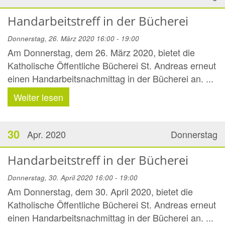
Handarbeitstreff in der Bücherei
Donnerstag, 26. März 2020 16:00 - 19:00
Am Donnerstag, dem 26. März 2020, bietet die
Katholische Öffentliche Bücherei St. Andreas erneut
einen Handarbeitsnachmittag in der Bücherei an. ...
Weiter lesen
30
Apr. 2020
Donnerstag
Handarbeitstreff in der Bücherei
Donnerstag, 30. April 2020 16:00 - 19:00
Am Donnerstag, dem 30. April 2020, bietet die
Katholische Öffentliche Bücherei St. Andreas erneut
einen Handarbeitsnachmittag in der Bücherei an. ...