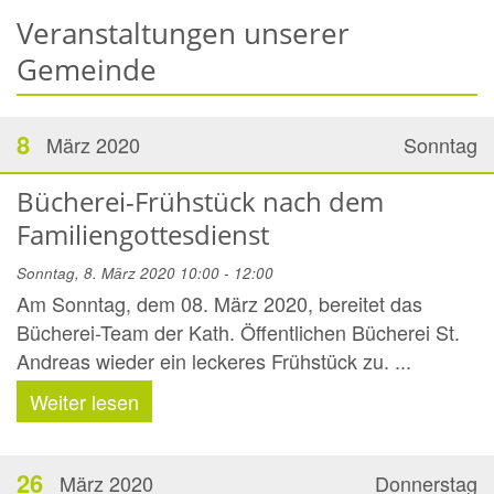
Veranstaltungen unserer
Gemeinde
8
März 2020
Sonntag
Bücherei-Frühstück nach dem
Familiengottesdienst
Sonntag, 8. März 2020 10:00 - 12:00
Am Sonntag, dem 08. März 2020, bereitet das
Bücherei-Team der Kath. Öffentlichen Bücherei St.
Andreas wieder ein leckeres Frühstück zu. ...
Weiter lesen
26
März 2020
Donnerstag