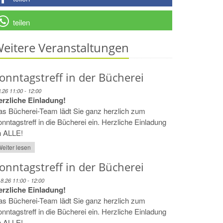
teilen
eitere Veranstaltungen
onntagstreff in der Bücherei
8.26 11:00 - 12:00
erzliche Einladung!
s Bücherei-Team lädt Sie ganz herzlich zum
nntagstreff in die Bücherei ein. Herzliche Einladung
n ALLE!
eiter lesen
onntagstreff in der Bücherei
.8.26 11:00 - 12:00
erzliche Einladung!
s Bücherei-Team lädt Sie ganz herzlich zum
nntagstreff in die Bücherei ein. Herzliche Einladung
n ALLE!