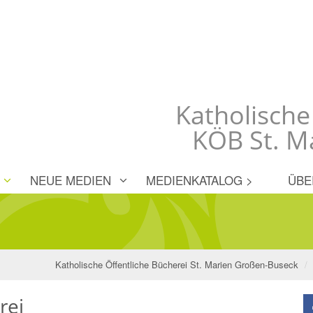
Katholische
KÖB St. M
NEUE MEDIEN
MEDIENKATALOG >
ÜBE
Katholische Öffentliche Bücherei St. Marien Großen-Buseck
rei