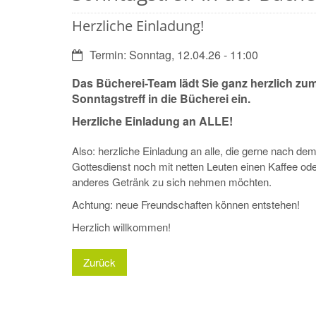
Herzliche Einladung!
Datum:
Termin: Sonntag, 12.04.26 - 11:00
Das Bücherei-Team lädt Sie ganz herzlich zu
Sonntagstreff in die
Bücherei
ein.
Herzliche Einladung an ALLE!
Also: herzliche Einladung an alle, die gerne nach de
Gottesdienst noch mit netten Leuten einen Kaffee ode
anderes Getränk zu sich nehmen möchten.
Achtung: neue Freundschaften können entstehen!
Herzlich willkommen!
Zurück