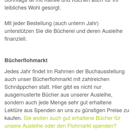
leibliches Wohl gesorgt.
Mit jeder Bestellung (auch unterm Jahr)
unterstützen Sie die Bücherei und deren Ausleihe
finanziell.
Bücherflohmarkt
Jedes Jahr findet im Rahmen der Buchausstellung
auch unser Bücherflohmarkt mit zahlreichen
Schnäppchen statt. Hier gibt es nicht nur
ausgemusterte Bücher aus unserer Ausleihe,
sondern auch jede Menge sehr gut erhaltene
Lektüre aus Spenden an uns zu günstigen Preise zu
kaufen.
Sie wollen auch gut erhaltene Bücher für
unsere Ausleihe oder den Flohmarkt spenden?