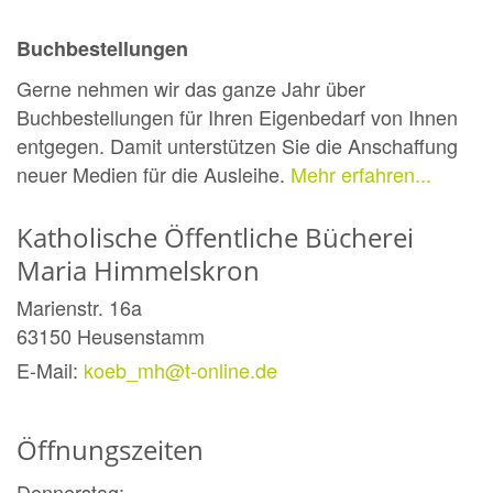
Buchbestellungen
Gerne nehmen wir das ganze Jahr über
Buchbestellungen für Ihren Eigenbedarf von Ihnen
entgegen. Damit unterstützen Sie die Anschaffung
neuer Medien für die Ausleihe.
Mehr erfahren...
Katholische Öffentliche Bücherei
Maria Himmelskron
Marienstr. 16a
63150
Heusenstamm
E-Mail:
koeb_mh@t-online.de
Öffnungszeiten
Donnerstag: