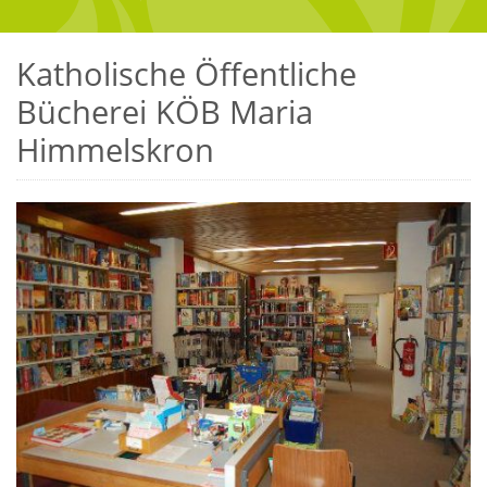
Katholische Öffentliche
Bücherei KÖB Maria
Himmelskron