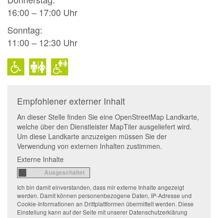
16:00 – 17:00 Uhr
Sonntag:
11:00 – 12:30 Uhr
Empfohlener externer Inhalt
An dieser Stelle finden Sie eine OpenStreetMap Landkarte,
welche über den Dienstleister MapTiler ausgeliefert wird.
Um diese Landkarte anzuzeigen müssen Sie der
Verwendung von externen Inhalten zustimmen.
Externe Inhalte
Ich bin damit einverstanden, dass mir externe Inhalte angezeigt
werden. Damit können personenbezogene Daten, IP-Adresse und
Cookie-Informationen an Drittplattformen übermittelt werden. Diese
Einstellung kann auf der Seite mit unserer Datenschutzerklärung