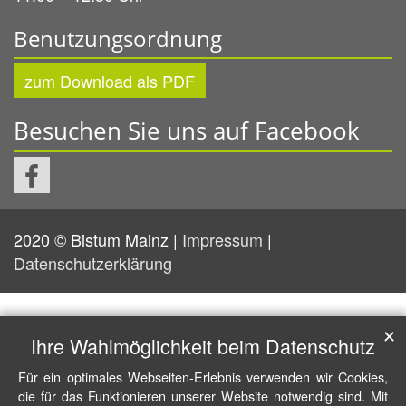
Benutzungsordnung
zum Download als PDF
Besuchen Sie uns auf Facebook
2020 © Bistum Mainz |
Impressum
|
Datenschutzerklärung
✕
Ihre Wahlmöglichkeit beim Datenschutz
Für ein optimales Webseiten-Erlebnis verwenden wir Cookies,
die für das Funktionieren unserer Website notwendig sind. Mit