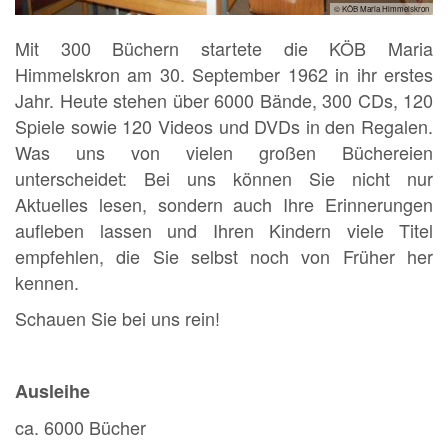
© KÖB Maria Himmelskron
Mit 300 Büchern startete die KÖB Maria
Himmelskron am 30. September 1962 in ihr erstes
Jahr. Heute stehen über 6000 Bände, 300 CDs, 120
Spiele sowie 120 Videos und DVDs in den Regalen.
Was uns von vielen großen Büchereien
unterscheidet: Bei uns können Sie nicht nur
Aktuelles lesen, sondern auch Ihre Erinnerungen
aufleben lassen und Ihren Kindern viele Titel
empfehlen, die Sie selbst noch von Früher her
kennen.
Schauen Sie bei uns rein!
Ausleihe
ca. 6000 Bücher