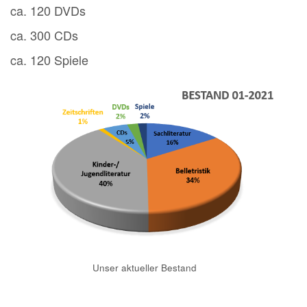
ca. 120 DVDs
ca. 300 CDs
ca. 120 Spiele
Unser aktueller Bestand