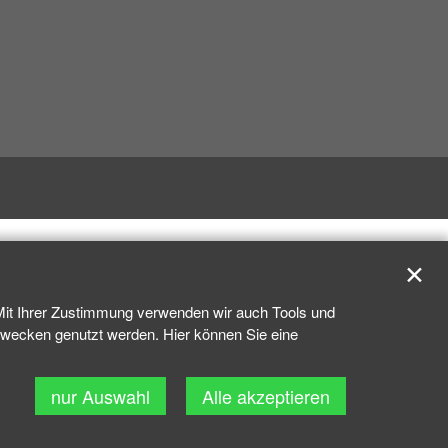
✕
 Mit Ihrer Zustimmung verwenden wir auch Tools und
kzwecken genutzt werden. Hier können Sie eine
nur Auswahl
Alle akzeptieren