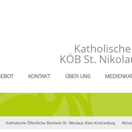
Katholische
KÖB St. Nikola
GEBOT
KONTAKT
ÜBER UNS
MEDIENKA
Katholische Öffentliche Bücherei St. Nikolaus Klein-Krotzenburg
Aktuel