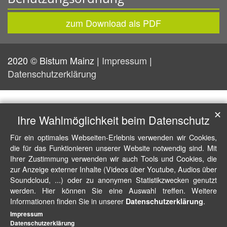
zum Download als PDF
2020 © Bistum Mainz |
Impressum
|
Datenschutzerklärung
✕
Ihre Wahlmöglichkeit beim Datenschutz
Für ein optimales Webseiten-Erlebnis verwenden wir Cookies,
die für das Funktionieren unserer Website notwendig sind. Mit
Ihrer Zustimmung verwenden wir auch Tools und Cookies, die
zur Anzeige externer Inhalte (Videos über Youtube, Audios über
Soundcloud, ...) oder zu anonymen Statistikzwecken genutzt
werden. Hier können Sie eine Auswahl treffen. Weitere
Informationen finden Sie in unserer
.
Datenschutzerklärung
Impressum
Datenschutzerklärung