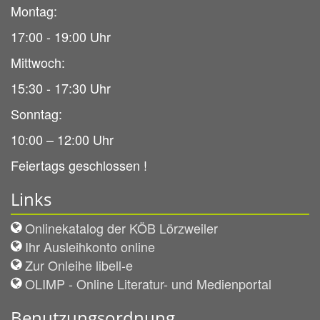
Montag:
17:00 - 19:00 Uhr
Mittwoch:
15:30 - 17:30 Uhr
Sonntag:
10:00 – 12:00 Uhr
Feiertags geschlossen !
Links
Onlinekatalog der KÖB Lörzweiler
Ihr Ausleihkonto online
Zur Onleihe libell-e
OLIMP - Online Literatur- und Medienportal
Benutzungsordnung