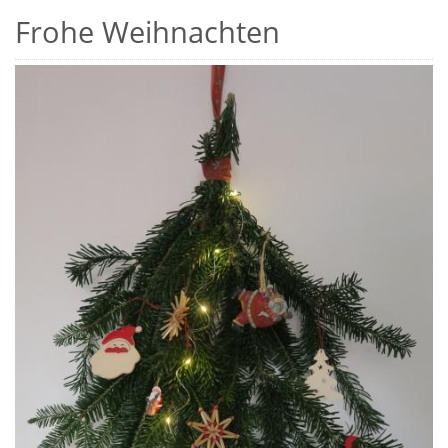
Frohe Weihnachten