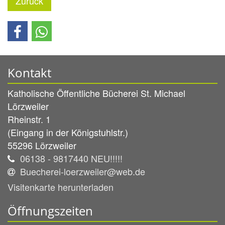
Zurück
Kontakt
Katholische Öffentliche Bücherei St. Michael
Lörzweiler
Rheinstr. 1
(Eingang in der Königstuhlstr.)
55296
Lörzweiler
06138 - 9817440 NEU!!!!!
Buecherei-loerzweiler@web.de
Visitenkarte herunterladen
Öffnungszeiten