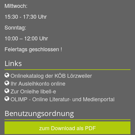
Mittwoch:
15:30 - 17:30 Uhr
Sonntag:
10:00 – 12:00 Uhr
Feiertags geschlossen !
Links
Onlinekatalog der KÖB Lörzweiler
Ihr Ausleihkonto online
Zur Onleihe libell-e
OLIMP - Online Literatur- und Medienportal
Benutzungsordnung
zum Download als PDF