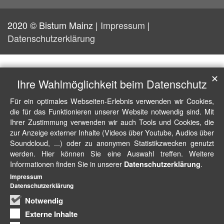
2020 © Bistum Mainz |
Impressum
|
Datenschutzerklärung
✕
Ihre Wahlmöglichkeit beim Datenschutz
Für ein optimales Webseiten-Erlebnis verwenden wir Cookies,
die für das Funktionieren unserer Website notwendig sind. Mit
Ihrer Zustimmung verwenden wir auch Tools und Cookies, die
zur Anzeige externer Inhalte (Videos über Youtube, Audios über
Soundcloud, ...) oder zu anonymen Statistikzwecken genutzt
werden. Hier können Sie eine Auswahl treffen. Weitere
Informationen finden Sie in unserer
.
Datenschutzerklärung
Impressum
Datenschutzerklärung
Notwendig
Externe Inhalte