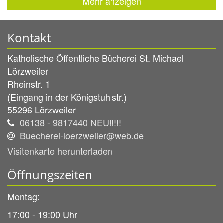
Mehr anzeigen
Kontakt
Katholische Öffentliche Bücherei St. Michael
Lörzweiler
Rheinstr. 1
(Eingang in der Königstuhlstr.)
55296
Lörzweiler
06138 - 9817440 NEU!!!!!
Buecherei-loerzweiler@web.de
Visitenkarte herunterladen
Öffnungszeiten
Montag:
17:00 - 19:00 Uhr