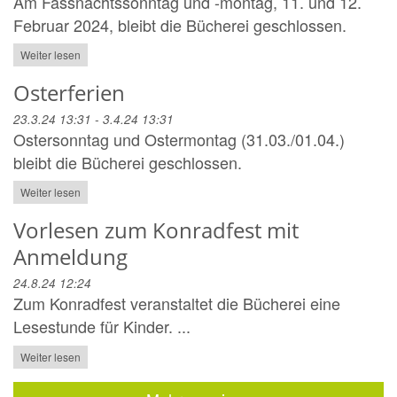
Am Fassnachtssonntag und -montag, 11. und 12.
Februar 2024, bleibt die Bücherei geschlossen.
Weiter lesen
Osterferien
23.3.24 13:31 - 3.4.24 13:31
Ostersonntag und Ostermontag (31.03./01.04.)
bleibt die Bücherei geschlossen.
Weiter lesen
Vorlesen zum Konradfest mit
Anmeldung
24.8.24 12:24
Zum Konradfest veranstaltet die Bücherei eine
Lesestunde für Kinder. ...
Weiter lesen