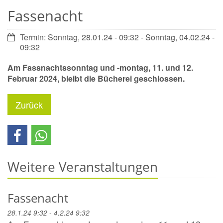
Fassenacht
Datum:
Termin: Sonntag, 28.01.24 - 09:32 - Sonntag, 04.02.24 -
09:32
Am Fassnachtssonntag und -montag, 11. und 12.
Februar 2024, bleibt die Bücherei geschlossen.
Zurück
Weitere Veranstaltungen
Fassenacht
28.1.24 9:32 - 4.2.24 9:32